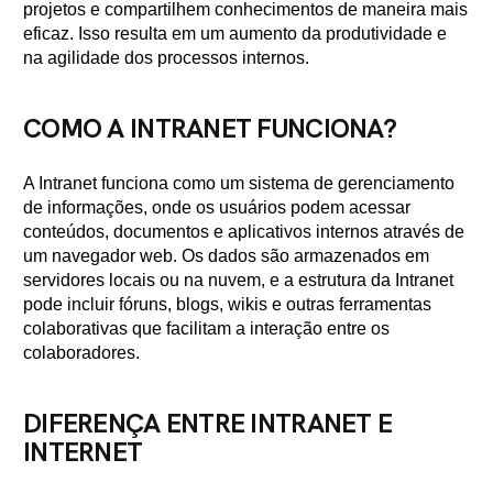
projetos e compartilhem conhecimentos de maneira mais
eficaz. Isso resulta em um aumento da produtividade e
na agilidade dos processos internos.
COMO A INTRANET FUNCIONA?
A Intranet funciona como um sistema de gerenciamento
de informações, onde os usuários podem acessar
conteúdos, documentos e aplicativos internos através de
um navegador web. Os dados são armazenados em
servidores locais ou na nuvem, e a estrutura da Intranet
pode incluir fóruns, blogs, wikis e outras ferramentas
colaborativas que facilitam a interação entre os
colaboradores.
DIFERENÇA ENTRE INTRANET E
INTERNET