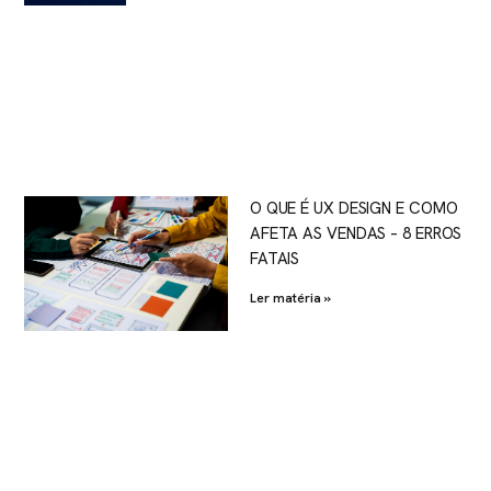
O QUE É UX DESIGN E COMO
AFETA AS VENDAS – 8 ERROS
FATAIS
Ler matéria »