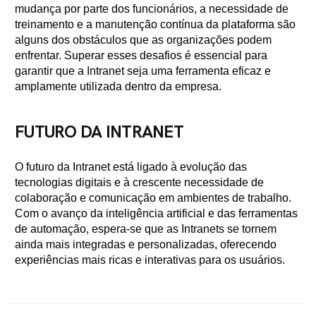
mudança por parte dos funcionários, a necessidade de
treinamento e a manutenção contínua da plataforma são
alguns dos obstáculos que as organizações podem
enfrentar. Superar esses desafios é essencial para
garantir que a Intranet seja uma ferramenta eficaz e
amplamente utilizada dentro da empresa.
FUTURO DA INTRANET
O futuro da Intranet está ligado à evolução das
tecnologias digitais e à crescente necessidade de
colaboração e comunicação em ambientes de trabalho.
Com o avanço da inteligência artificial e das ferramentas
de automação, espera-se que as Intranets se tornem
ainda mais integradas e personalizadas, oferecendo
experiências mais ricas e interativas para os usuários.