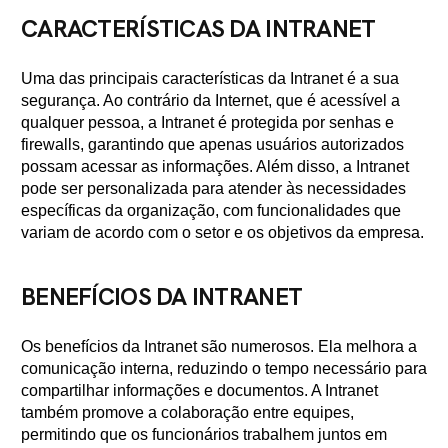
CARACTERÍSTICAS DA INTRANET
Uma das principais características da Intranet é a sua
segurança. Ao contrário da Internet, que é acessível a
qualquer pessoa, a Intranet é protegida por senhas e
firewalls, garantindo que apenas usuários autorizados
possam acessar as informações. Além disso, a Intranet
pode ser personalizada para atender às necessidades
específicas da organização, com funcionalidades que
variam de acordo com o setor e os objetivos da empresa.
BENEFÍCIOS DA INTRANET
Os benefícios da Intranet são numerosos. Ela melhora a
comunicação interna, reduzindo o tempo necessário para
compartilhar informações e documentos. A Intranet
também promove a colaboração entre equipes,
permitindo que os funcionários trabalhem juntos em