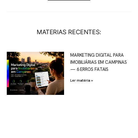
MATERIAS RECENTES:
MARKETING DIGITAL PARA
IMOBILIÁRIAS EM CAMPINAS
— 6 ERROS FATAIS
Ler matéria »