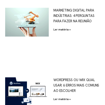
MARKETING DIGITAL PARA
INDÚSTRIAS: 4 PERGUNTAS
PARA FAZER NA REUNIÃO
Ler matéria »
WORDPRESS OU WIX QUAL
USAR: 6 ERROS MAIS COMUNS
AO ESCOLHER
Ler matéria »