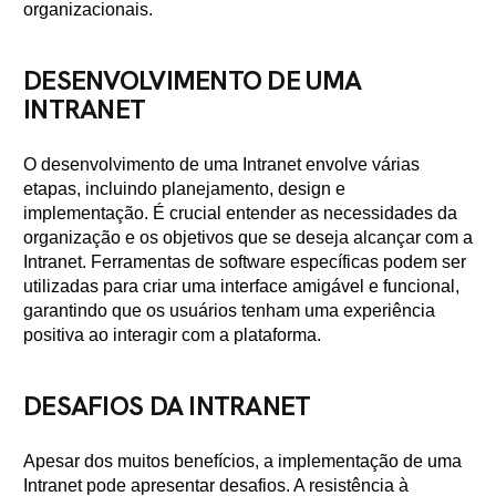
organizacionais.
DESENVOLVIMENTO DE UMA
INTRANET
O desenvolvimento de uma Intranet envolve várias
etapas, incluindo planejamento, design e
implementação. É crucial entender as necessidades da
organização e os objetivos que se deseja alcançar com a
Intranet. Ferramentas de software específicas podem ser
utilizadas para criar uma interface amigável e funcional,
garantindo que os usuários tenham uma experiência
positiva ao interagir com a plataforma.
DESAFIOS DA INTRANET
Apesar dos muitos benefícios, a implementação de uma
Intranet pode apresentar desafios. A resistência à