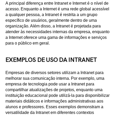
A principal diferença entre Intranet e Internet é o nível de
acesso. Enquanto a Internet é uma rede global acessível
a qualquer pessoa, a Intranet é restrita a um grupo
específico de usuários, geralmente dentro de uma
organização. Além disso, a Intranet é projetada para
atender às necessidades internas da empresa, enquanto
a Internet oferece uma gama de informações e serviços
para o público em geral.
EXEMPLOS DE USO DA INTRANET
Empresas de diversos setores utilizam a Intranet para
melhorar sua comunicação interna. Por exemplo, uma
empresa de tecnologia pode usar a Intranet para
compartilhar atualizações de projetos, enquanto uma
instituição educacional pode utilizá-la para disponibilizar
materiais didáticos e informações administrativas aos
alunos e professores. Esses exemplos demonstram a
versatilidade da Intranet em diferentes contextos