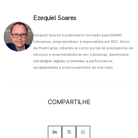
Ezequiel Soares
Ezequiel Soares é publicitário formado pela ESAMC
Campinas, empreendedor e especialista em SEO. Sócio
da PrestCamp, referência como portal de prestadores de
serviços e empreendedores em Campinas, desenvolve
estratégias digitais orientadas a performance,
escalabilidade e posicionamento de mercado
COMPARTILHE