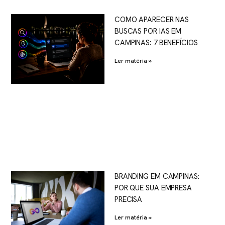
COMO APARECER NAS
BUSCAS POR IAS EM
CAMPINAS: 7 BENEFÍCIOS
Ler matéria »
BRANDING EM CAMPINAS:
POR QUE SUA EMPRESA
PRECISA
Ler matéria »