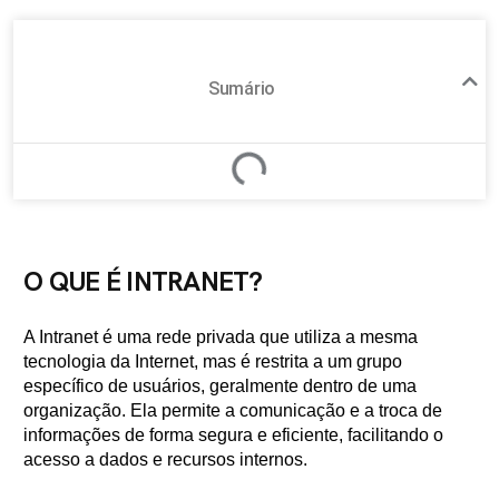
Sumário
O QUE É INTRANET?
A Intranet é uma rede privada que utiliza a mesma
tecnologia da Internet, mas é restrita a um grupo
específico de usuários, geralmente dentro de uma
organização. Ela permite a comunicação e a troca de
informações de forma segura e eficiente, facilitando o
acesso a dados e recursos internos.