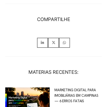
COMPARTILHE
MATERIAS RECENTES:
MARKETING DIGITAL PARA
IMOBILIÁRIAS EM CAMPINAS
— 6 ERROS FATAIS