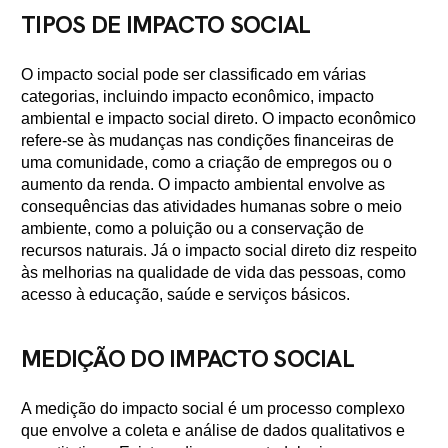
TIPOS DE IMPACTO SOCIAL
O impacto social pode ser classificado em várias
categorias, incluindo impacto econômico, impacto
ambiental e impacto social direto. O impacto econômico
refere-se às mudanças nas condições financeiras de
uma comunidade, como a criação de empregos ou o
aumento da renda. O impacto ambiental envolve as
consequências das atividades humanas sobre o meio
ambiente, como a poluição ou a conservação de
recursos naturais. Já o impacto social direto diz respeito
às melhorias na qualidade de vida das pessoas, como
acesso à educação, saúde e serviços básicos.
MEDIÇÃO DO IMPACTO SOCIAL
A medição do impacto social é um processo complexo
que envolve a coleta e análise de dados qualitativos e