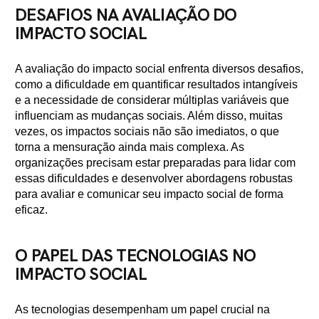
DESAFIOS NA AVALIAÇÃO DO
IMPACTO SOCIAL
A avaliação do impacto social enfrenta diversos desafios,
como a dificuldade em quantificar resultados intangíveis
e a necessidade de considerar múltiplas variáveis que
influenciam as mudanças sociais. Além disso, muitas
vezes, os impactos sociais não são imediatos, o que
torna a mensuração ainda mais complexa. As
organizações precisam estar preparadas para lidar com
essas dificuldades e desenvolver abordagens robustas
para avaliar e comunicar seu impacto social de forma
eficaz.
O PAPEL DAS TECNOLOGIAS NO
IMPACTO SOCIAL
As tecnologias desempenham um papel crucial na