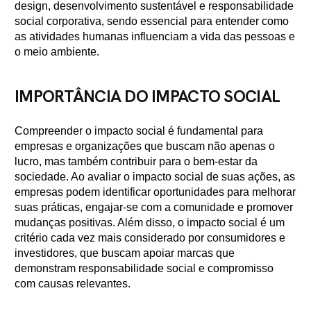
design, desenvolvimento sustentável e responsabilidade
social corporativa, sendo essencial para entender como
as atividades humanas influenciam a vida das pessoas e
o meio ambiente.
IMPORTÂNCIA DO IMPACTO SOCIAL
Compreender o impacto social é fundamental para
empresas e organizações que buscam não apenas o
lucro, mas também contribuir para o bem-estar da
sociedade. Ao avaliar o impacto social de suas ações, as
empresas podem identificar oportunidades para melhorar
suas práticas, engajar-se com a comunidade e promover
mudanças positivas. Além disso, o impacto social é um
critério cada vez mais considerado por consumidores e
investidores, que buscam apoiar marcas que
demonstram responsabilidade social e compromisso
com causas relevantes.