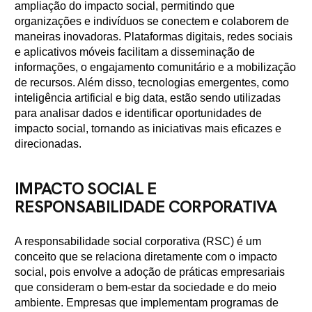
ampliação do impacto social, permitindo que
organizações e indivíduos se conectem e colaborem de
maneiras inovadoras. Plataformas digitais, redes sociais
e aplicativos móveis facilitam a disseminação de
informações, o engajamento comunitário e a mobilização
de recursos. Além disso, tecnologias emergentes, como
inteligência artificial e big data, estão sendo utilizadas
para analisar dados e identificar oportunidades de
impacto social, tornando as iniciativas mais eficazes e
direcionadas.
IMPACTO SOCIAL E
RESPONSABILIDADE CORPORATIVA
A responsabilidade social corporativa (RSC) é um
conceito que se relaciona diretamente com o impacto
social, pois envolve a adoção de práticas empresariais
que consideram o bem-estar da sociedade e do meio
ambiente. Empresas que implementam programas de