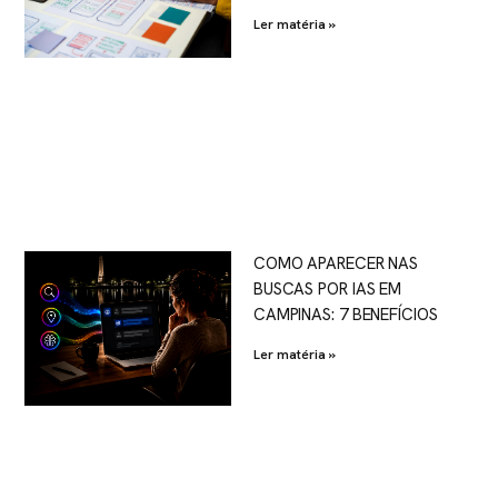
Ler matéria »
COMO APARECER NAS
BUSCAS POR IAS EM
CAMPINAS: 7 BENEFÍCIOS
Ler matéria »