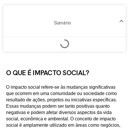
Sumário
O QUE É IMPACTO SOCIAL?
O impacto social refere-se às mudanças significativas
que ocorrem em uma comunidade ou sociedade como
resultado de ações, projetos ou iniciativas específicas.
Essas mudanças podem ser tanto positivas quanto
negativas e podem afetar diversos aspectos da vida
social, econômica e ambiental. O conceito de impacto
social é amplamente utilizado em áreas como negócios,