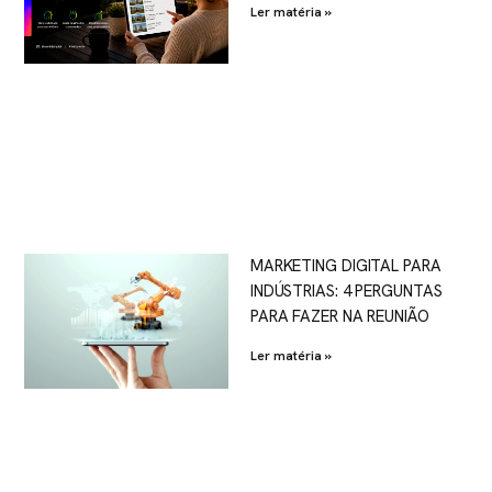
Ler matéria »
MARKETING DIGITAL PARA
INDÚSTRIAS: 4 PERGUNTAS
PARA FAZER NA REUNIÃO
Ler matéria »