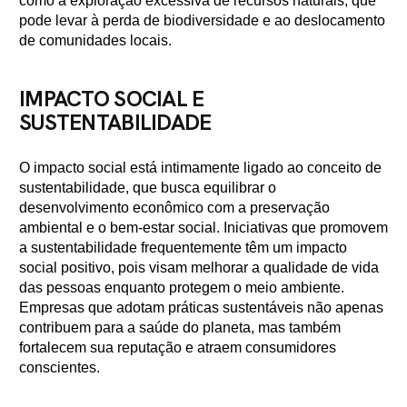
como a exploração excessiva de recursos naturais, que
pode levar à perda de biodiversidade e ao deslocamento
de comunidades locais.
IMPACTO SOCIAL E
SUSTENTABILIDADE
O impacto social está intimamente ligado ao conceito de
sustentabilidade, que busca equilibrar o
desenvolvimento econômico com a preservação
ambiental e o bem-estar social. Iniciativas que promovem
a sustentabilidade frequentemente têm um impacto
social positivo, pois visam melhorar a qualidade de vida
das pessoas enquanto protegem o meio ambiente.
Empresas que adotam práticas sustentáveis não apenas
contribuem para a saúde do planeta, mas também
fortalecem sua reputação e atraem consumidores
conscientes.