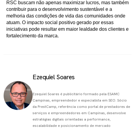
RSC buscam não apenas maximizar lucros, mas também
contribuir para o desenvolvimento sustentável e a
melhoria das condições de vida das comunidades onde
atuam. O impacto social positivo gerado por essas
iniciativas pode resultar em maior lealdade dos clientes e
fortalecimento da marca.
Ezequiel Soares
Ezequiel Soares é publicitário formado pela ESAMC
Campinas, empreendedor e especialista em SEO. Sócio
da PrestCamp, referência como portal de prestadores de
serviços e empreendedores em Campinas, desenvolve
estratégias digitais orientadas a performance,
escalabilidade e posicionamento de mercado