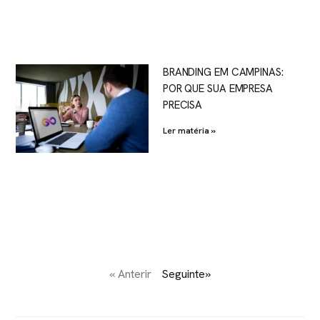
BRANDING EM CAMPINAS:
POR QUE SUA EMPRESA
PRECISA
Ler matéria »
« Anterir
Seguinte»