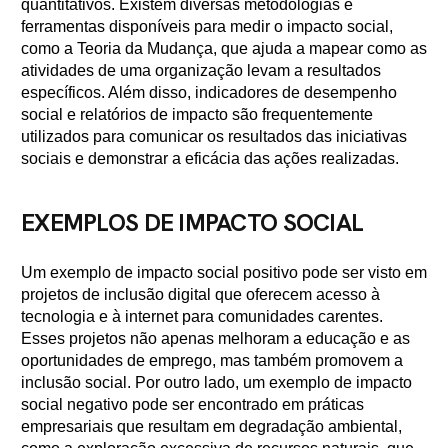
quantitativos. Existem diversas metodologias e
ferramentas disponíveis para medir o impacto social,
como a Teoria da Mudança, que ajuda a mapear como as
atividades de uma organização levam a resultados
específicos. Além disso, indicadores de desempenho
social e relatórios de impacto são frequentemente
utilizados para comunicar os resultados das iniciativas
sociais e demonstrar a eficácia das ações realizadas.
EXEMPLOS DE IMPACTO SOCIAL
Um exemplo de impacto social positivo pode ser visto em
projetos de inclusão digital que oferecem acesso à
tecnologia e à internet para comunidades carentes.
Esses projetos não apenas melhoram a educação e as
oportunidades de emprego, mas também promovem a
inclusão social. Por outro lado, um exemplo de impacto
social negativo pode ser encontrado em práticas
empresariais que resultam em degradação ambiental,