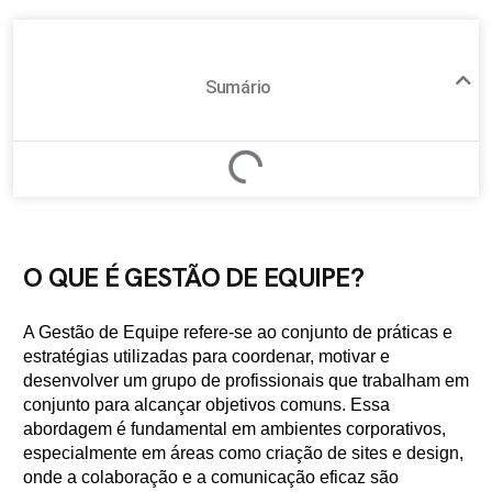
Sumário
O QUE É GESTÃO DE EQUIPE?
A Gestão de Equipe refere-se ao conjunto de práticas e
estratégias utilizadas para coordenar, motivar e
desenvolver um grupo de profissionais que trabalham em
conjunto para alcançar objetivos comuns. Essa
abordagem é fundamental em ambientes corporativos,
especialmente em áreas como criação de sites e design,
onde a colaboração e a comunicação eficaz são