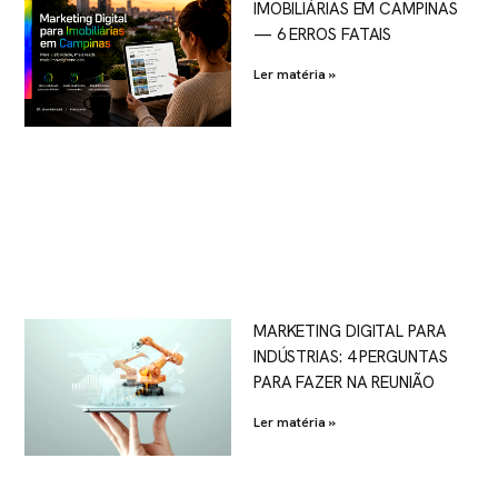
IMOBILIÁRIAS EM CAMPINAS
— 6 ERROS FATAIS
Ler matéria »
MARKETING DIGITAL PARA
INDÚSTRIAS: 4 PERGUNTAS
PARA FAZER NA REUNIÃO
Ler matéria »