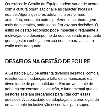
Os estilos de Gestão de Equipe podem variar de acordo
com a cultura organizacional e as características da
equipe. Alguns gestores adotam um estilo mais
autoritário, enquanto outros preferem uma abordagem
mais democrática, onde todos têm voz nas decisões. O
estilo de gestão escolhido pode impactar diretamente a
motivação e o desempenho da equipe, sendo importante
que o gestor conheça bem sua equipe para aplicar o
estilo mais adequado.
DESAFIOS NA GESTÃO DE EQUIPE
A Gestão de Equipe enfrenta diversos desafios, como a
resistência a mudanças, a falta de comunicação e a
diversidade de personalidades. Em um ambiente de
trabalho em constante evolução, é fundamental que os
gestores estejam preparados para lidar com essas
questões. A capacidade de adaptação e a promoção de
um ambiente inclusivo são essenciais para superar