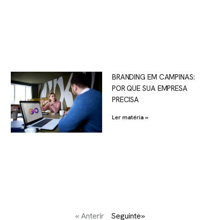
BRANDING EM CAMPINAS:
POR QUE SUA EMPRESA
PRECISA
Ler matéria »
« Anterir
Seguinte»