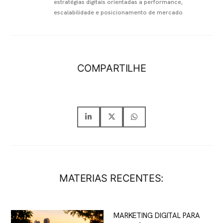
estratégias digitais orientadas a performance,
escalabilidade e posicionamento de mercado
COMPARTILHE
MATERIAS RECENTES:
MARKETING DIGITAL PARA