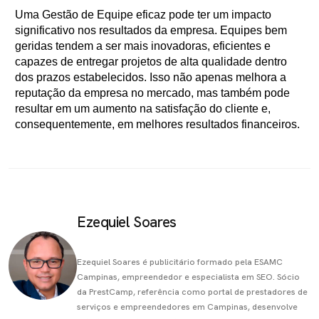
Uma Gestão de Equipe eficaz pode ter um impacto
significativo nos resultados da empresa. Equipes bem
geridas tendem a ser mais inovadoras, eficientes e
capazes de entregar projetos de alta qualidade dentro
dos prazos estabelecidos. Isso não apenas melhora a
reputação da empresa no mercado, mas também pode
resultar em um aumento na satisfação do cliente e,
consequentemente, em melhores resultados financeiros.
Ezequiel Soares
Ezequiel Soares é publicitário formado pela ESAMC
Campinas, empreendedor e especialista em SEO. Sócio
da PrestCamp, referência como portal de prestadores de
serviços e empreendedores em Campinas, desenvolve