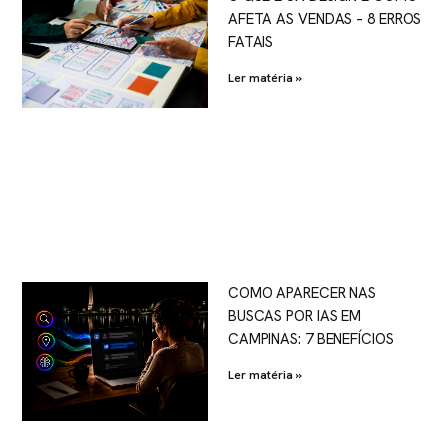
AFETA AS VENDAS – 8 ERROS
FATAIS
Ler matéria »
COMO APARECER NAS
BUSCAS POR IAS EM
CAMPINAS: 7 BENEFÍCIOS
Ler matéria »