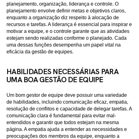
planejamento, organização, liderança e controle. O
planejamento envolve definir metas e objetivos claros,
enquanto a organização diz respeito à alocação de
recursos e tarefas. A liderança é essencial para inspirar e
motivar a equipe, e o controle garante que as atividades
estejam sendo realizadas conforme o planejado. Cada
uma dessas funções desempenha um papel vital na
eficácia da gestão de equipes.
HABILIDADES NECESSÁRIAS PARA
UMA BOA GESTÃO DE EQUIPE
Um bom gestor de equipe deve possuir uma variedade
de habilidades, incluindo comunicação eficaz, empatia,
resolução de conflitos e capacidade de delegar tarefas. A
comunicação clara é fundamental para evitar mal-
entendidos e garantir que todos estejam na mesma
página. A empatia ajuda a entender as necessidades e
preocupações dos membros da equipe, enquanto a