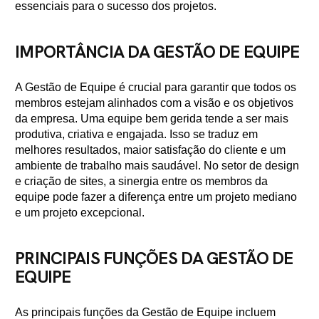
essenciais para o sucesso dos projetos.
IMPORTÂNCIA DA GESTÃO DE EQUIPE
A Gestão de Equipe é crucial para garantir que todos os
membros estejam alinhados com a visão e os objetivos
da empresa. Uma equipe bem gerida tende a ser mais
produtiva, criativa e engajada. Isso se traduz em
melhores resultados, maior satisfação do cliente e um
ambiente de trabalho mais saudável. No setor de design
e criação de sites, a sinergia entre os membros da
equipe pode fazer a diferença entre um projeto mediano
e um projeto excepcional.
PRINCIPAIS FUNÇÕES DA GESTÃO DE
EQUIPE
As principais funções da Gestão de Equipe incluem