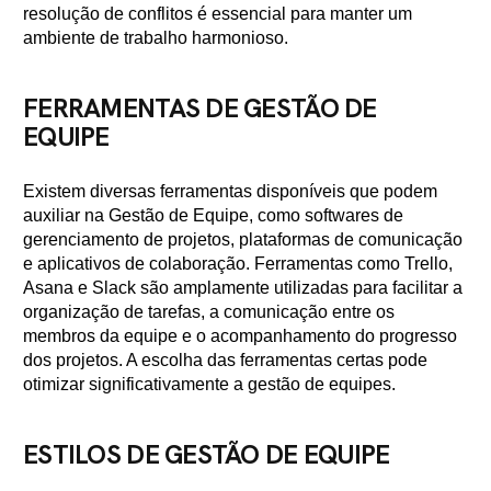
resolução de conflitos é essencial para manter um
ambiente de trabalho harmonioso.
FERRAMENTAS DE GESTÃO DE
EQUIPE
Existem diversas ferramentas disponíveis que podem
auxiliar na Gestão de Equipe, como softwares de
gerenciamento de projetos, plataformas de comunicação
e aplicativos de colaboração. Ferramentas como Trello,
Asana e Slack são amplamente utilizadas para facilitar a
organização de tarefas, a comunicação entre os
membros da equipe e o acompanhamento do progresso
dos projetos. A escolha das ferramentas certas pode
otimizar significativamente a gestão de equipes.
ESTILOS DE GESTÃO DE EQUIPE