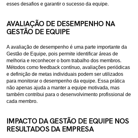
esses desafios e garantir o sucesso da equipe.
AVALIAÇÃO DE DESEMPENHO NA
GESTÃO DE EQUIPE
A avaliação de desempenho é uma parte importante da
Gestão de Equipe, pois permite identificar áreas de
melhoria e reconhecer o bom trabalho dos membros.
Métodos como feedback contínuo, avaliações periódicas
e definição de metas individuais podem ser utilizados
para monitorar o desempenho da equipe. Essa prática
não apenas ajuda a manter a equipe motivada, mas
também contribui para o desenvolvimento profissional de
cada membro.
IMPACTO DA GESTÃO DE EQUIPE NOS
RESULTADOS DA EMPRESA