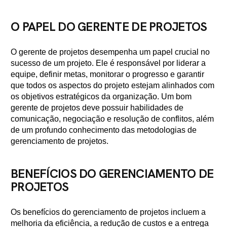
O PAPEL DO GERENTE DE PROJETOS
O gerente de projetos desempenha um papel crucial no
sucesso de um projeto. Ele é responsável por liderar a
equipe, definir metas, monitorar o progresso e garantir
que todos os aspectos do projeto estejam alinhados com
os objetivos estratégicos da organização. Um bom
gerente de projetos deve possuir habilidades de
comunicação, negociação e resolução de conflitos, além
de um profundo conhecimento das metodologias de
gerenciamento de projetos.
BENEFÍCIOS DO GERENCIAMENTO DE
PROJETOS
Os benefícios do gerenciamento de projetos incluem a
melhoria da eficiência, a redução de custos e a entrega