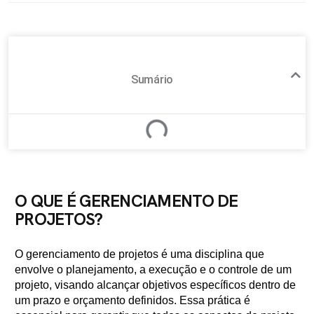
Sumário
O QUE É GERENCIAMENTO DE
PROJETOS?
O gerenciamento de projetos é uma disciplina que
envolve o planejamento, a execução e o controle de um
projeto, visando alcançar objetivos específicos dentro de
um prazo e orçamento definidos. Essa prática é