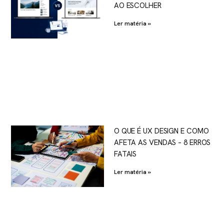
AO ESCOLHER
Ler matéria »
O QUE É UX DESIGN E COMO
AFETA AS VENDAS – 8 ERROS
FATAIS
Ler matéria »