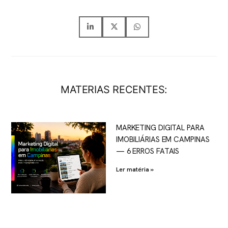
MATERIAS RECENTES:
MARKETING DIGITAL PARA
IMOBILIÁRIAS EM CAMPINAS
— 6 ERROS FATAIS
Ler matéria »