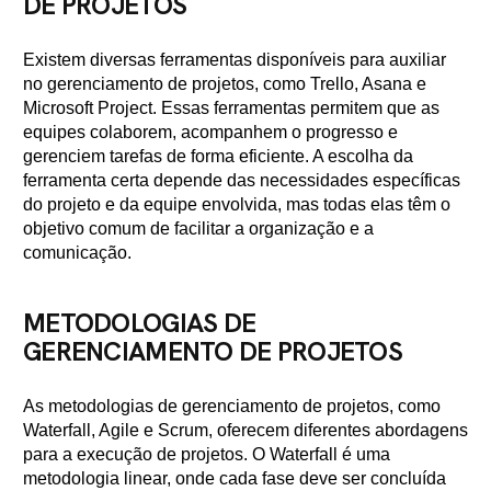
DE PROJETOS
Existem diversas ferramentas disponíveis para auxiliar
no gerenciamento de projetos, como Trello, Asana e
Microsoft Project. Essas ferramentas permitem que as
equipes colaborem, acompanhem o progresso e
gerenciem tarefas de forma eficiente. A escolha da
ferramenta certa depende das necessidades específicas
do projeto e da equipe envolvida, mas todas elas têm o
objetivo comum de facilitar a organização e a
comunicação.
METODOLOGIAS DE
GERENCIAMENTO DE PROJETOS
As metodologias de gerenciamento de projetos, como
Waterfall, Agile e Scrum, oferecem diferentes abordagens
para a execução de projetos. O Waterfall é uma
metodologia linear, onde cada fase deve ser concluída