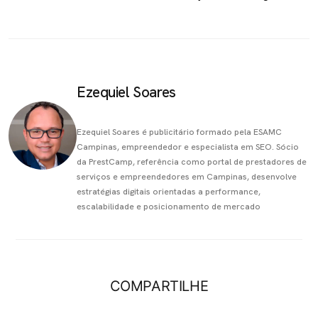
Ezequiel Soares
Ezequiel Soares é publicitário formado pela ESAMC
Campinas, empreendedor e especialista em SEO. Sócio
da PrestCamp, referência como portal de prestadores de
serviços e empreendedores em Campinas, desenvolve
estratégias digitais orientadas a performance,
escalabilidade e posicionamento de mercado
COMPARTILHE