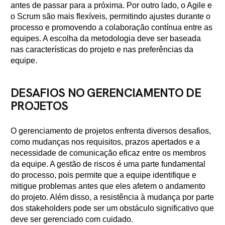
antes de passar para a próxima. Por outro lado, o Agile e
o Scrum são mais flexíveis, permitindo ajustes durante o
processo e promovendo a colaboração contínua entre as
equipes. A escolha da metodologia deve ser baseada
nas características do projeto e nas preferências da
equipe.
DESAFIOS NO GERENCIAMENTO DE
PROJETOS
O gerenciamento de projetos enfrenta diversos desafios,
como mudanças nos requisitos, prazos apertados e a
necessidade de comunicação eficaz entre os membros
da equipe. A gestão de riscos é uma parte fundamental
do processo, pois permite que a equipe identifique e
mitigue problemas antes que eles afetem o andamento
do projeto. Além disso, a resistência à mudança por parte
dos stakeholders pode ser um obstáculo significativo que
deve ser gerenciado com cuidado.