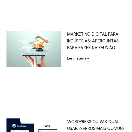
MARKETING DIGITAL PARA
INDÚSTRIAS: 4 PERGUNTAS
PARA FAZER NA REUNIÃO
Ler matéria »
WORDPRESS OU WIX QUAL
USAR: 6 ERROS MAIS COMUNS