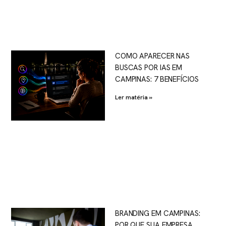
COMO APARECER NAS
BUSCAS POR IAS EM
CAMPINAS: 7 BENEFÍCIOS
Ler matéria »
BRANDING EM CAMPINAS:
POR QUE SUA EMPRESA