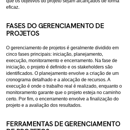
que os objetivos do projeto sejam alcançados de forma
eficaz.
FASES DO GERENCIAMENTO DE
PROJETOS
O gerenciamento de projetos é geralmente dividido em
cinco fases principais: iniciação, planejamento,
execução, monitoramento e encerramento. Na fase de
iniciação, o projeto é definido e os stakeholders são
identificados. O planejamento envolve a criação de um
cronograma detalhado e a alocação de recursos. A
execução é onde o trabalho real é realizado, enquanto o
monitoramento garante que o projeto esteja no caminho
certo. Por fim, o encerramento envolve a finalização do
projeto e a avaliação dos resultados.
FERRAMENTAS DE GERENCIAMENTO