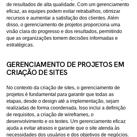
de resultados de alta qualidade. Com um gerenciamento
eficaz, as equipes podem evitar retrabalhos, otimizar
recursos e aumentar a satisfação dos clientes. Além
disso, o gerenciamento de projetos proporciona uma
visão clara do progresso e dos resultados, permitindo
que as organizações tomem decisões informadas e
estratégicas.
GERENCIAMENTO DE PROJETOS EM
CRIAÇÃO DE SITES
No contexto da criação de sites, o gerenciamento de
projetos é fundamental para garantir que todas as
etapas, desde o design até a implementação, sejam
realizadas de forma coordenada. Isso inclui a definição
de requisitos, a criação de wireframes, o
desenvolvimento e os testes. Um gerenciamento eficaz
ajuda a evitar atrasos e garante que o site atenda às
necessidades dos usuários e dos objetivos de negócios.