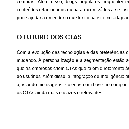
compras. Além disso, blogs populares frequentemen
conteúdos relacionados ou para incentivá-los a se in
pode ajudar a entender o que funciona e como adaptar 
O FUTURO DOS CTAS
Com a evolução das tecnologias e das preferências 
mudando. A personalização e a segmentação estão se
que as empresas criem CTAs que falem diretamente às
de usuários. Além disso, a integração de inteligência a
ajustando mensagens e ofertas com base no comporta
os CTAs ainda mais eficazes e relevantes.