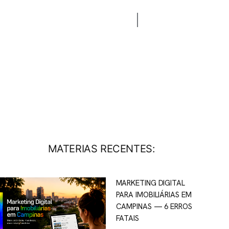
CONTATO
BLOG
MATERIAS RECENTES:
MARKETING DIGITAL
PARA IMOBILIÁRIAS EM
CAMPINAS — 6 ERROS
FATAIS