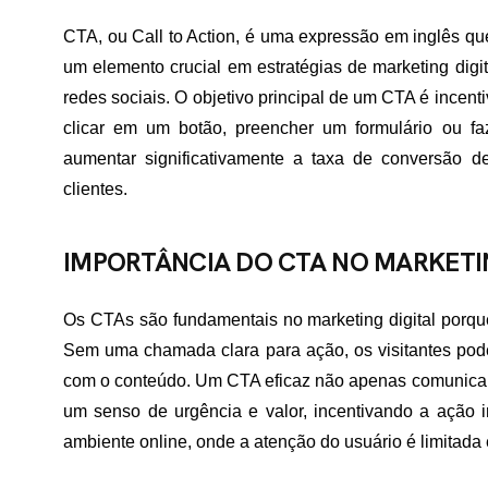
CTA, ou Call to Action, é uma expressão em inglês qu
um elemento crucial em estratégias de marketing digi
redes sociais. O objetivo principal de um CTA é incent
clicar em um botão, preencher um formulário ou
aumentar significativamente a taxa de conversão de
clientes.
IMPORTÂNCIA DO CTA NO MARKETIN
Os CTAs são fundamentais no marketing digital porque
Sem uma chamada clara para ação, os visitantes pode
com o conteúdo. Um CTA eficaz não apenas comunica o
um senso de urgência e valor, incentivando a ação 
ambiente online, onde a atenção do usuário é limitada 