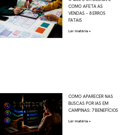
COMO AFETA AS
VENDAS – 8 ERROS
FATAIS
Ler matéria »
COMO APARECER NAS
BUSCAS POR IAS EM
CAMPINAS: 7 BENEFÍCIOS
Ler matéria »