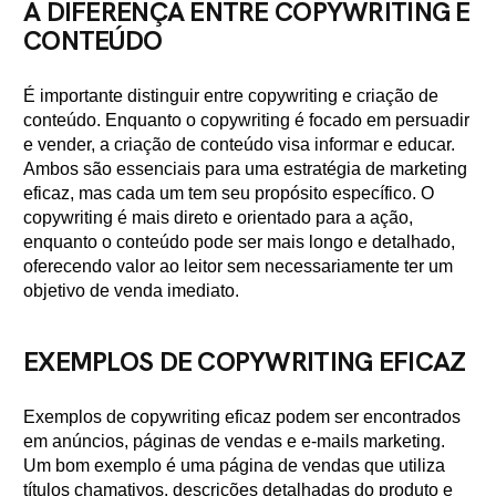
A DIFERENÇA ENTRE COPYWRITING E
CONTEÚDO
É importante distinguir entre copywriting e criação de
conteúdo. Enquanto o copywriting é focado em persuadir
e vender, a criação de conteúdo visa informar e educar.
Ambos são essenciais para uma estratégia de marketing
eficaz, mas cada um tem seu propósito específico. O
copywriting é mais direto e orientado para a ação,
enquanto o conteúdo pode ser mais longo e detalhado,
oferecendo valor ao leitor sem necessariamente ter um
objetivo de venda imediato.
EXEMPLOS DE COPYWRITING EFICAZ
Exemplos de copywriting eficaz podem ser encontrados
em anúncios, páginas de vendas e e-mails marketing.
Um bom exemplo é uma página de vendas que utiliza
títulos chamativos, descrições detalhadas do produto e