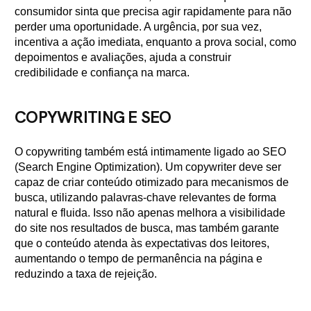
consumidor sinta que precisa agir rapidamente para não
perder uma oportunidade. A urgência, por sua vez,
incentiva a ação imediata, enquanto a prova social, como
depoimentos e avaliações, ajuda a construir
credibilidade e confiança na marca.
COPYWRITING E SEO
O copywriting também está intimamente ligado ao SEO
(Search Engine Optimization). Um copywriter deve ser
capaz de criar conteúdo otimizado para mecanismos de
busca, utilizando palavras-chave relevantes de forma
natural e fluida. Isso não apenas melhora a visibilidade
do site nos resultados de busca, mas também garante
que o conteúdo atenda às expectativas dos leitores,
aumentando o tempo de permanência na página e
reduzindo a taxa de rejeição.