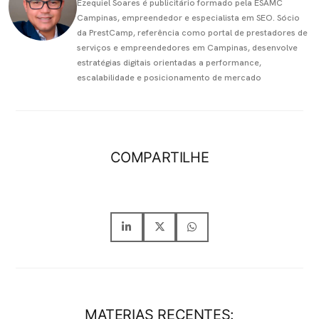
Ezequiel Soares é publicitário formado pela ESAMC
Campinas, empreendedor e especialista em SEO. Sócio
da PrestCamp, referência como portal de prestadores de
serviços e empreendedores em Campinas, desenvolve
estratégias digitais orientadas a performance,
escalabilidade e posicionamento de mercado
COMPARTILHE
MATERIAS RECENTES: