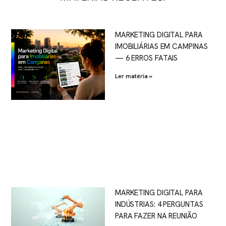
MARKETING DIGITAL PARA
IMOBILIÁRIAS EM CAMPINAS
— 6 ERROS FATAIS
Ler matéria »
MARKETING DIGITAL PARA
INDÚSTRIAS: 4 PERGUNTAS
PARA FAZER NA REUNIÃO