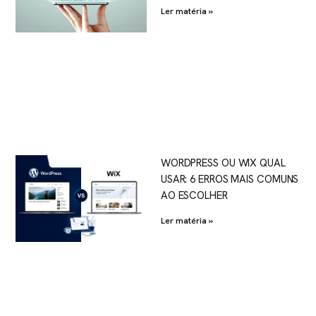
Ler matéria »
WORDPRESS OU WIX QUAL
USAR: 6 ERROS MAIS COMUNS
AO ESCOLHER
Ler matéria »