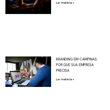
Ler matéria »
BRANDING EM CAMPINAS:
POR QUE SUA EMPRESA
PRECISA
Ler matéria »