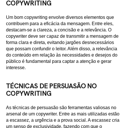
COPYWRITING
Um bom copywriting envolve diversos elementos que
contribuem para a eficácia da mensagem. Entre eles,
destacam-se a clareza, a concisão e a relevância. O
copywriter deve ser capaz de transmitir a mensagem de
forma clara e direta, evitando jargões desnecessários
que possam confundir o leitor. Além disso, a relevância
do conteúdo em relação às necessidades e desejos do
público é fundamental para captar a atenção e gerar
interesse.
TÉCNICAS DE PERSUASÃO NO
COPYWRITING
As técnicas de persuasão são ferramentas valiosas no
arsenal de um copywriter. Entre as mais utilizadas estão
a escassez, a urgência e a prova social. A escassez cria
um senso de exclusividade, fazendo com que o