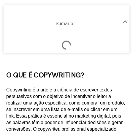
Sumário
O QUE É COPYWRITING?
Copywriting é a arte e a ciência de escrever textos
persuasivos com o objetivo de incentivar o leitor a
realizar uma ação específica, como comprar um produto,
se inscrever em uma lista de e-mails ou clicar em um
link. Essa prática é essencial no marketing digital, pois
as palavras têm o poder de influenciar decisões e gerar
conversões. O copywriter, profissional especializado