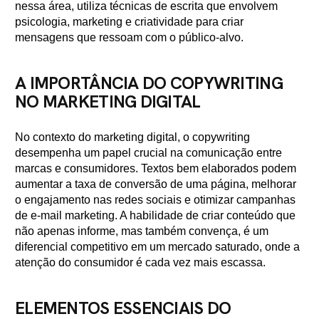
nessa área, utiliza técnicas de escrita que envolvem
psicologia, marketing e criatividade para criar
mensagens que ressoam com o público-alvo.
A IMPORTÂNCIA DO COPYWRITING
NO MARKETING DIGITAL
No contexto do marketing digital, o copywriting
desempenha um papel crucial na comunicação entre
marcas e consumidores. Textos bem elaborados podem
aumentar a taxa de conversão de uma página, melhorar
o engajamento nas redes sociais e otimizar campanhas
de e-mail marketing. A habilidade de criar conteúdo que
não apenas informe, mas também convença, é um
diferencial competitivo em um mercado saturado, onde a
atenção do consumidor é cada vez mais escassa.
ELEMENTOS ESSENCIAIS DO