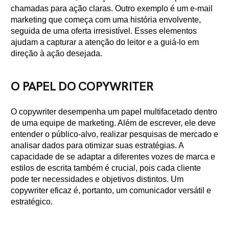
chamadas para ação claras. Outro exemplo é um e-mail
marketing que começa com uma história envolvente,
seguida de uma oferta irresistível. Esses elementos
ajudam a capturar a atenção do leitor e a guiá-lo em
direção à ação desejada.
O PAPEL DO COPYWRITER
O copywriter desempenha um papel multifacetado dentro
de uma equipe de marketing. Além de escrever, ele deve
entender o público-alvo, realizar pesquisas de mercado e
analisar dados para otimizar suas estratégias. A
capacidade de se adaptar a diferentes vozes de marca e
estilos de escrita também é crucial, pois cada cliente
pode ter necessidades e objetivos distintos. Um
copywriter eficaz é, portanto, um comunicador versátil e
estratégico.