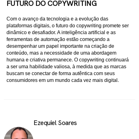
FUTURO DO COPYWRITING
Com o avanço da tecnologia e a evolução das
plataformas digitais, o futuro do copywriting promete ser
dinâmico e desafiador. A inteligência artificial e as
ferramentas de automação estão começando a
desempenhar um papel importante na criação de
conteúdo, mas a necessidade de uma abordagem
humana e criativa permanece. O copywriting continuará
a ser uma habilidade valiosa, à medida que as marcas
buscam se conectar de forma autêntica com seus
consumidores em um mundo cada vez mais digital.
Ezequiel Soares