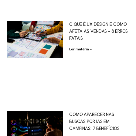
O QUE É UX DESIGN E COMO
AFETA AS VENDAS – 8 ERROS
FATAIS
Ler matéria »
COMO APARECER NAS
BUSCAS POR IAS EM
CAMPINAS: 7 BENEFÍCIOS