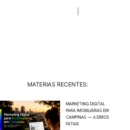
CONTATO
BLOG
MATERIAS RECENTES:
MARKETING DIGITAL
PARA IMOBILIÁRIAS EM
CAMPINAS — 6 ERROS
FATAIS