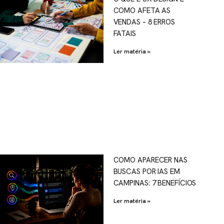
COMO AFETA AS
VENDAS – 8 ERROS
FATAIS
Ler matéria »
COMO APARECER NAS
BUSCAS POR IAS EM
CAMPINAS: 7 BENEFÍCIOS
Ler matéria »