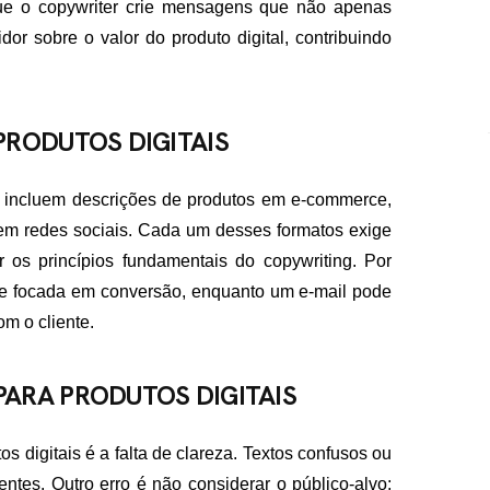
que o copywriter crie mensagens que não apenas
sobre o valor do produto digital, contribuindo
PRODUTOS DIGITAIS
is incluem descrições de produtos em e-commerce,
em redes sociais. Cada um desses formatos exige
os princípios fundamentais do copywriting. Por
e focada em conversão, enquanto um e-mail pode
om o cliente.
ARA PRODUTOS DIGITAIS
 digitais é a falta de clareza. Textos confusos ou
ntes. Outro erro é não considerar o público-alvo;