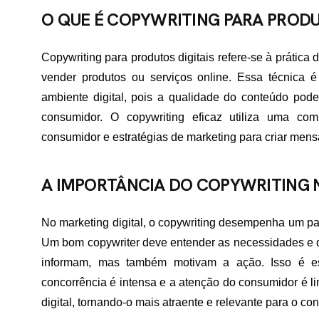
O QUE É COPYWRITING PARA PRODU
Copywriting para produtos digitais refere-se à prática
vender produtos ou serviços online. Essa técnica 
ambiente digital, pois a qualidade do conteúdo pode
consumidor. O copywriting eficaz utiliza uma com
consumidor e estratégias de marketing para criar men
A IMPORTÂNCIA DO COPYWRITING 
No marketing digital, o copywriting desempenha um pap
Um bom copywriter deve entender as necessidades e d
informam, mas também motivam a ação. Isso é e
concorrência é intensa e a atenção do consumidor é li
digital, tornando-o mais atraente e relevante para o co