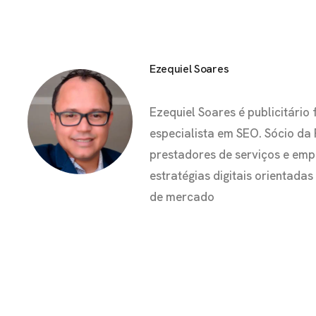
Ezequiel Soares
Ezequiel Soares é publicitár
especialista em SEO. Sócio da
prestadores de serviços e em
estratégias digitais orientada
de mercado