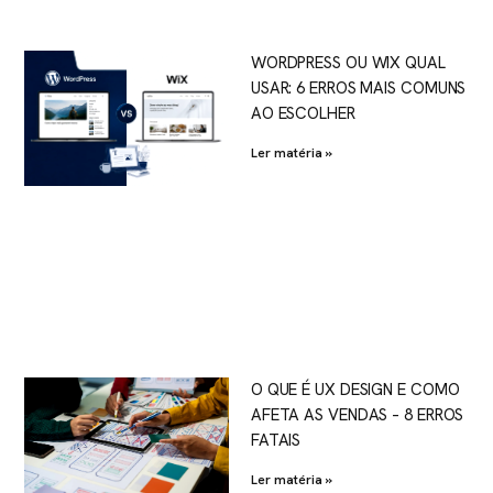
WORDPRESS OU WIX QUAL
USAR: 6 ERROS MAIS COMUNS
AO ESCOLHER
Ler matéria »
O QUE É UX DESIGN E COMO
AFETA AS VENDAS – 8 ERROS
FATAIS
Ler matéria »