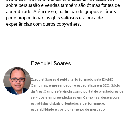
sobre persuasão e vendas também são ótimas fontes de
aprendizado. Além disso, participar de grupos e fóruns
pode proporcionar insights valiosos e a troca de
experiências com outros copywriters.
Ezequiel Soares
Ezequiel Soares é publicitário formado pela ESAMC
Campinas, empreendedor e especialista em SEO. Sócio
da PrestCamp, referência como portal de prestadores de
serviços e empreendedores em Campinas, desenvolve
estratégias digitais orientadas a performance,
escalabilidade e posicionamento de mercado