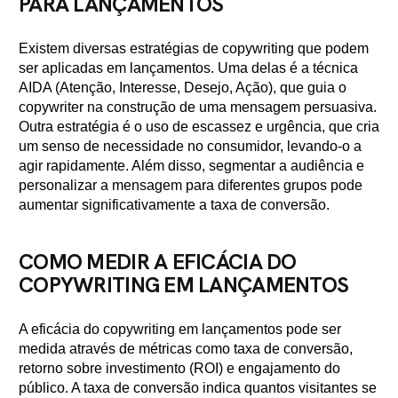
PARA LANÇAMENTOS
Existem diversas estratégias de copywriting que podem
ser aplicadas em lançamentos. Uma delas é a técnica
AIDA (Atenção, Interesse, Desejo, Ação), que guia o
copywriter na construção de uma mensagem persuasiva.
Outra estratégia é o uso de escassez e urgência, que cria
um senso de necessidade no consumidor, levando-o a
agir rapidamente. Além disso, segmentar a audiência e
personalizar a mensagem para diferentes grupos pode
aumentar significativamente a taxa de conversão.
COMO MEDIR A EFICÁCIA DO
COPYWRITING EM LANÇAMENTOS
A eficácia do copywriting em lançamentos pode ser
medida através de métricas como taxa de conversão,
retorno sobre investimento (ROI) e engajamento do
público. A taxa de conversão indica quantos visitantes se