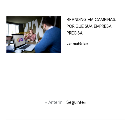
BRANDING EM CAMPINAS:
POR QUE SUA EMPRESA
PRECISA
Ler matéria »
« Anterir
Seguinte»