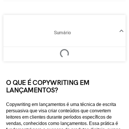
Sumário
O QUE É COPYWRITING EM
LANÇAMENTOS?
Copywriting em lançamentos é uma técnica de escrita
persuasiva que visa criar conteúdos que convertem
leitores em clientes durante períodos específicos de
vendas, conhecidos como lançamentos. Essa prática é