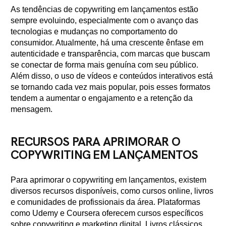
As tendências de copywriting em lançamentos estão
sempre evoluindo, especialmente com o avanço das
tecnologias e mudanças no comportamento do
consumidor. Atualmente, há uma crescente ênfase em
autenticidade e transparência, com marcas que buscam
se conectar de forma mais genuína com seu público.
Além disso, o uso de vídeos e conteúdos interativos está
se tornando cada vez mais popular, pois esses formatos
tendem a aumentar o engajamento e a retenção da
mensagem.
RECURSOS PARA APRIMORAR O
COPYWRITING EM LANÇAMENTOS
Para aprimorar o copywriting em lançamentos, existem
diversos recursos disponíveis, como cursos online, livros
e comunidades de profissionais da área. Plataformas
como Udemy e Coursera oferecem cursos específicos
sobre copywriting e marketing digital. Livros clássicos