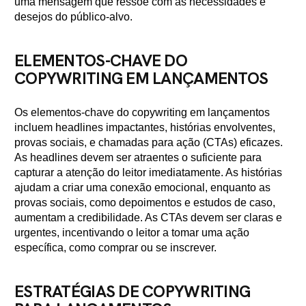
uma mensagem que ressoe com as necessidades e
desejos do público-alvo.
ELEMENTOS-CHAVE DO
COPYWRITING EM LANÇAMENTOS
Os elementos-chave do copywriting em lançamentos
incluem headlines impactantes, histórias envolventes,
provas sociais, e chamadas para ação (CTAs) eficazes.
As headlines devem ser atraentes o suficiente para
capturar a atenção do leitor imediatamente. As histórias
ajudam a criar uma conexão emocional, enquanto as
provas sociais, como depoimentos e estudos de caso,
aumentam a credibilidade. As CTAs devem ser claras e
urgentes, incentivando o leitor a tomar uma ação
específica, como comprar ou se inscrever.
ESTRATÉGIAS DE COPYWRITING