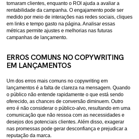
tornaram clientes, enquanto o ROI ajuda a avaliar a
rentabilidade da campanha. O engajamento pode ser
medido por meio de interações nas redes sociais, cliques
em links e tempo gasto na página. Analisar essas
métricas permite ajustes e melhorias nas futuras
campanhas de lançamento.
ERROS COMUNS NO COPYWRITING
EM LANÇAMENTOS
Um dos erros mais comuns no copywriting em
lançamentos é a falta de clareza na mensagem. Quando
o público não entende rapidamente o que está sendo
oferecido, as chances de conversão diminuem. Outro
erro é não considerar o público-alvo, resultando em uma
comunicação que não ressoa com as necessidades e
desejos dos potenciais clientes. Além disso, exagerar
nas promessas pode gerar desconfiança e prejudicar a
reputação da marca.