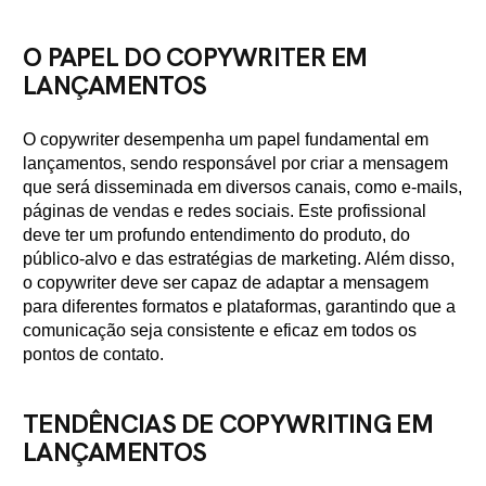
O PAPEL DO COPYWRITER EM
LANÇAMENTOS
O copywriter desempenha um papel fundamental em
lançamentos, sendo responsável por criar a mensagem
que será disseminada em diversos canais, como e-mails,
páginas de vendas e redes sociais. Este profissional
deve ter um profundo entendimento do produto, do
público-alvo e das estratégias de marketing. Além disso,
o copywriter deve ser capaz de adaptar a mensagem
para diferentes formatos e plataformas, garantindo que a
comunicação seja consistente e eficaz em todos os
pontos de contato.
TENDÊNCIAS DE COPYWRITING EM
LANÇAMENTOS