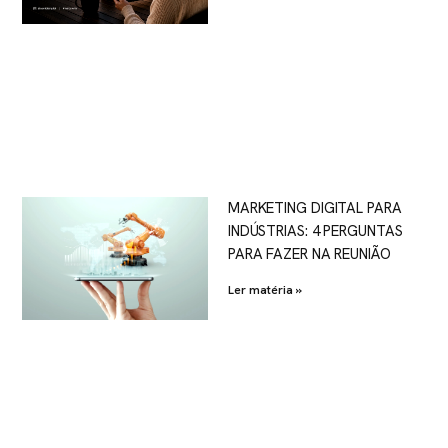
MARKETING DIGITAL PARA
INDÚSTRIAS: 4 PERGUNTAS
PARA FAZER NA REUNIÃO
Ler matéria »