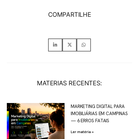
COMPARTILHE
MATERIAS RECENTES:
MARKETING DIGITAL PARA
IMOBILIÁRIAS EM CAMPINAS
— 6 ERROS FATAIS
Ler matéria »