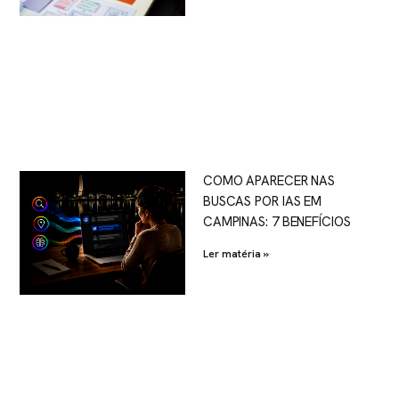
COMO APARECER NAS
BUSCAS POR IAS EM
CAMPINAS: 7 BENEFÍCIOS
Ler matéria »