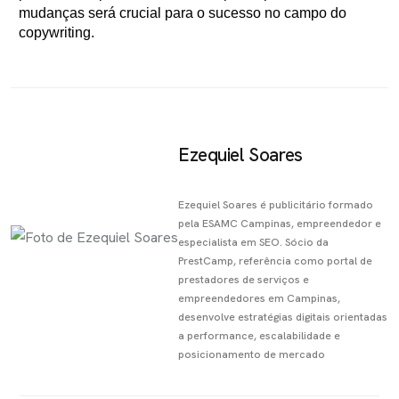
mudanças será crucial para o sucesso no campo do
copywriting.
Ezequiel Soares
Ezequiel Soares é publicitário formado
pela ESAMC Campinas, empreendedor e
especialista em SEO. Sócio da
PrestCamp, referência como portal de
prestadores de serviços e
empreendedores em Campinas,
desenvolve estratégias digitais orientadas
a performance, escalabilidade e
posicionamento de mercado