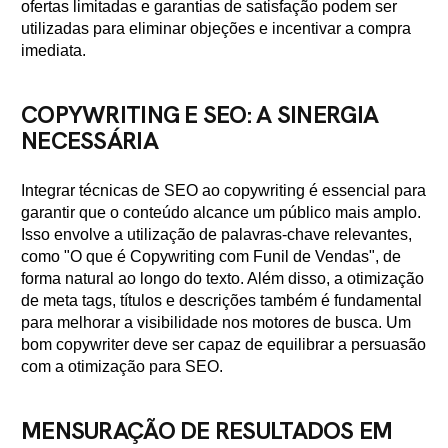
ofertas limitadas e garantias de satisfação podem ser
utilizadas para eliminar objeções e incentivar a compra
imediata.
COPYWRITING E SEO: A SINERGIA
NECESSÁRIA
Integrar técnicas de SEO ao copywriting é essencial para
garantir que o conteúdo alcance um público mais amplo.
Isso envolve a utilização de palavras-chave relevantes,
como "O que é Copywriting com Funil de Vendas", de
forma natural ao longo do texto. Além disso, a otimização
de meta tags, títulos e descrições também é fundamental
para melhorar a visibilidade nos motores de busca. Um
bom copywriter deve ser capaz de equilibrar a persuasão
com a otimização para SEO.
MENSURAÇÃO DE RESULTADOS EM