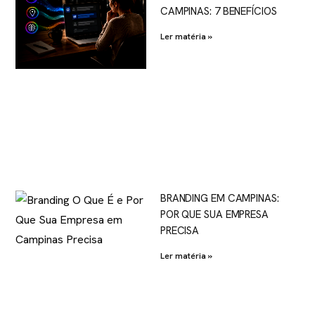
CAMPINAS: 7 BENEFÍCIOS
Ler matéria »
BRANDING EM CAMPINAS:
POR QUE SUA EMPRESA
PRECISA
Ler matéria »