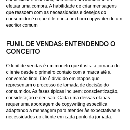
efetuar uma compra. A habilidade de criar mensagens
que ressoem com as necessidades e desejos do
consumidor é o que diferencia um bom copywriter de um
escritor comum.
FUNIL DE VENDAS: ENTENDENDO O
CONCEITO
O funil de vendas é um modelo que ilustra a jornada do
cliente desde o primeiro contato com a marca até a
conversão final. Ele é dividido em etapas que
representam o processo de tomada de decisão do
consumidor. As fases típicas incluem: conscientização,
consideração e decisão. Cada uma dessas etapas
requer uma abordagem de copywriting específica,
adaptando a mensagem para atender às expectativas e
necessidades do cliente em cada ponto da jornada.