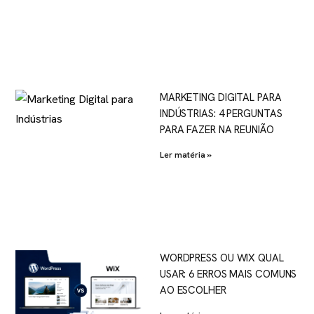
MARKETING DIGITAL PARA
INDÚSTRIAS: 4 PERGUNTAS
PARA FAZER NA REUNIÃO
Ler matéria »
WORDPRESS OU WIX QUAL
USAR: 6 ERROS MAIS COMUNS
AO ESCOLHER