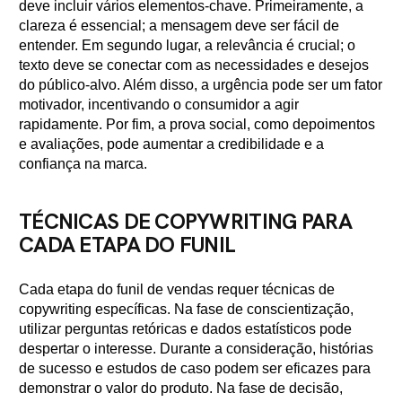
deve incluir vários elementos-chave. Primeiramente, a
clareza é essencial; a mensagem deve ser fácil de
entender. Em segundo lugar, a relevância é crucial; o
texto deve se conectar com as necessidades e desejos
do público-alvo. Além disso, a urgência pode ser um fator
motivador, incentivando o consumidor a agir
rapidamente. Por fim, a prova social, como depoimentos
e avaliações, pode aumentar a credibilidade e a
confiança na marca.
TÉCNICAS DE COPYWRITING PARA
CADA ETAPA DO FUNIL
Cada etapa do funil de vendas requer técnicas de
copywriting específicas. Na fase de conscientização,
utilizar perguntas retóricas e dados estatísticos pode
despertar o interesse. Durante a consideração, histórias
de sucesso e estudos de caso podem ser eficazes para
demonstrar o valor do produto. Na fase de decisão,