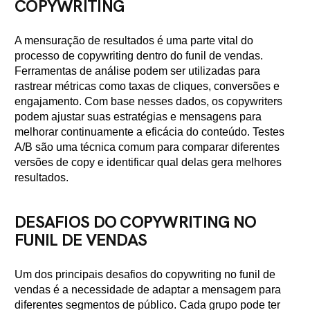
COPYWRITING
A mensuração de resultados é uma parte vital do
processo de copywriting dentro do funil de vendas.
Ferramentas de análise podem ser utilizadas para
rastrear métricas como taxas de cliques, conversões e
engajamento. Com base nesses dados, os copywriters
podem ajustar suas estratégias e mensagens para
melhorar continuamente a eficácia do conteúdo. Testes
A/B são uma técnica comum para comparar diferentes
versões de copy e identificar qual delas gera melhores
resultados.
DESAFIOS DO COPYWRITING NO
FUNIL DE VENDAS
Um dos principais desafios do copywriting no funil de
vendas é a necessidade de adaptar a mensagem para
diferentes segmentos de público. Cada grupo pode ter