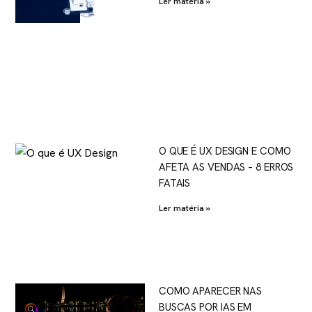
Ler matéria »
O QUE É UX DESIGN E COMO
AFETA AS VENDAS – 8 ERROS
FATAIS
Ler matéria »
COMO APARECER NAS
BUSCAS POR IAS EM