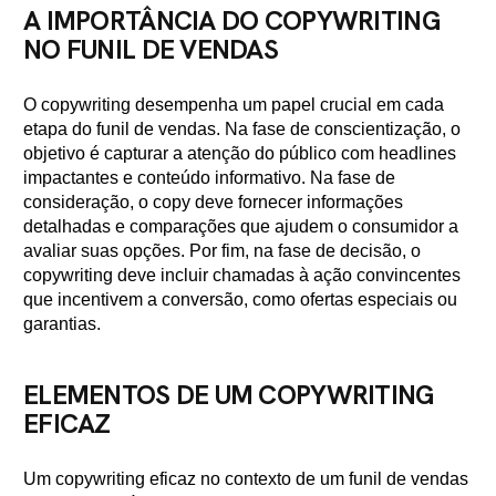
A IMPORTÂNCIA DO COPYWRITING
NO FUNIL DE VENDAS
O copywriting desempenha um papel crucial em cada
etapa do funil de vendas. Na fase de conscientização, o
objetivo é capturar a atenção do público com headlines
impactantes e conteúdo informativo. Na fase de
consideração, o copy deve fornecer informações
detalhadas e comparações que ajudem o consumidor a
avaliar suas opções. Por fim, na fase de decisão, o
copywriting deve incluir chamadas à ação convincentes
que incentivem a conversão, como ofertas especiais ou
garantias.
ELEMENTOS DE UM COPYWRITING
EFICAZ
Um copywriting eficaz no contexto de um funil de vendas