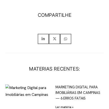
COMPARTILHE
MATERIAS RECENTES:
MARKETING DIGITAL PARA
IMOBILIÁRIAS EM CAMPINAS
— 6 ERROS FATAIS
Ler matéria »