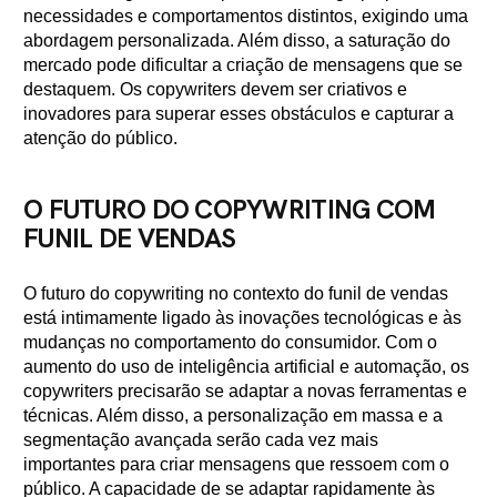
necessidades e comportamentos distintos, exigindo uma
abordagem personalizada. Além disso, a saturação do
mercado pode dificultar a criação de mensagens que se
destaquem. Os copywriters devem ser criativos e
inovadores para superar esses obstáculos e capturar a
atenção do público.
O FUTURO DO COPYWRITING COM
FUNIL DE VENDAS
O futuro do copywriting no contexto do funil de vendas
está intimamente ligado às inovações tecnológicas e às
mudanças no comportamento do consumidor. Com o
aumento do uso de inteligência artificial e automação, os
copywriters precisarão se adaptar a novas ferramentas e
técnicas. Além disso, a personalização em massa e a
segmentação avançada serão cada vez mais
importantes para criar mensagens que ressoem com o
público. A capacidade de se adaptar rapidamente às