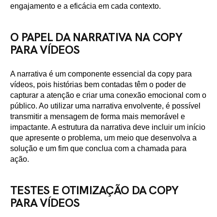
engajamento e a eficácia em cada contexto.
O PAPEL DA NARRATIVA NA COPY
PARA VÍDEOS
A narrativa é um componente essencial da copy para
vídeos, pois histórias bem contadas têm o poder de
capturar a atenção e criar uma conexão emocional com o
público. Ao utilizar uma narrativa envolvente, é possível
transmitir a mensagem de forma mais memorável e
impactante. A estrutura da narrativa deve incluir um início
que apresente o problema, um meio que desenvolva a
solução e um fim que conclua com a chamada para
ação.
TESTES E OTIMIZAÇÃO DA COPY
PARA VÍDEOS