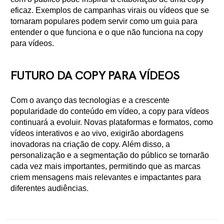
eficaz. Exemplos de campanhas virais ou vídeos que se
tornaram populares podem servir como um guia para
entender o que funciona e o que não funciona na copy
para vídeos.
FUTURO DA COPY PARA VÍDEOS
Com o avanço das tecnologias e a crescente
popularidade do conteúdo em vídeo, a copy para vídeos
continuará a evoluir. Novas plataformas e formatos, como
vídeos interativos e ao vivo, exigirão abordagens
inovadoras na criação de copy. Além disso, a
personalização e a segmentação do público se tornarão
cada vez mais importantes, permitindo que as marcas
criem mensagens mais relevantes e impactantes para
diferentes audiências.