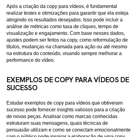
Após a criação da copy para vídeos, é fundamental
realizar testes e otimizações para garantir que ela esteja
atingindo os resultados desejados. Isso pode incluir a
análise de métricas como taxa de cliques, tempo de
visualização e engajamento. Com base nesses dados,
ajustes podem ser feitos na copy, como reformulação de
títulos, mudanças na chamada para ação ou até mesmo
na estrutura do conteúdo, visando sempre melhorar a
performance do vídeo.
EXEMPLOS DE COPY PARA VÍDEOS DE
SUCESSO
Estudar exemplos de copy para vídeos que obtiveram
sucesso pode fornecer insights valiosos para a criação
de novas peças. Analisar como marcas conhecidas
estruturam suas mensagens, quais técnicas de
persuasão utilizam e como se conectam emocionalmente
com o público pode inspirar a elaboração de uma copy