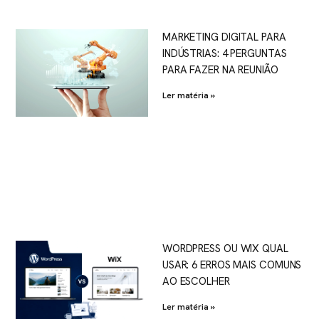
MARKETING DIGITAL PARA
INDÚSTRIAS: 4 PERGUNTAS
PARA FAZER NA REUNIÃO
Ler matéria »
WORDPRESS OU WIX QUAL
USAR: 6 ERROS MAIS COMUNS
AO ESCOLHER
Ler matéria »