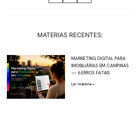
MATERIAS RECENTES:
MARKETING DIGITAL PARA
IMOBILIÁRIAS EM CAMPINAS
— 6 ERROS FATAIS
Ler matéria »