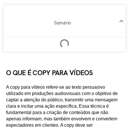
Sumário
O QUE É COPY PARA VÍDEOS
A copy para vídeos refere-se ao texto persuasivo
utilizado em produções audiovisuais com o objetivo de
captar a atenção do público, transmitir uma mensagem
clara e incitar uma ação específica. Essa técnica é
fundamental para a criação de conteúdos que não
apenas informam, mas também envolvem e convertem
espectadores em clientes. A copy deve ser