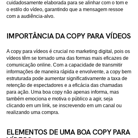
cuidadosamente elaborada para se alinhar com o tom e
o estilo do vídeo, garantindo que a mensagem ressoe
com a audiência-alvo.
IMPORTÂNCIA DA COPY PARA VÍDEOS
A copy para vídeos é crucial no marketing digital, pois os
vídeos têm se tornado uma das formas mais eficazes de
comunicação online. Com a capacidade de transmitir
informações de maneira rápida e envolvente, a copy bem
estruturada pode aumentar significativamente a taxa de
retenção de espectadores e a eficácia das chamadas
para ação. Uma boa copy não apenas informa, mas
também emociona e motiva o público a agir, seja
clicando em um link, se inscrevendo em um canal ou
realizando uma compra.
ELEMENTOS DE UMA BOA COPY PARA