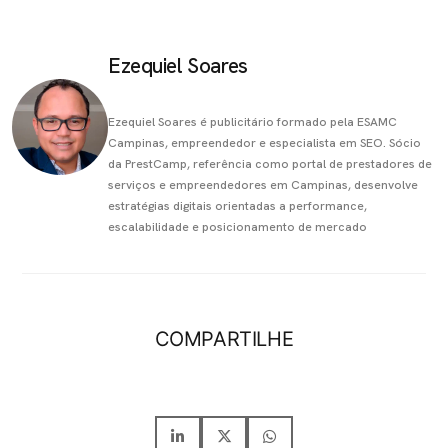
Ezequiel Soares
Ezequiel Soares é publicitário formado pela ESAMC
Campinas, empreendedor e especialista em SEO. Sócio
da PrestCamp, referência como portal de prestadores de
serviços e empreendedores em Campinas, desenvolve
estratégias digitais orientadas a performance,
escalabilidade e posicionamento de mercado
COMPARTILHE