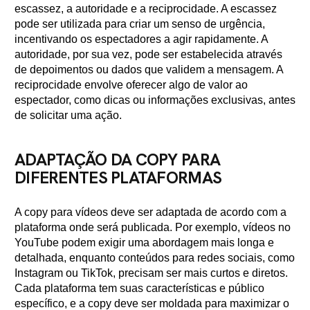
escassez, a autoridade e a reciprocidade. A escassez
pode ser utilizada para criar um senso de urgência,
incentivando os espectadores a agir rapidamente. A
autoridade, por sua vez, pode ser estabelecida através
de depoimentos ou dados que validem a mensagem. A
reciprocidade envolve oferecer algo de valor ao
espectador, como dicas ou informações exclusivas, antes
de solicitar uma ação.
ADAPTAÇÃO DA COPY PARA
DIFERENTES PLATAFORMAS
A copy para vídeos deve ser adaptada de acordo com a
plataforma onde será publicada. Por exemplo, vídeos no
YouTube podem exigir uma abordagem mais longa e
detalhada, enquanto conteúdos para redes sociais, como
Instagram ou TikTok, precisam ser mais curtos e diretos.
Cada plataforma tem suas características e público
específico, e a copy deve ser moldada para maximizar o