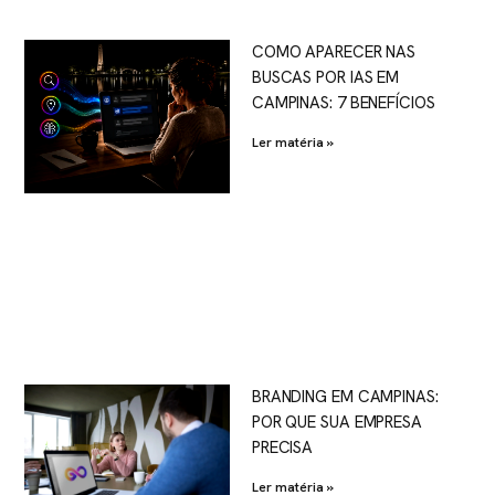
COMO APARECER NAS
BUSCAS POR IAS EM
CAMPINAS: 7 BENEFÍCIOS
Ler matéria »
BRANDING EM CAMPINAS:
POR QUE SUA EMPRESA
PRECISA
Ler matéria »