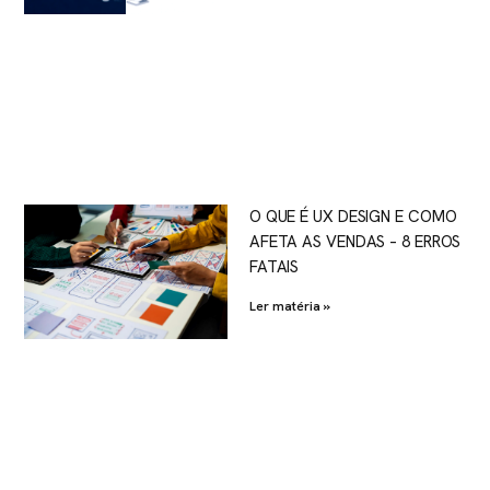
O QUE É UX DESIGN E COMO
AFETA AS VENDAS – 8 ERROS
FATAIS
Ler matéria »