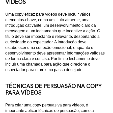
VÍDEOS
Uma copy eficaz para vídeos deve incluir vários
elementos-chave, como um título atraente, uma
introdução cativante, um desenvolvimento claro da
mensagem e um fechamento que incentive a ação. O
título deve ser impactante e relevante, despertando a
curiosidade do espectador. A introdução deve
estabelecer uma conexão emocional, enquanto o
desenvolvimento deve apresentar informações valiosas
de forma clara e concisa. Por fim, o fechamento deve
incluir uma chamada para ação que direcione o
espectador para o próximo passo desejado.
TÉCNICAS DE PERSUASÃO NA COPY
PARA VÍDEOS
Para criar uma copy persuasiva para vídeos, é
importante aplicar técnicas de persuasão, como a