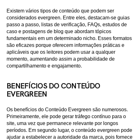
Existem vários tipos de conteúdo que podem ser
considerados evergreen. Entre eles, destacam-se guias
passo a passo, listas de verificação, FAQs, estudos de
caso e postagens de blog que abordam tópicos
fundamentais em um determinado nicho. Esses formatos
são eficazes porque oferecem informações práticas e
aplicáveis que os leitores podem usar a qualquer
momento, aumentando assim a probabilidade de
compartilhamento e engajamento.
BENEFÍCIOS DO CONTEÚDO
EVERGREEN
Os benefícios do Conteúdo Evergreen são numerosos.
Primeiramente, ele pode gerar tráfego contínuo para o
site, uma vez que permanece relevante por longos
períodos. Em segundo lugar, o conteúdo evergreen pode
ajudar a estabelecer a autoridade da marca, pois fornece