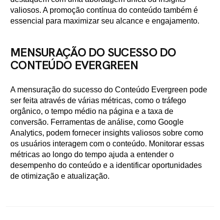
valiosos. A promoção contínua do conteúdo também é
essencial para maximizar seu alcance e engajamento.
MENSURAÇÃO DO SUCESSO DO
CONTEÚDO EVERGREEN
A mensuração do sucesso do Conteúdo Evergreen pode
ser feita através de várias métricas, como o tráfego
orgânico, o tempo médio na página e a taxa de
conversão. Ferramentas de análise, como Google
Analytics, podem fornecer insights valiosos sobre como
os usuários interagem com o conteúdo. Monitorar essas
métricas ao longo do tempo ajuda a entender o
desempenho do conteúdo e a identificar oportunidades
de otimização e atualização.