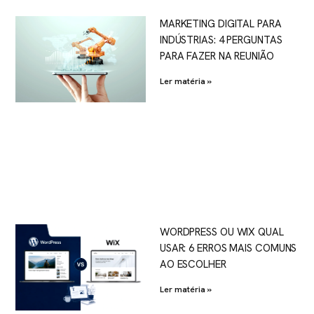
MARKETING DIGITAL PARA
INDÚSTRIAS: 4 PERGUNTAS
PARA FAZER NA REUNIÃO
Ler matéria »
WORDPRESS OU WIX QUAL
USAR: 6 ERROS MAIS COMUNS
AO ESCOLHER
Ler matéria »