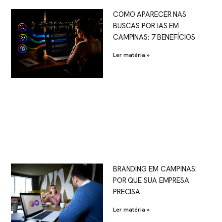
COMO APARECER NAS
BUSCAS POR IAS EM
CAMPINAS: 7 BENEFÍCIOS
Ler matéria »
BRANDING EM CAMPINAS:
POR QUE SUA EMPRESA
PRECISA
Ler matéria »