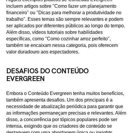
incluem artigos sobre "Como fazer um planejamento
financeiro" ou "Dicas para melhorar a produtividade no
trabalho". Esses temas são sempre relevantes e podem
ser aplicados por diferentes públicos ao longo do tempo.
Além disso, vídeos tutoriais sobre habilidades
específicas, como "Como cozinhar arroz perfeito",
também se encaixam nessa categoria, pois oferecem
valor duradouro aos espectadores.
DESAFIOS DO CONTEÚDO
EVERGREEN
Embora o Conteúdo Evergreen tenha muitos benefícios,
também apresenta desafios. Um dos principais é a
necessidade de atualização periódica para garantir que
as informações permaneçam precisas e relevantes. Além
disso, a concorrência por tópicos populares pode ser
intensa, exigindo que os criadores de conteúdo se
destaquem com uma abordagem única ou insights