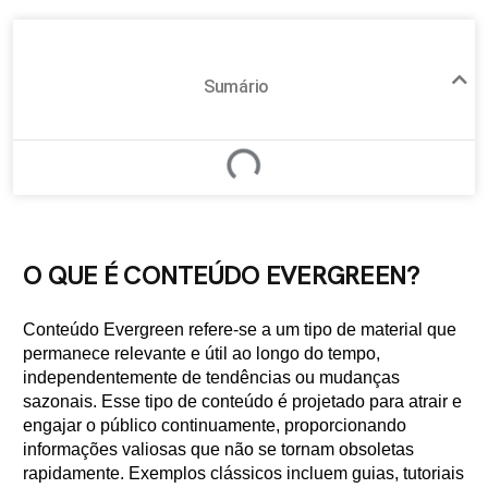
Sumário
O QUE É CONTEÚDO EVERGREEN?
Conteúdo Evergreen refere-se a um tipo de material que
permanece relevante e útil ao longo do tempo,
independentemente de tendências ou mudanças
sazonais. Esse tipo de conteúdo é projetado para atrair e
engajar o público continuamente, proporcionando
informações valiosas que não se tornam obsoletas
rapidamente. Exemplos clássicos incluem guias, tutoriais