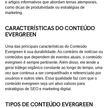
e artigos informativos que abordam temas atemporais,
como dicas de produtividade ou estratégias de
marketing.
CARACTERÍSTICAS DO CONTEÚDO
EVERGREEN
Uma das principais características do Conteúdo
Evergreen é sua durabilidade. Ao contrário de notícias ou
conteúdos que dependem de eventos atuais, o conteúdo
evergreen é sempre pertinente. Além disso, ele tende a
gerar tráfego orgânico constante ao longo do tempo, uma
vez que continua a ser compartilhado e referenciado por
usuários e outros sites. Essa qualidade faz com que o
conteúdo evergreen seja um ativo valioso para
estratégias de SEO e marketing digital.
TIPOS DE CONTEÚDO EVERGREEN