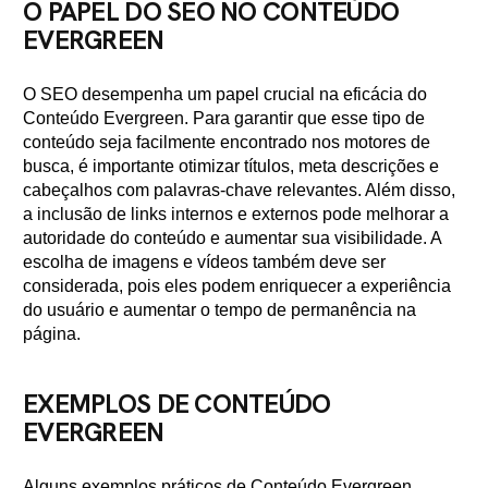
O PAPEL DO SEO NO CONTEÚDO
EVERGREEN
O SEO desempenha um papel crucial na eficácia do
Conteúdo Evergreen. Para garantir que esse tipo de
conteúdo seja facilmente encontrado nos motores de
busca, é importante otimizar títulos, meta descrições e
cabeçalhos com palavras-chave relevantes. Além disso,
a inclusão de links internos e externos pode melhorar a
autoridade do conteúdo e aumentar sua visibilidade. A
escolha de imagens e vídeos também deve ser
considerada, pois eles podem enriquecer a experiência
do usuário e aumentar o tempo de permanência na
página.
EXEMPLOS DE CONTEÚDO
EVERGREEN
Alguns exemplos práticos de Conteúdo Evergreen