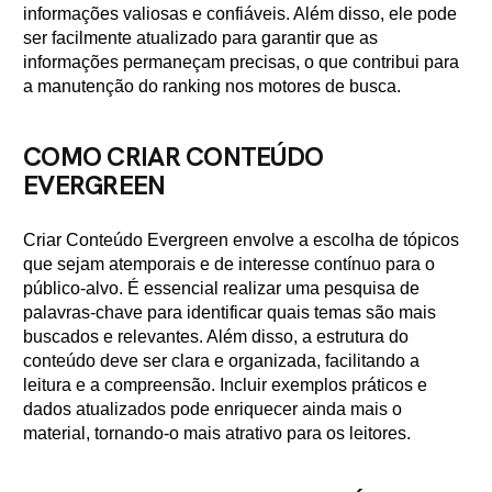
informações valiosas e confiáveis. Além disso, ele pode
ser facilmente atualizado para garantir que as
informações permaneçam precisas, o que contribui para
a manutenção do ranking nos motores de busca.
COMO CRIAR CONTEÚDO
EVERGREEN
Criar Conteúdo Evergreen envolve a escolha de tópicos
que sejam atemporais e de interesse contínuo para o
público-alvo. É essencial realizar uma pesquisa de
palavras-chave para identificar quais temas são mais
buscados e relevantes. Além disso, a estrutura do
conteúdo deve ser clara e organizada, facilitando a
leitura e a compreensão. Incluir exemplos práticos e
dados atualizados pode enriquecer ainda mais o
material, tornando-o mais atrativo para os leitores.