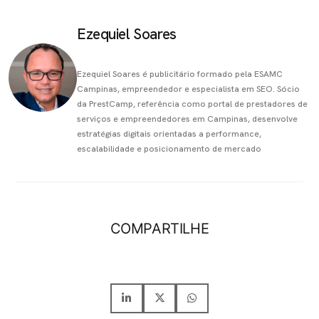
Ezequiel Soares
Ezequiel Soares é publicitário formado pela ESAMC
Campinas, empreendedor e especialista em SEO. Sócio
da PrestCamp, referência como portal de prestadores de
serviços e empreendedores em Campinas, desenvolve
estratégias digitais orientadas a performance,
escalabilidade e posicionamento de mercado
COMPARTILHE