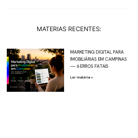
MATERIAS RECENTES:
MARKETING DIGITAL PARA
IMOBILIÁRIAS EM CAMPINAS
— 6 ERROS FATAIS
Ler matéria »