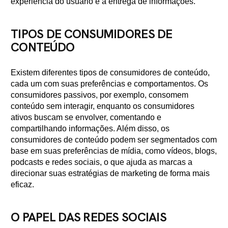
experiência do usuário e à entrega de informações.
TIPOS DE CONSUMIDORES DE
CONTEÚDO
Existem diferentes tipos de consumidores de conteúdo,
cada um com suas preferências e comportamentos. Os
consumidores passivos, por exemplo, consomem
conteúdo sem interagir, enquanto os consumidores
ativos buscam se envolver, comentando e
compartilhando informações. Além disso, os
consumidores de conteúdo podem ser segmentados com
base em suas preferências de mídia, como vídeos, blogs,
podcasts e redes sociais, o que ajuda as marcas a
direcionar suas estratégias de marketing de forma mais
eficaz.
O PAPEL DAS REDES SOCIAIS