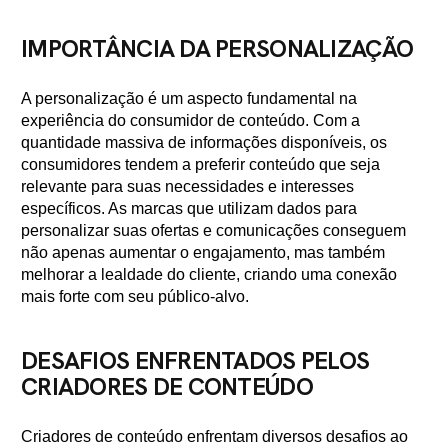
IMPORTÂNCIA DA PERSONALIZAÇÃO
A personalização é um aspecto fundamental na
experiência do consumidor de conteúdo. Com a
quantidade massiva de informações disponíveis, os
consumidores tendem a preferir conteúdo que seja
relevante para suas necessidades e interesses
específicos. As marcas que utilizam dados para
personalizar suas ofertas e comunicações conseguem
não apenas aumentar o engajamento, mas também
melhorar a lealdade do cliente, criando uma conexão
mais forte com seu público-alvo.
DESAFIOS ENFRENTADOS PELOS
CRIADORES DE CONTEÚDO
Criadores de conteúdo enfrentam diversos desafios ao