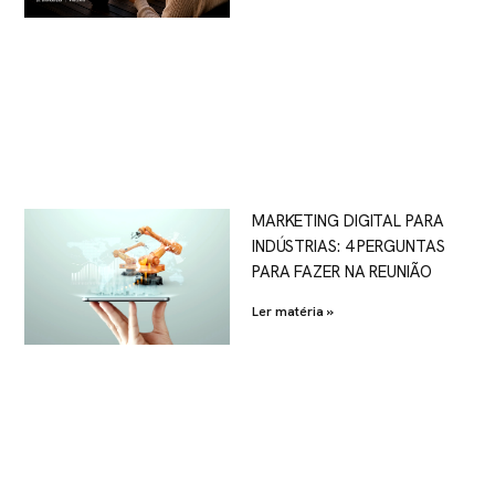
MARKETING DIGITAL PARA
INDÚSTRIAS: 4 PERGUNTAS
PARA FAZER NA REUNIÃO
Ler matéria »