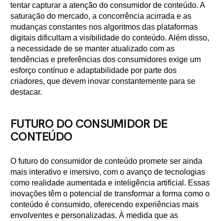
tentar capturar a atenção do consumidor de conteúdo. A
saturação do mercado, a concorrência acirrada e as
mudanças constantes nos algoritmos das plataformas
digitais dificultam a visibilidade do conteúdo. Além disso,
a necessidade de se manter atualizado com as
tendências e preferências dos consumidores exige um
esforço contínuo e adaptabilidade por parte dos
criadores, que devem inovar constantemente para se
destacar.
FUTURO DO CONSUMIDOR DE
CONTEÚDO
O futuro do consumidor de conteúdo promete ser ainda
mais interativo e imersivo, com o avanço de tecnologias
como realidade aumentada e inteligência artificial. Essas
inovações têm o potencial de transformar a forma como o
conteúdo é consumido, oferecendo experiências mais
envolventes e personalizadas. À medida que as