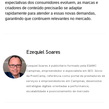
expectativas dos consumidores evoluem, as marcas e
criadores de conteúdo precisarão se adaptar
rapidamente para atender a essas novas demandas,
garantindo que continuem relevantes no mercado.
Ezequiel Soares
Ezequiel Soares é publicitário formado pela ESAMC
Campinas, empreendedor e especialista em SEO. Sócio
da PrestCamp, referência como portal de prestadores de
serviços e empreendedores em Campinas, desenvolve
estratégias digitais orientadas a performance,
escalabilidade e posicionamento de mercado