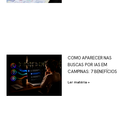
COMO APARECER NAS
BUSCAS POR IAS EM
CAMPINAS: 7 BENEFÍCIOS
Ler matéria »