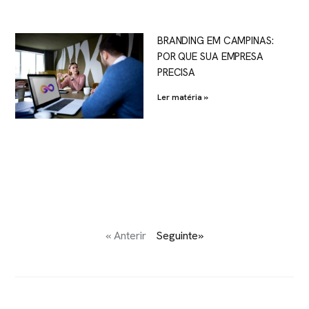
BRANDING EM CAMPINAS:
POR QUE SUA EMPRESA
PRECISA
Ler matéria »
« Anterir
Seguinte»