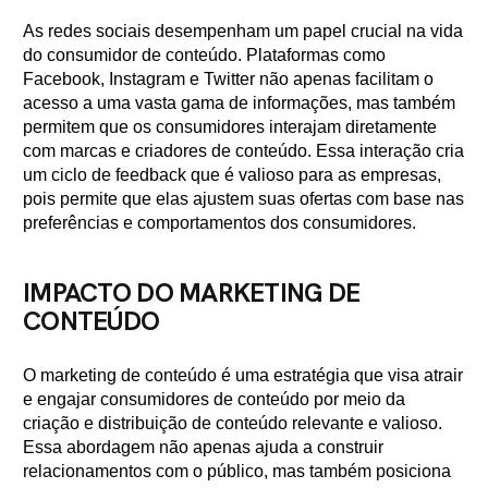
As redes sociais desempenham um papel crucial na vida
do consumidor de conteúdo. Plataformas como
Facebook, Instagram e Twitter não apenas facilitam o
acesso a uma vasta gama de informações, mas também
permitem que os consumidores interajam diretamente
com marcas e criadores de conteúdo. Essa interação cria
um ciclo de feedback que é valioso para as empresas,
pois permite que elas ajustem suas ofertas com base nas
preferências e comportamentos dos consumidores.
IMPACTO DO MARKETING DE
CONTEÚDO
O marketing de conteúdo é uma estratégia que visa atrair
e engajar consumidores de conteúdo por meio da
criação e distribuição de conteúdo relevante e valioso.
Essa abordagem não apenas ajuda a construir
relacionamentos com o público, mas também posiciona