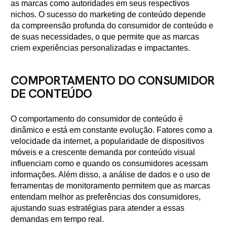
as marcas como autoridades em seus respectivos
nichos. O sucesso do marketing de conteúdo depende
da compreensão profunda do consumidor de conteúdo e
de suas necessidades, o que permite que as marcas
criem experiências personalizadas e impactantes.
COMPORTAMENTO DO CONSUMIDOR
DE CONTEÚDO
O comportamento do consumidor de conteúdo é
dinâmico e está em constante evolução. Fatores como a
velocidade da internet, a popularidade de dispositivos
móveis e a crescente demanda por conteúdo visual
influenciam como e quando os consumidores acessam
informações. Além disso, a análise de dados e o uso de
ferramentas de monitoramento permitem que as marcas
entendam melhor as preferências dos consumidores,
ajustando suas estratégias para atender a essas
demandas em tempo real.