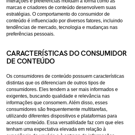
interações e preferências moldam a forma como as
marcas e criadores de conteúdo desenvolvem suas
estratégias. O comportamento do consumidor de
conteúdo é influenciado por diversos fatores, incluindo
tendências de mercado, tecnologia e mudanças nas
preferências pessoais.
CARACTERÍSTICAS DO CONSUMIDOR
DE CONTEÚDO
Os consumidores de conteúdo possuem características
distintas que os diferenciam de outros tipos de
consumidores. Eles tendem a ser mais informados e
exigentes, buscando qualidade e relevância nas
informações que consomem. Além disso, esses
consumidores são frequentemente multitarefas,
utilizando diferentes dispositivos e plataformas para
acessar conteúdo. Essa versatilidade faz com que eles
tenham uma expectativa elevada em relação à