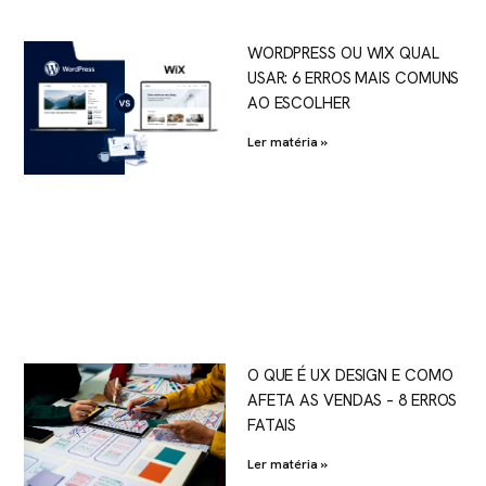
WORDPRESS OU WIX QUAL
USAR: 6 ERROS MAIS COMUNS
AO ESCOLHER
Ler matéria »
O QUE É UX DESIGN E COMO
AFETA AS VENDAS – 8 ERROS
FATAIS
Ler matéria »