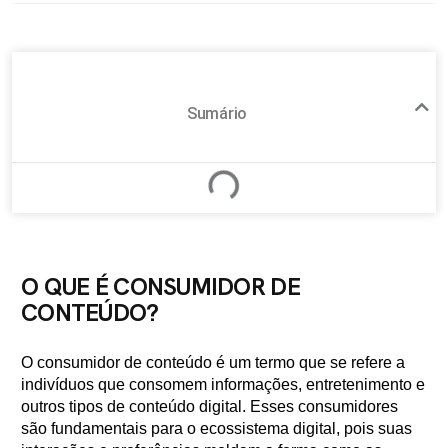
Sumário
O QUE É CONSUMIDOR DE
CONTEÚDO?
O consumidor de conteúdo é um termo que se refere a
indivíduos que consomem informações, entretenimento e
outros tipos de conteúdo digital. Esses consumidores
são fundamentais para o ecossistema digital, pois suas