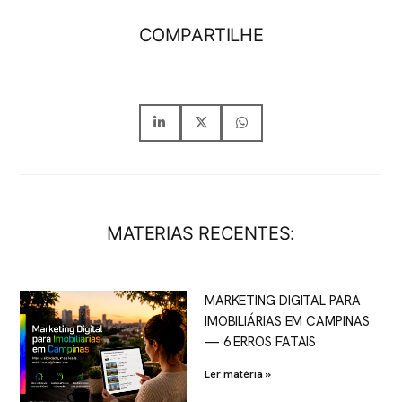
COMPARTILHE
MATERIAS RECENTES:
MARKETING DIGITAL PARA
IMOBILIÁRIAS EM CAMPINAS
— 6 ERROS FATAIS
Ler matéria »