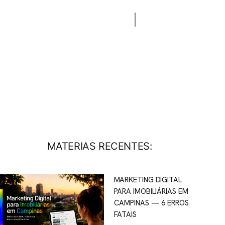
CONTATO
BLOG
MATERIAS RECENTES:
MARKETING DIGITAL
PARA IMOBILIÁRIAS EM
CAMPINAS — 6 ERROS
FATAIS