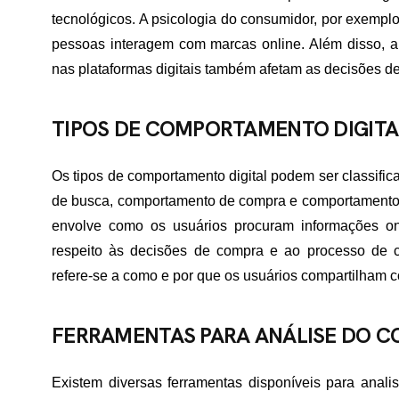
tecnológicos. A psicologia do consumidor, por exemp
pessoas interagem com marcas online. Além disso, a 
nas plataformas digitais também afetam as decisões 
TIPOS DE COMPORTAMENTO DIGITA
Os tipos de comportamento digital podem ser classifi
de busca, comportamento de compra e comportamento
envolve como os usuários procuram informações o
respeito às decisões de compra e ao processo de 
refere-se a como e por que os usuários compartilham c
FERRAMENTAS PARA ANÁLISE DO 
Existem diversas ferramentas disponíveis para anali