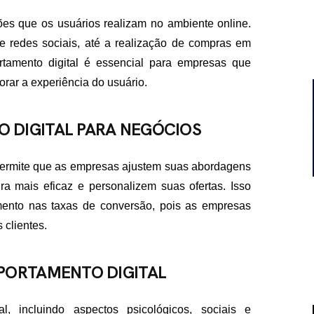
ões que os usuários realizam no ambiente online.
e redes sociais, até a realização de compras em
tamento digital é essencial para empresas que
orar a experiência do usuário.
 DIGITAL PARA NEGÓCIOS
permite que as empresas ajustem suas abordagens
a mais eficaz e personalizem suas ofertas. Isso
ento nas taxas de conversão, pois as empresas
clientes.
PORTAMENTO DIGITAL
l, incluindo aspectos psicológicos, sociais e