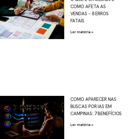
COMO AFETA AS
VENDAS – 8 ERROS
FATAIS
Ler matéria »
COMO APARECER NAS
BUSCAS POR IAS EM
CAMPINAS: 7 BENEFÍCIOS
Ler matéria »