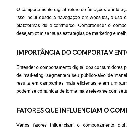
O comportamento digital refere-se às ações e interaç
Isso inclui desde a navegação em websites, o uso d
plataformas de e-commerce. Compreender o compor
desejam otimizar suas estratégias de marketing e melh
IMPORTÂNCIA DO COMPORTAMENTO
Entender o comportamento digital dos consumidores 
de marketing, segmentem seu público-alvo de maneir
resulta em campanhas mais eficientes e em um aum
podem se comunicar de forma mais relevante com seus 
FATORES QUE INFLUENCIAM O COM
Vários fatores influenciam o comportamento digita