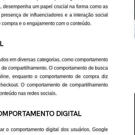
lo, desempenha um papel crucial na forma como as
presença de influenciadores e a interação social
de compra e o engajamento com o conteúdo.
L
cados em diversas categorias, como comportamento
 de compartilhamento. O comportamento de busca
nline, enquanto o comportamento de compra diz
checkout. O comportamento de compartilhamento
onteúdo nas redes sociais.
COMPORTAMENTO DIGITAL
sar o comportamento digital dos usuários. Google