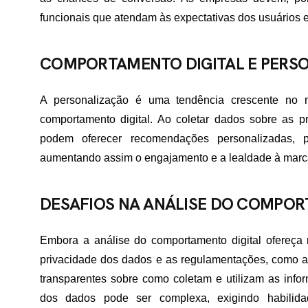
TATO
funcionais que atendam às expectativas dos usuários e
COMPORTAMENTO DIGITAL E PERS
A personalização é uma tendência crescente no ma
comportamento digital. Ao coletar dados sobre as p
podem oferecer recomendações personalizadas, p
aumentando assim o engajamento e a lealdade à marc
DESAFIOS NA ANÁLISE DO COMPOR
Embora a análise do comportamento digital ofereça 
privacidade dos dados e as regulamentações, como 
transparentes sobre como coletam e utilizam as infor
dos dados pode ser complexa, exigindo habilidad