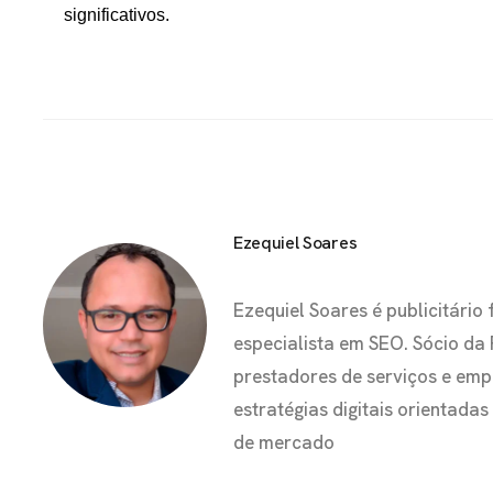
significativos.
Ezequiel Soares
Ezequiel Soares é publicitár
especialista em SEO. Sócio da
prestadores de serviços e em
estratégias digitais orientada
de mercado