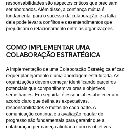
responsabilidades são aspectos críticos que precisam
ser abordados. Além disso, a confiança mútua é
fundamental para o sucesso da colaboração, e a falta
dela pode levar a conflitos e desentendimentos que
prejudicam o relacionamento entre as organizações.
COMO IMPLEMENTAR UMA
COLABORAÇÃO ESTRATÉGICA
A implementação de uma Colaboração Estratégica eficaz
requer planejamento e uma abordagem estruturada. As
organizações devem começar identificando parceiros
potenciais que compartilhem valores e objetivos
semelhantes. Em seguida, é essencial estabelecer um
acordo claro que defina as expectativas,
responsabilidades e metas de cada parte. A
comunicação contínua e a avaliação regular do
progresso são fundamentais para garantir que a
colaboração permaneça alinhada com os objetivos