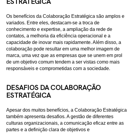
ESTRATÉGICA
Os benefícios da Colaboração Estratégica são amplos e
variados. Entre eles, destacam-se a troca de
conhecimento e expertise, a ampliação da rede de
contatos, a melhoria da eficiência operacional e a
capacidade de inovar mais rapidamente. Além disso, a
colaboração pode resultar em uma melhor imagem de
marca, uma vez que as empresas que se unem em prol
de um objetivo comum tendem a ser vistas como mais
responsáveis e comprometidas com a sociedade.
DESAFIOS DA COLABORAÇÃO
ESTRATÉGICA
Apesar dos muitos benefícios, a Colaboração Estratégica
também apresenta desafios. A gestão de diferentes
culturas organizacionais, a comunicação eficaz entre as
partes e a definição clara de objetivos e