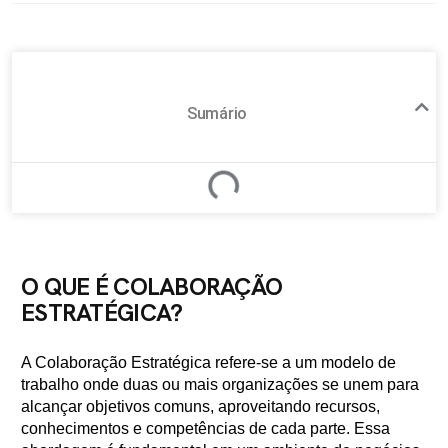
Sumário
O QUE É COLABORAÇÃO
ESTRATÉGICA?
A Colaboração Estratégica refere-se a um modelo de
trabalho onde duas ou mais organizações se unem para
alcançar objetivos comuns, aproveitando recursos,
conhecimentos e competências de cada parte. Essa