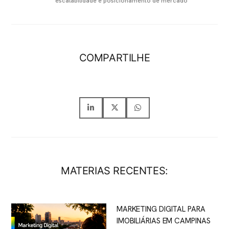
escalabilidade e posicionamento de mercado
COMPARTILHE
MATERIAS RECENTES:
MARKETING DIGITAL PARA
IMOBILIÁRIAS EM CAMPINAS