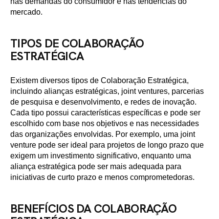
nas demandas do consumidor e nas tendências do
mercado.
TIPOS DE COLABORAÇÃO
ESTRATÉGICA
Existem diversos tipos de Colaboração Estratégica,
incluindo alianças estratégicas, joint ventures, parcerias
de pesquisa e desenvolvimento, e redes de inovação.
Cada tipo possui características específicas e pode ser
escolhido com base nos objetivos e nas necessidades
das organizações envolvidas. Por exemplo, uma joint
venture pode ser ideal para projetos de longo prazo que
exigem um investimento significativo, enquanto uma
aliança estratégica pode ser mais adequada para
iniciativas de curto prazo e menos comprometedoras.
BENEFÍCIOS DA COLABORAÇÃO