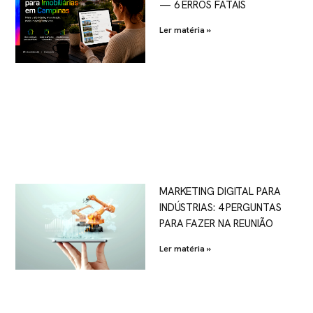
— 6 ERROS FATAIS
Ler matéria »
MARKETING DIGITAL PARA
INDÚSTRIAS: 4 PERGUNTAS
PARA FAZER NA REUNIÃO
Ler matéria »