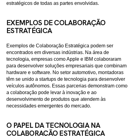
estratégicos de todas as partes envolvidas.
EXEMPLOS DE COLABORAÇÃO
ESTRATÉGICA
Exemplos de Colaboração Estratégica podem ser
encontrados em diversas indústrias. Na área de
tecnologia, empresas como Apple e IBM colaboraram
para desenvolver soluções empresariais que combinam
hardware e software. No setor automotivo, montadoras
têm se unido a startups de tecnologia para desenvolver
veículos autônomos. Essas parcerias demonstram como
a colaboração pode levar à inovação e ao
desenvolvimento de produtos que atendem às
necessidades emergentes do mercado.
O PAPEL DA TECNOLOGIA NA
COLABORAÇÃO ESTRATÉGICA