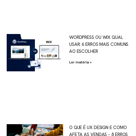
WORDPRESS OU WIX QUAL
USAR: 6 ERROS MAIS COMUNS
AO ESCOLHER
Ler matéria »
O QUE É UX DESIGN E COMO
AFETA AS VENDAS – 8 ERROS