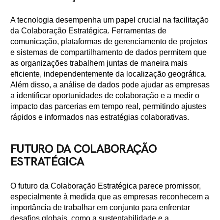
A tecnologia desempenha um papel crucial na facilitação
da Colaboração Estratégica. Ferramentas de
comunicação, plataformas de gerenciamento de projetos
e sistemas de compartilhamento de dados permitem que
as organizações trabalhem juntas de maneira mais
eficiente, independentemente da localização geográfica.
Além disso, a análise de dados pode ajudar as empresas
a identificar oportunidades de colaboração e a medir o
impacto das parcerias em tempo real, permitindo ajustes
rápidos e informados nas estratégias colaborativas.
FUTURO DA COLABORAÇÃO
ESTRATÉGICA
O futuro da Colaboração Estratégica parece promissor,
especialmente à medida que as empresas reconhecem a
importância de trabalhar em conjunto para enfrentar
desafios globais, como a sustentabilidade e a