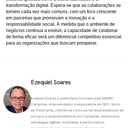
transformação digital. Espera-se que as colaborações se
tornem cada vez mais comuns, com um foco crescente
em parcerias que promovam a inovação e a
responsabilidade social. À medida que o ambiente de
negócios continua a evoluir, a capacidade de colaborar
de forma eficaz será um diferencial competitivo essencial
para as organizações que buscam prosperar.
Ezequiel Soares
Ezequiel Soares é publicitário formado pela ESAMC
Campinas, empreendedor e especialista em SEO. Sócio
da PrestCamp, referência como portal de prestadores de
serviços e empreendedores em Campinas, desenvolve
estratégias digitais orientadas a performance,