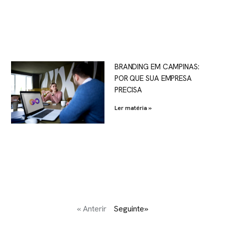
BRANDING EM CAMPINAS:
POR QUE SUA EMPRESA
PRECISA
Ler matéria »
« Anterir
Seguinte»