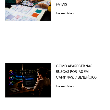
FATAIS
Ler matéria »
COMO APARECER NAS
BUSCAS POR IAS EM
CAMPINAS: 7 BENEFÍCIOS
Ler matéria »