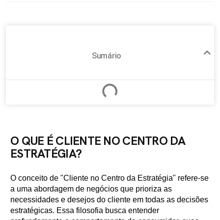
Sumário
O QUE É CLIENTE NO CENTRO DA
ESTRATÉGIA?
O conceito de "Cliente no Centro da Estratégia" refere-se
a uma abordagem de negócios que prioriza as
necessidades e desejos do cliente em todas as decisões
estratégicas. Essa filosofia busca entender