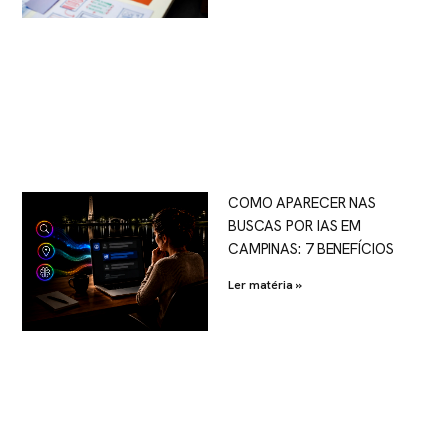
COMO APARECER NAS
BUSCAS POR IAS EM
CAMPINAS: 7 BENEFÍCIOS
Ler matéria »