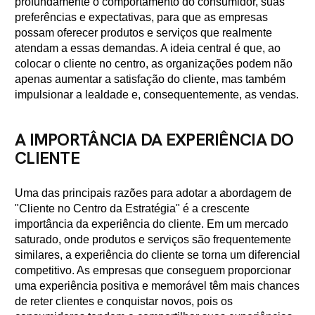
profundamente o comportamento do consumidor, suas
preferências e expectativas, para que as empresas
possam oferecer produtos e serviços que realmente
atendam a essas demandas. A ideia central é que, ao
colocar o cliente no centro, as organizações podem não
apenas aumentar a satisfação do cliente, mas também
impulsionar a lealdade e, consequentemente, as vendas.
A IMPORTÂNCIA DA EXPERIÊNCIA DO
CLIENTE
Uma das principais razões para adotar a abordagem de
"Cliente no Centro da Estratégia" é a crescente
importância da experiência do cliente. Em um mercado
saturado, onde produtos e serviços são frequentemente
similares, a experiência do cliente se torna um diferencial
competitivo. As empresas que conseguem proporcionar
uma experiência positiva e memorável têm mais chances
de reter clientes e conquistar novos, pois os