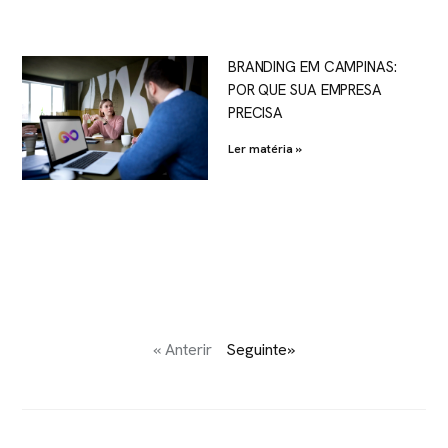
BRANDING EM CAMPINAS:
POR QUE SUA EMPRESA
PRECISA
Ler matéria »
« Anterir
Seguinte»