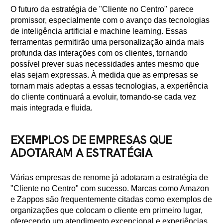
O futuro da estratégia de "Cliente no Centro" parece
promissor, especialmente com o avanço das tecnologias
de inteligência artificial e machine learning. Essas
ferramentas permitirão uma personalização ainda mais
profunda das interações com os clientes, tornando
possível prever suas necessidades antes mesmo que
elas sejam expressas. À medida que as empresas se
tornam mais adeptas a essas tecnologias, a experiência
do cliente continuará a evoluir, tornando-se cada vez
mais integrada e fluida.
EXEMPLOS DE EMPRESAS QUE
ADOTARAM A ESTRATÉGIA
Várias empresas de renome já adotaram a estratégia de
"Cliente no Centro" com sucesso. Marcas como Amazon
e Zappos são frequentemente citadas como exemplos de
organizações que colocam o cliente em primeiro lugar,
oferecendo um atendimento excepcional e experiências