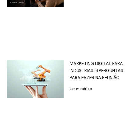
MARKETING DIGITAL PARA
INDÚSTRIAS: 4 PERGUNTAS
PARA FAZER NA REUNIÃO
Ler matéria »