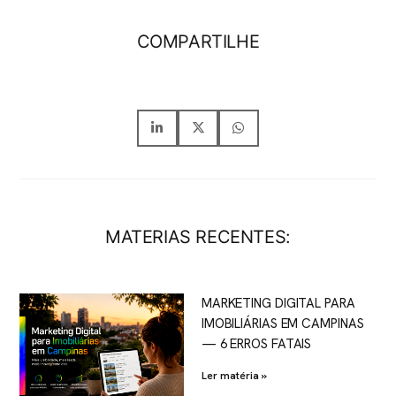
COMPARTILHE
MATERIAS RECENTES:
MARKETING DIGITAL PARA
IMOBILIÁRIAS EM CAMPINAS
— 6 ERROS FATAIS
Ler matéria »