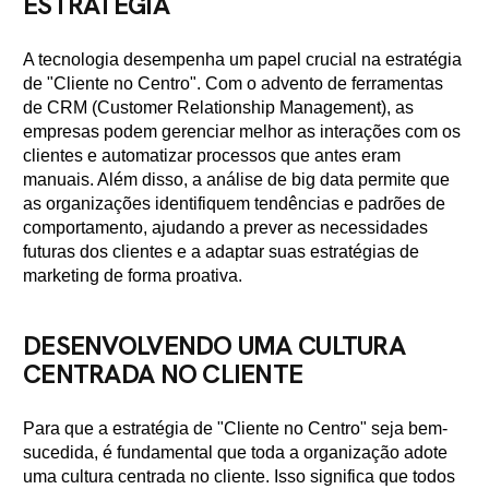
ESTRATÉGIA
A tecnologia desempenha um papel crucial na estratégia
de "Cliente no Centro". Com o advento de ferramentas
de CRM (Customer Relationship Management), as
empresas podem gerenciar melhor as interações com os
clientes e automatizar processos que antes eram
manuais. Além disso, a análise de big data permite que
as organizações identifiquem tendências e padrões de
comportamento, ajudando a prever as necessidades
futuras dos clientes e a adaptar suas estratégias de
marketing de forma proativa.
DESENVOLVENDO UMA CULTURA
CENTRADA NO CLIENTE
Para que a estratégia de "Cliente no Centro" seja bem-
sucedida, é fundamental que toda a organização adote
uma cultura centrada no cliente. Isso significa que todos