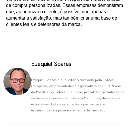
de compra personalizadas. Essas empresas demonstram
que, ao priorizar o cliente, é possível não apenas
aumentar a satisfação, mas também criar uma base de
clientes leais e defensores da marca.
Ezequiel Soares
Ezequiel Soares é publicitário formado pela ESAMC
Campinas, empreendedor e especialista em SEO. Sócio
da PrestCamp, referência como portal de prestadores de
serviços e empreendedores em Campinas, desenvolve
estratégias digitais orientadas a performance,
escalabilidade e posicionamento de mercado