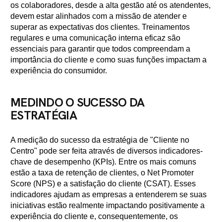
os colaboradores, desde a alta gestão até os atendentes,
devem estar alinhados com a missão de atender e
superar as expectativas dos clientes. Treinamentos
regulares e uma comunicação interna eficaz são
essenciais para garantir que todos compreendam a
importância do cliente e como suas funções impactam a
experiência do consumidor.
MEDINDO O SUCESSO DA
ESTRATÉGIA
A medição do sucesso da estratégia de "Cliente no
Centro" pode ser feita através de diversos indicadores-
chave de desempenho (KPIs). Entre os mais comuns
estão a taxa de retenção de clientes, o Net Promoter
Score (NPS) e a satisfação do cliente (CSAT). Esses
indicadores ajudam as empresas a entenderem se suas
iniciativas estão realmente impactando positivamente a
experiência do cliente e, consequentemente, os