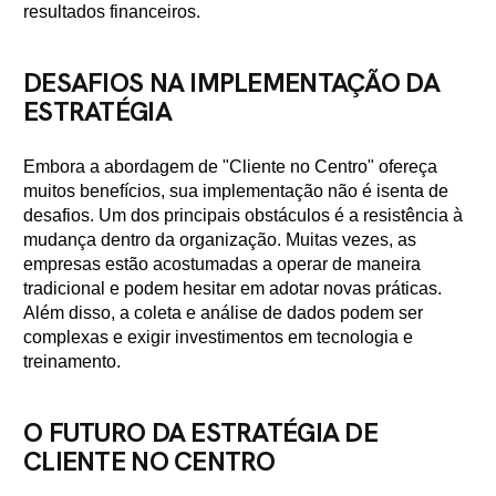
resultados financeiros.
DESAFIOS NA IMPLEMENTAÇÃO DA
ESTRATÉGIA
Embora a abordagem de "Cliente no Centro" ofereça
muitos benefícios, sua implementação não é isenta de
desafios. Um dos principais obstáculos é a resistência à
mudança dentro da organização. Muitas vezes, as
empresas estão acostumadas a operar de maneira
tradicional e podem hesitar em adotar novas práticas.
Além disso, a coleta e análise de dados podem ser
complexas e exigir investimentos em tecnologia e
treinamento.
O FUTURO DA ESTRATÉGIA DE
CLIENTE NO CENTRO