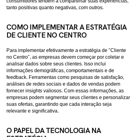
consumidores tendem a compartilhar suas experiências,
tanto positivas quanto negativas, com outros.
COMO IMPLEMENTAR A ESTRATÉGIA
DE CLIENTE NO CENTRO
Para implementar efetivamente a estratégia de "Cliente
no Centro", as empresas devem começar por coletar e
analisar dados sobre seus clientes. Isso inclui
informações demográficas, comportamentais e de
feedback. Ferramentas como pesquisas de satisfação,
análises de redes sociais e dados de vendas podem
fornecer insights valiosos. Com essas informações, as
empresas podem segmentar seus clientes e personalizar
suas ofertas, garantindo que cada interação seja
relevante e significativa.
O PAPEL DA TECNOLOGIA NA