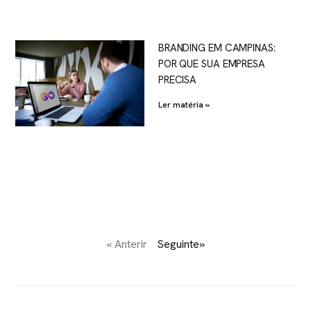
BRANDING EM CAMPINAS:
POR QUE SUA EMPRESA
PRECISA
Ler matéria »
« Anterir
Seguinte»