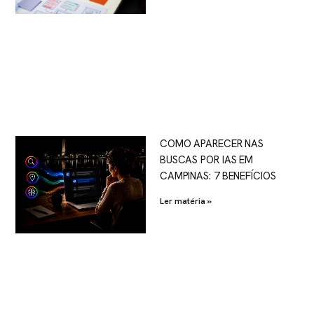
COMO APARECER NAS
BUSCAS POR IAS EM
CAMPINAS: 7 BENEFÍCIOS
Ler matéria »