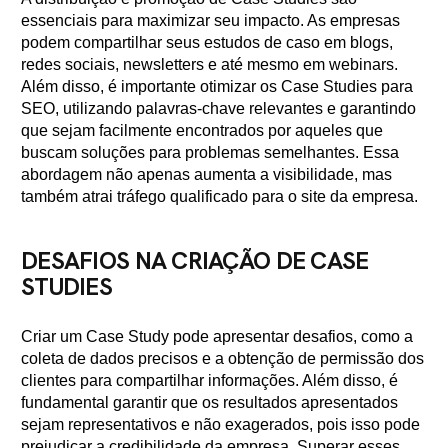
essenciais para maximizar seu impacto. As empresas
podem compartilhar seus estudos de caso em blogs,
redes sociais, newsletters e até mesmo em webinars.
Além disso, é importante otimizar os Case Studies para
SEO, utilizando palavras-chave relevantes e garantindo
que sejam facilmente encontrados por aqueles que
buscam soluções para problemas semelhantes. Essa
abordagem não apenas aumenta a visibilidade, mas
também atrai tráfego qualificado para o site da empresa.
DESAFIOS NA CRIAÇÃO DE CASE
STUDIES
Criar um Case Study pode apresentar desafios, como a
coleta de dados precisos e a obtenção de permissão dos
clientes para compartilhar informações. Além disso, é
fundamental garantir que os resultados apresentados
sejam representativos e não exagerados, pois isso pode
prejudicar a credibilidade da empresa. Superar esses