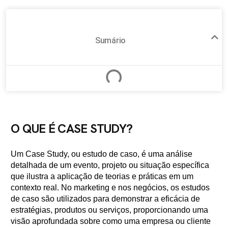
Sumário
O QUE É CASE STUDY?
Um Case Study, ou estudo de caso, é uma análise
detalhada de um evento, projeto ou situação específica
que ilustra a aplicação de teorias e práticas em um
contexto real. No marketing e nos negócios, os estudos
de caso são utilizados para demonstrar a eficácia de
estratégias, produtos ou serviços, proporcionando uma
visão aprofundada sobre como uma empresa ou cliente