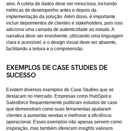
alvo. A coleta de dados deve ser minuciosa, incluindo
métricas de desempenho antes e depois da
implementação da solução. Além disso, é importante
incluir depoimentos de clientes e stakeholders, pois isso
adiciona uma camada de autenticidade ao estudo. A
narrativa deve ser envolvente, utilizando uma linguagem
clara e acessível, e o design visual deve ser atraente,
facilitando a leitura e a compreensão.
EXEMPLOS DE CASE STUDIES DE
SUCESSO
Existem diversos exemplos de Case Studies que se
destacam no mercado. Empresas como HubSpot e
Salesforce frequentemente publicam estudos de caso
que demonstram como suas ferramentas ajudaram
clientes a aumentar vendas e melhorar a eficiência
operacional. Esses exemplos não apenas servem como
inspiração, mas também oferecem insights valiosos