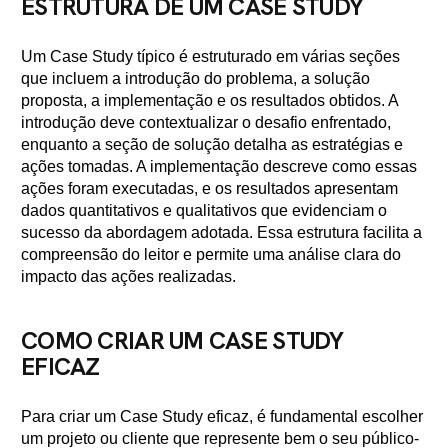
ESTRUTURA DE UM CASE STUDY
Um Case Study típico é estruturado em várias seções
que incluem a introdução do problema, a solução
proposta, a implementação e os resultados obtidos. A
introdução deve contextualizar o desafio enfrentado,
enquanto a seção de solução detalha as estratégias e
ações tomadas. A implementação descreve como essas
ações foram executadas, e os resultados apresentam
dados quantitativos e qualitativos que evidenciam o
sucesso da abordagem adotada. Essa estrutura facilita a
compreensão do leitor e permite uma análise clara do
impacto das ações realizadas.
COMO CRIAR UM CASE STUDY
EFICAZ
Para criar um Case Study eficaz, é fundamental escolher
um projeto ou cliente que represente bem o seu público-