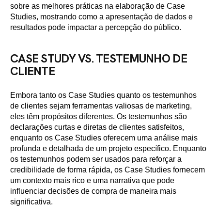
sobre as melhores práticas na elaboração de Case
Studies, mostrando como a apresentação de dados e
resultados pode impactar a percepção do público.
CASE STUDY VS. TESTEMUNHO DE
CLIENTE
Embora tanto os Case Studies quanto os testemunhos
de clientes sejam ferramentas valiosas de marketing,
eles têm propósitos diferentes. Os testemunhos são
declarações curtas e diretas de clientes satisfeitos,
enquanto os Case Studies oferecem uma análise mais
profunda e detalhada de um projeto específico. Enquanto
os testemunhos podem ser usados para reforçar a
credibilidade de forma rápida, os Case Studies fornecem
um contexto mais rico e uma narrativa que pode
influenciar decisões de compra de maneira mais
significativa.