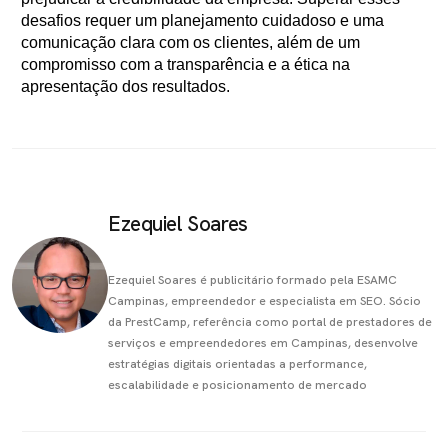
desafios requer um planejamento cuidadoso e uma
comunicação clara com os clientes, além de um
compromisso com a transparência e a ética na
apresentação dos resultados.
Ezequiel Soares
Ezequiel Soares é publicitário formado pela ESAMC
Campinas, empreendedor e especialista em SEO. Sócio
da PrestCamp, referência como portal de prestadores de
serviços e empreendedores em Campinas, desenvolve
estratégias digitais orientadas a performance,
escalabilidade e posicionamento de mercado