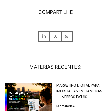
COMPARTILHE
MATERIAS RECENTES:
MARKETING DIGITAL PARA
IMOBILIÁRIAS EM CAMPINAS
— 6 ERROS FATAIS
Ler matéria »