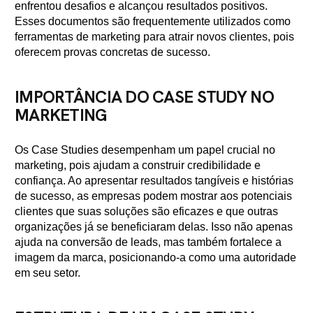
enfrentou desafios e alcançou resultados positivos.
Esses documentos são frequentemente utilizados como
ferramentas de marketing para atrair novos clientes, pois
oferecem provas concretas de sucesso.
IMPORTÂNCIA DO CASE STUDY NO
MARKETING
Os Case Studies desempenham um papel crucial no
marketing, pois ajudam a construir credibilidade e
confiança. Ao apresentar resultados tangíveis e histórias
de sucesso, as empresas podem mostrar aos potenciais
clientes que suas soluções são eficazes e que outras
organizações já se beneficiaram delas. Isso não apenas
ajuda na conversão de leads, mas também fortalece a
imagem da marca, posicionando-a como uma autoridade
em seu setor.