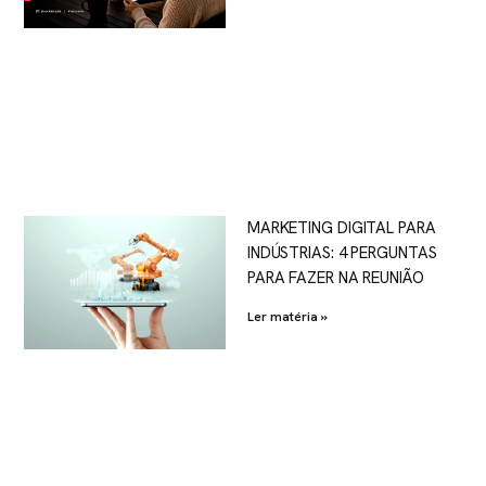
MARKETING DIGITAL PARA
INDÚSTRIAS: 4 PERGUNTAS
PARA FAZER NA REUNIÃO
Ler matéria »