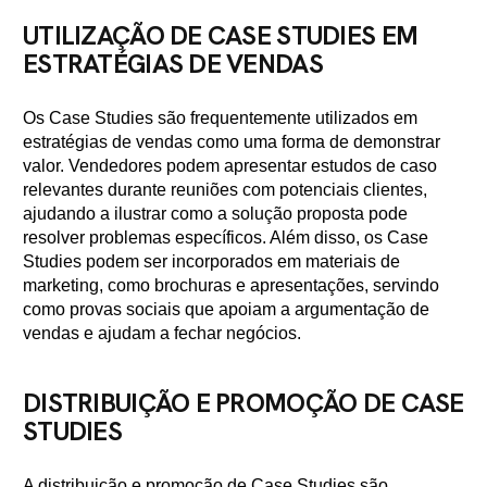
UTILIZAÇÃO DE CASE STUDIES EM
ESTRATÉGIAS DE VENDAS
Os Case Studies são frequentemente utilizados em
estratégias de vendas como uma forma de demonstrar
valor. Vendedores podem apresentar estudos de caso
relevantes durante reuniões com potenciais clientes,
ajudando a ilustrar como a solução proposta pode
resolver problemas específicos. Além disso, os Case
Studies podem ser incorporados em materiais de
marketing, como brochuras e apresentações, servindo
como provas sociais que apoiam a argumentação de
vendas e ajudam a fechar negócios.
DISTRIBUIÇÃO E PROMOÇÃO DE CASE
STUDIES
A distribuição e promoção de Case Studies são