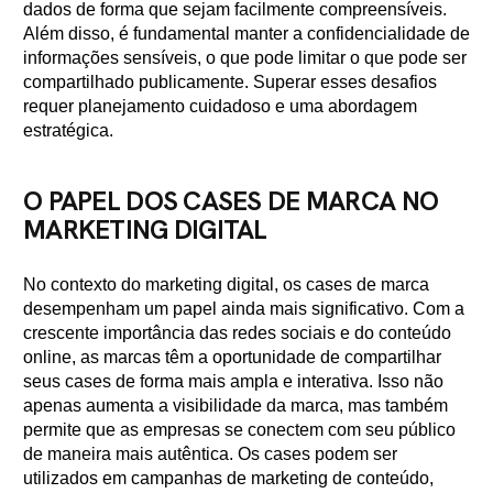
dados de forma que sejam facilmente compreensíveis.
Além disso, é fundamental manter a confidencialidade de
informações sensíveis, o que pode limitar o que pode ser
compartilhado publicamente. Superar esses desafios
requer planejamento cuidadoso e uma abordagem
estratégica.
O PAPEL DOS CASES DE MARCA NO
MARKETING DIGITAL
No contexto do marketing digital, os cases de marca
desempenham um papel ainda mais significativo. Com a
crescente importância das redes sociais e do conteúdo
online, as marcas têm a oportunidade de compartilhar
seus cases de forma mais ampla e interativa. Isso não
apenas aumenta a visibilidade da marca, mas também
permite que as empresas se conectem com seu público
de maneira mais autêntica. Os cases podem ser
utilizados em campanhas de marketing de conteúdo,