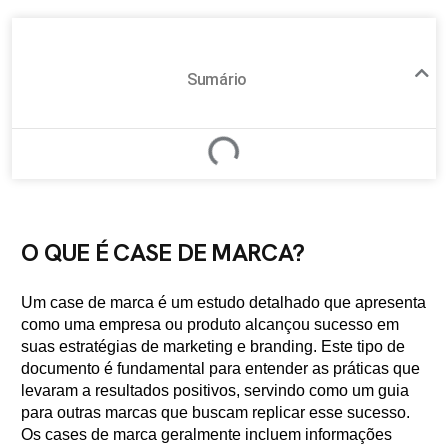
Sumário
O QUE É CASE DE MARCA?
Um case de marca é um estudo detalhado que apresenta
como uma empresa ou produto alcançou sucesso em
suas estratégias de marketing e branding. Este tipo de
documento é fundamental para entender as práticas que
levaram a resultados positivos, servindo como um guia
para outras marcas que buscam replicar esse sucesso.
Os cases de marca geralmente incluem informações