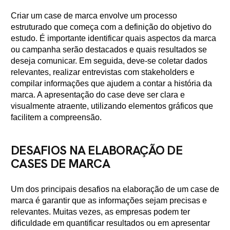
Criar um case de marca envolve um processo
estruturado que começa com a definição do objetivo do
estudo. É importante identificar quais aspectos da marca
ou campanha serão destacados e quais resultados se
deseja comunicar. Em seguida, deve-se coletar dados
relevantes, realizar entrevistas com stakeholders e
compilar informações que ajudem a contar a história da
marca. A apresentação do case deve ser clara e
visualmente atraente, utilizando elementos gráficos que
facilitem a compreensão.
DESAFIOS NA ELABORAÇÃO DE
CASES DE MARCA
Um dos principais desafios na elaboração de um case de
marca é garantir que as informações sejam precisas e
relevantes. Muitas vezes, as empresas podem ter
dificuldade em quantificar resultados ou em apresentar