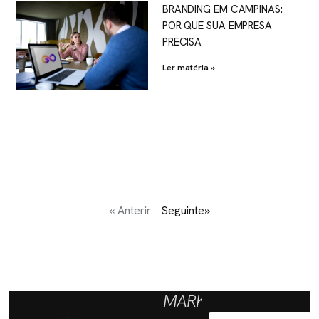
BRANDING EM CAMPINAS:
POR QUE SUA EMPRESA
PRECISA
Ler matéria »
« Anterir
Seguinte»
MARKETING