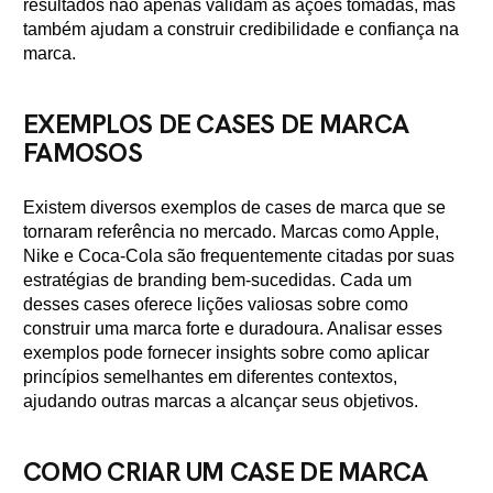
resultados não apenas validam as ações tomadas, mas
também ajudam a construir credibilidade e confiança na
marca.
EXEMPLOS DE CASES DE MARCA
FAMOSOS
Existem diversos exemplos de cases de marca que se
tornaram referência no mercado. Marcas como Apple,
Nike e Coca-Cola são frequentemente citadas por suas
estratégias de branding bem-sucedidas. Cada um
desses cases oferece lições valiosas sobre como
construir uma marca forte e duradoura. Analisar esses
exemplos pode fornecer insights sobre como aplicar
princípios semelhantes em diferentes contextos,
ajudando outras marcas a alcançar seus objetivos.
COMO CRIAR UM CASE DE MARCA