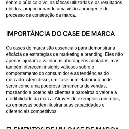
sobre o público-alvo, as táticas utilizadas e os resultados
obtidos, proporcionando uma visão abrangente do
processo de construção da marca.
IMPORTÂNCIA DO CASE DE MARCA
Os cases de marca são essenciais para demonstrar a
eficácia de estratégias de marketing e branding. Eles não
apenas ajudam a validar as abordagens adotadas, mas
também oferecem insights valiosos sobre o
comportamento do consumidor e as tendências do
mercado. Além disso, um case bem elaborado pode
servir como uma poderosa ferramenta de vendas,
mostrando a potenciais clientes e parceiros o valor e a
credibilidade da marca. Através de exemplos concretos,
as empresas podem ilustrar suas capacidades e
diferenciais competitivos.