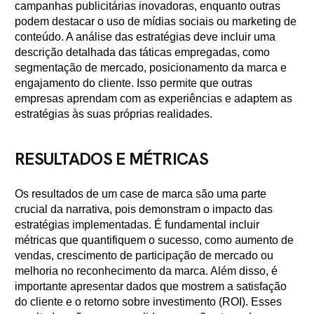
campanhas publicitárias inovadoras, enquanto outras
podem destacar o uso de mídias sociais ou marketing de
conteúdo. A análise das estratégias deve incluir uma
descrição detalhada das táticas empregadas, como
segmentação de mercado, posicionamento da marca e
engajamento do cliente. Isso permite que outras
empresas aprendam com as experiências e adaptem as
estratégias às suas próprias realidades.
RESULTADOS E MÉTRICAS
Os resultados de um case de marca são uma parte
crucial da narrativa, pois demonstram o impacto das
estratégias implementadas. É fundamental incluir
métricas que quantifiquem o sucesso, como aumento de
vendas, crescimento de participação de mercado ou
melhoria no reconhecimento da marca. Além disso, é
importante apresentar dados que mostrem a satisfação
do cliente e o retorno sobre investimento (ROI). Esses