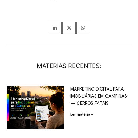
MATERIAS RECENTES:
MARKETING DIGITAL PARA
IMOBILIÁRIAS EM CAMPINAS
— 6 ERROS FATAIS
Ler matéria »