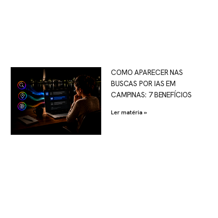
COMO APARECER NAS
BUSCAS POR IAS EM
CAMPINAS: 7 BENEFÍCIOS
Ler matéria »