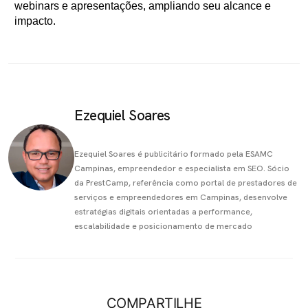
webinars e apresentações, ampliando seu alcance e
impacto.
Ezequiel Soares
Ezequiel Soares é publicitário formado pela ESAMC
Campinas, empreendedor e especialista em SEO. Sócio
da PrestCamp, referência como portal de prestadores de
serviços e empreendedores em Campinas, desenvolve
estratégias digitais orientadas a performance,
escalabilidade e posicionamento de mercado
COMPARTILHE