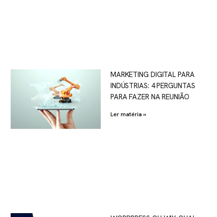
MARKETING DIGITAL PARA
INDÚSTRIAS: 4 PERGUNTAS
PARA FAZER NA REUNIÃO
Ler matéria »