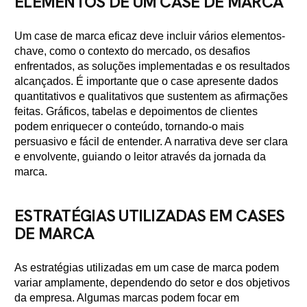
ELEMENTOS DE UM CASE DE MARCA
Um case de marca eficaz deve incluir vários elementos-
chave, como o contexto do mercado, os desafios
enfrentados, as soluções implementadas e os resultados
alcançados. É importante que o case apresente dados
quantitativos e qualitativos que sustentem as afirmações
feitas. Gráficos, tabelas e depoimentos de clientes
podem enriquecer o conteúdo, tornando-o mais
persuasivo e fácil de entender. A narrativa deve ser clara
e envolvente, guiando o leitor através da jornada da
marca.
ESTRATÉGIAS UTILIZADAS EM CASES
DE MARCA
As estratégias utilizadas em um case de marca podem
variar amplamente, dependendo do setor e dos objetivos
da empresa. Algumas marcas podem focar em