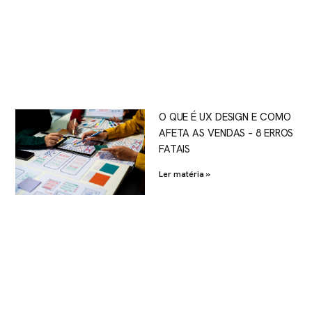
O QUE É UX DESIGN E COMO
AFETA AS VENDAS – 8 ERROS
FATAIS
Ler matéria »