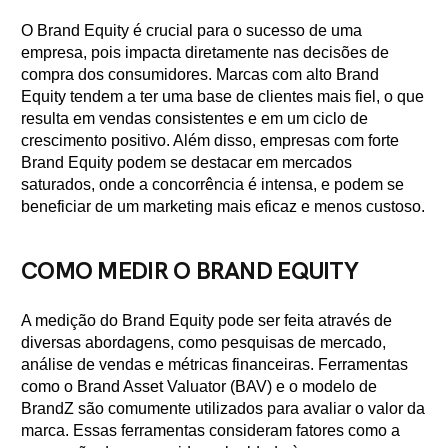
O Brand Equity é crucial para o sucesso de uma
empresa, pois impacta diretamente nas decisões de
compra dos consumidores. Marcas com alto Brand
Equity tendem a ter uma base de clientes mais fiel, o que
resulta em vendas consistentes e em um ciclo de
crescimento positivo. Além disso, empresas com forte
Brand Equity podem se destacar em mercados
saturados, onde a concorrência é intensa, e podem se
beneficiar de um marketing mais eficaz e menos custoso.
COMO MEDIR O BRAND EQUITY
A medição do Brand Equity pode ser feita através de
diversas abordagens, como pesquisas de mercado,
análise de vendas e métricas financeiras. Ferramentas
como o Brand Asset Valuator (BAV) e o modelo de
BrandZ são comumente utilizados para avaliar o valor da
marca. Essas ferramentas consideram fatores como a