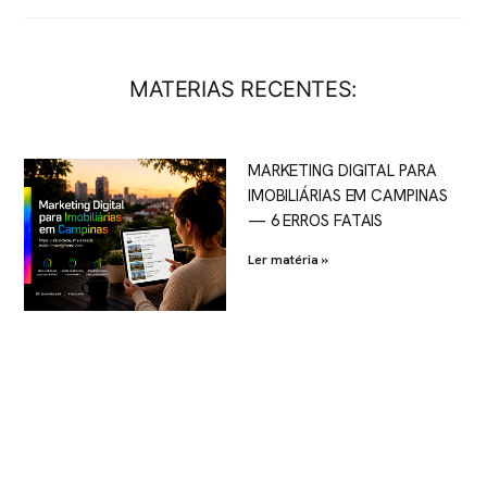
MATERIAS RECENTES:
MARKETING DIGITAL PARA
IMOBILIÁRIAS EM CAMPINAS
— 6 ERROS FATAIS
Ler matéria »