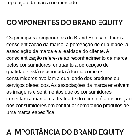
reputação da marca no mercado.
COMPONENTES DO BRAND EQUITY
Os principais componentes do Brand Equity incluem a
conscientização da marca, a percepção de qualidade, a
associação da marca e a lealdade do cliente. A
conscientização refere-se ao reconhecimento da marca
pelos consumidores, enquanto a percepção de
qualidade está relacionada à forma como os
consumidores avaliam a qualidade dos produtos ou
serviços oferecidos. As associações da marca envolvem
as imagens e sentimentos que os consumidores
conectam à marca, e a lealdade do cliente é a disposição
dos consumidores em continuar comprando produtos de
uma marca específica.
A IMPORTÂNCIA DO BRAND EQUITY