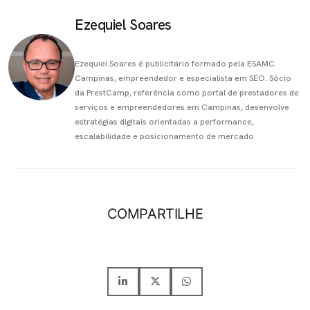
Ezequiel Soares
Ezequiel Soares é publicitário formado pela ESAMC
Campinas, empreendedor e especialista em SEO. Sócio
da PrestCamp, referência como portal de prestadores de
serviços e empreendedores em Campinas, desenvolve
estratégias digitais orientadas a performance,
escalabilidade e posicionamento de mercado
COMPARTILHE