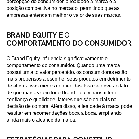
percepção do consumidor, a lealdade à marca e a
posição competitiva no mercado, permitindo que as
empresas entendam melhor o valor de suas marcas.
BRAND EQUITY E O
COMPORTAMENTO DO CONSUMIDOR
O Brand Equity influencia significativamente o
comportamento do consumidor. Quando uma marca
possui um alto valor percebido, os consumidores estão
mais propensos a escolher seus produtos em detrimento
de alternativas menos conhecidas. Isso se deve ao fato
de que marcas com forte Brand Equity transmitem
confiança e qualidade, fatores que são cruciais na
decisão de compra. Além disso, a lealdade à marca pode
resultar em recomendações boca a boca, ampliando
ainda mais o alcance da marca.