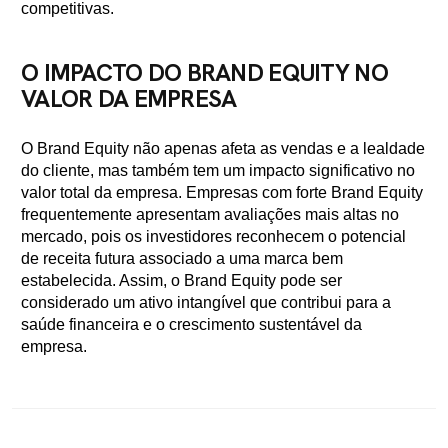
competitivas.
O IMPACTO DO BRAND EQUITY NO
VALOR DA EMPRESA
O Brand Equity não apenas afeta as vendas e a lealdade
do cliente, mas também tem um impacto significativo no
valor total da empresa. Empresas com forte Brand Equity
frequentemente apresentam avaliações mais altas no
mercado, pois os investidores reconhecem o potencial
de receita futura associado a uma marca bem
estabelecida. Assim, o Brand Equity pode ser
considerado um ativo intangível que contribui para a
saúde financeira e o crescimento sustentável da
empresa.