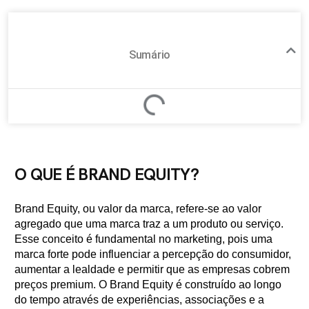
Sumário
O QUE É BRAND EQUITY?
Brand Equity, ou valor da marca, refere-se ao valor
agregado que uma marca traz a um produto ou serviço.
Esse conceito é fundamental no marketing, pois uma
marca forte pode influenciar a percepção do consumidor,
aumentar a lealdade e permitir que as empresas cobrem
preços premium. O Brand Equity é construído ao longo
do tempo através de experiências, associações e a