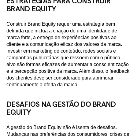
ESTRATÉGIAS PARA CONSTRUIR
BRAND EQUITY
Construir Brand Equity requer uma estratégia bem
definida que inclua a criação de uma identidade de
marca forte, a entrega de experiências positivas ao
cliente e a comunicação eficaz dos valores da marca.
Investir em marketing de conteúdo, redes sociais e
campanhas publicitárias que ressoem com o público-
alvo são formas eficazes de aumentar a conscientização
e a percepção positiva da marca. Além disso, o feedback
dos clientes deve ser considerado para aprimorar
continuamente a oferta da marca.
DESAFIOS NA GESTÃO DO BRAND
EQUITY
A gestão do Brand Equity não é isenta de desafios.
Mudanças nas preferências dos consumidores, crises de