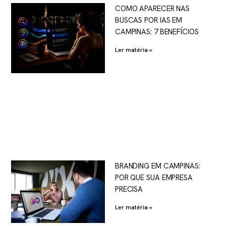
COMO APARECER NAS
BUSCAS POR IAS EM
CAMPINAS: 7 BENEFÍCIOS
Ler matéria »
BRANDING EM CAMPINAS:
POR QUE SUA EMPRESA
PRECISA
Ler matéria »