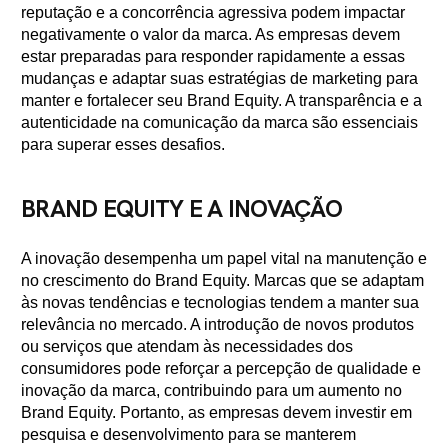
reputação e a concorrência agressiva podem impactar
negativamente o valor da marca. As empresas devem
estar preparadas para responder rapidamente a essas
mudanças e adaptar suas estratégias de marketing para
manter e fortalecer seu Brand Equity. A transparência e a
autenticidade na comunicação da marca são essenciais
para superar esses desafios.
BRAND EQUITY E A INOVAÇÃO
A inovação desempenha um papel vital na manutenção e
no crescimento do Brand Equity. Marcas que se adaptam
às novas tendências e tecnologias tendem a manter sua
relevância no mercado. A introdução de novos produtos
ou serviços que atendam às necessidades dos
consumidores pode reforçar a percepção de qualidade e
inovação da marca, contribuindo para um aumento no
Brand Equity. Portanto, as empresas devem investir em
pesquisa e desenvolvimento para se manterem