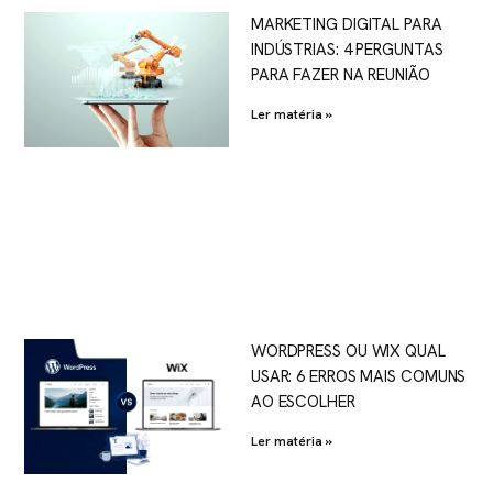
MARKETING DIGITAL PARA
INDÚSTRIAS: 4 PERGUNTAS
PARA FAZER NA REUNIÃO
Ler matéria »
WORDPRESS OU WIX QUAL
USAR: 6 ERROS MAIS COMUNS
AO ESCOLHER
Ler matéria »