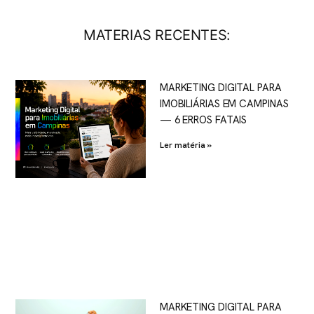
MATERIAS RECENTES:
MARKETING DIGITAL PARA
IMOBILIÁRIAS EM CAMPINAS
— 6 ERROS FATAIS
Ler matéria »
MARKETING DIGITAL PARA