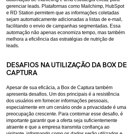
gerenciar leads. Plataformas como Mailchimp, HubSpot
e RD Station permitem que as informações coletadas
sejam automaticamente adicionadas a listas de e-mail,
facilitando o envio de campanhas segmentadas. Essa
automação não apenas economiza tempo, mas também
melhora a eficiência das estratégias de nutrição de
leads.
DESAFIOS NA UTILIZAÇÃO DA BOX DE
CAPTURA
Apesar de sua eficácia, a Box de Captura também
apresenta desafios. Um dos principais é a resistência
dos usuários em fornecer informações pessoais,
especialmente em um cenário onde a privacidade é uma
preocupação crescente. Para contornar esse desafio, é
importante garantir que a oferta seja suficientemente
atraente e que a empresa transmita confiança ao
visitante, informando como os dados serão utilizados e