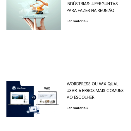
INDÚSTRIAS: 4 PERGUNTAS
PARA FAZER NA REUNIÃO
Ler matéria »
WORDPRESS OU WIX QUAL
USAR: 6 ERROS MAIS COMUNS
AO ESCOLHER
Ler matéria »