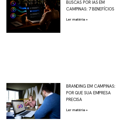
BUSCAS POR IAS EM
CAMPINAS: 7 BENEFÍCIOS
Ler matéria »
BRANDING EM CAMPINAS:
POR QUE SUA EMPRESA
PRECISA
Ler matéria »