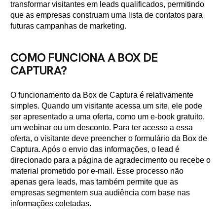
transformar visitantes em leads qualificados, permitindo
que as empresas construam uma lista de contatos para
futuras campanhas de marketing.
COMO FUNCIONA A BOX DE
CAPTURA?
O funcionamento da Box de Captura é relativamente
simples. Quando um visitante acessa um site, ele pode
ser apresentado a uma oferta, como um e-book gratuito,
um webinar ou um desconto. Para ter acesso a essa
oferta, o visitante deve preencher o formulário da Box de
Captura. Após o envio das informações, o lead é
direcionado para a página de agradecimento ou recebe o
material prometido por e-mail. Esse processo não
apenas gera leads, mas também permite que as
empresas segmentem sua audiência com base nas
informações coletadas.