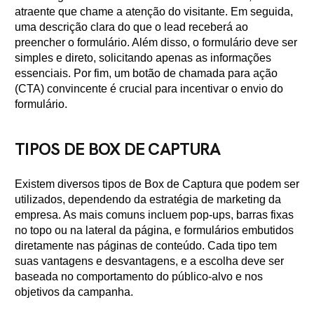
atraente que chame a atenção do visitante. Em seguida,
uma descrição clara do que o lead receberá ao
preencher o formulário. Além disso, o formulário deve ser
simples e direto, solicitando apenas as informações
essenciais. Por fim, um botão de chamada para ação
(CTA) convincente é crucial para incentivar o envio do
formulário.
TIPOS DE BOX DE CAPTURA
Existem diversos tipos de Box de Captura que podem ser
utilizados, dependendo da estratégia de marketing da
empresa. As mais comuns incluem pop-ups, barras fixas
no topo ou na lateral da página, e formulários embutidos
diretamente nas páginas de conteúdo. Cada tipo tem
suas vantagens e desvantagens, e a escolha deve ser
baseada no comportamento do público-alvo e nos
objetivos da campanha.