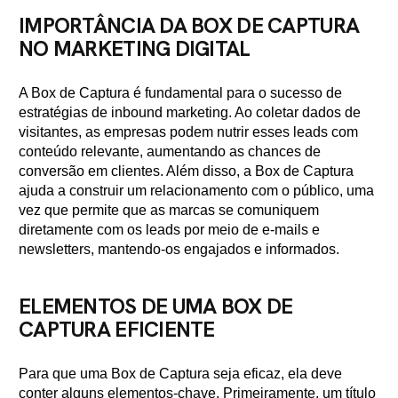
IMPORTÂNCIA DA BOX DE CAPTURA
NO MARKETING DIGITAL
A Box de Captura é fundamental para o sucesso de
estratégias de inbound marketing. Ao coletar dados de
visitantes, as empresas podem nutrir esses leads com
conteúdo relevante, aumentando as chances de
conversão em clientes. Além disso, a Box de Captura
ajuda a construir um relacionamento com o público, uma
vez que permite que as marcas se comuniquem
diretamente com os leads por meio de e-mails e
newsletters, mantendo-os engajados e informados.
ELEMENTOS DE UMA BOX DE
CAPTURA EFICIENTE
Para que uma Box de Captura seja eficaz, ela deve
conter alguns elementos-chave. Primeiramente, um título