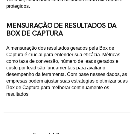
protegidos.
MENSURAÇÃO DE RESULTADOS DA
BOX DE CAPTURA
A mensuração dos resultados gerados pela Box de
Captura é crucial para entender sua eficácia. Métricas
como taxa de conversão, número de leads gerados e
custo por lead são fundamentais para avaliar o
desempenho da ferramenta. Com base nesses dados, as
empresas podem ajustar suas estratégias e otimizar suas
Box de Captura para melhorar continuamente os
resultados.