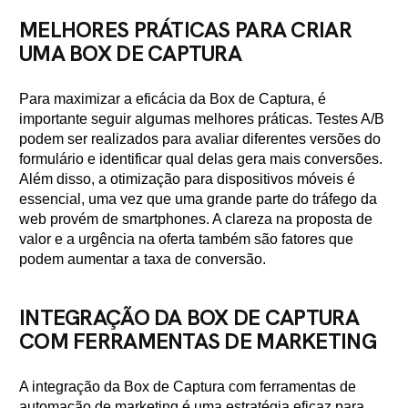
MELHORES PRÁTICAS PARA CRIAR
UMA BOX DE CAPTURA
Para maximizar a eficácia da Box de Captura, é
importante seguir algumas melhores práticas. Testes A/B
podem ser realizados para avaliar diferentes versões do
formulário e identificar qual delas gera mais conversões.
Além disso, a otimização para dispositivos móveis é
essencial, uma vez que uma grande parte do tráfego da
web provém de smartphones. A clareza na proposta de
valor e a urgência na oferta também são fatores que
podem aumentar a taxa de conversão.
INTEGRAÇÃO DA BOX DE CAPTURA
COM FERRAMENTAS DE MARKETING
A integração da Box de Captura com ferramentas de
automação de marketing é uma estratégia eficaz para