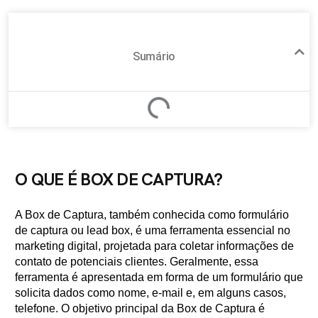
Sumário
O QUE É BOX DE CAPTURA?
A Box de Captura, também conhecida como formulário
de captura ou lead box, é uma ferramenta essencial no
marketing digital, projetada para coletar informações de
contato de potenciais clientes. Geralmente, essa
ferramenta é apresentada em forma de um formulário que
solicita dados como nome, e-mail e, em alguns casos,
telefone. O objetivo principal da Box de Captura é