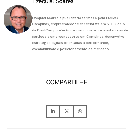
Ezequiel Soares
Ezequiel Soares é publicitário formado pela ESAMC
Campinas, empreendedor e especialista em SEO. Sócio
da PrestCamp, referência como portal de prestadores de
serviços e empreendedores em Campinas, desenvolve
estratégias digitais orientadas a performance,
escalabilidade e posicionamento de mercado
COMPARTILHE