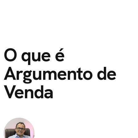
O que é
Argumento de
Venda