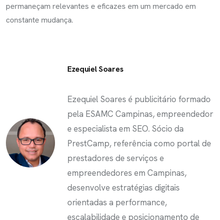
permaneçam relevantes e eficazes em um mercado em
constante mudança.
Ezequiel Soares
Ezequiel Soares é publicitário formado
pela ESAMC Campinas, empreendedor
e especialista em SEO. Sócio da
PrestCamp, referência como portal de
prestadores de serviços e
empreendedores em Campinas,
desenvolve estratégias digitais
orientadas a performance,
escalabilidade e posicionamento de