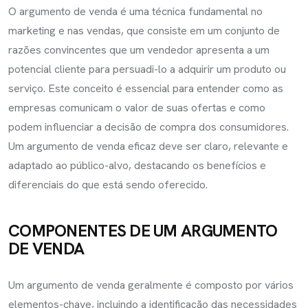
O argumento de venda é uma técnica fundamental no
marketing e nas vendas, que consiste em um conjunto de
razões convincentes que um vendedor apresenta a um
potencial cliente para persuadi-lo a adquirir um produto ou
serviço. Este conceito é essencial para entender como as
empresas comunicam o valor de suas ofertas e como
podem influenciar a decisão de compra dos consumidores.
Um argumento de venda eficaz deve ser claro, relevante e
adaptado ao público-alvo, destacando os benefícios e
diferenciais do que está sendo oferecido.
COMPONENTES DE UM ARGUMENTO
DE VENDA
Um argumento de venda geralmente é composto por vários
elementos-chave, incluindo a identificação das necessidades