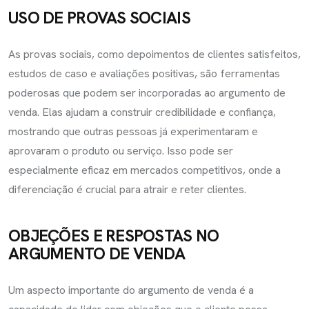
USO DE PROVAS SOCIAIS
As provas sociais, como depoimentos de clientes satisfeitos,
estudos de caso e avaliações positivas, são ferramentas
poderosas que podem ser incorporadas ao argumento de
venda. Elas ajudam a construir credibilidade e confiança,
mostrando que outras pessoas já experimentaram e
aprovaram o produto ou serviço. Isso pode ser
especialmente eficaz em mercados competitivos, onde a
diferenciação é crucial para atrair e reter clientes.
OBJEÇÕES E RESPOSTAS NO
ARGUMENTO DE VENDA
Um aspecto importante do argumento de venda é a