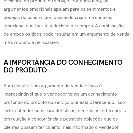
eficiência do produto ou serviço. Por outro lado, os
argumentos emocionais apelam para os sentimentos e
desejos do consumidor, buscando criar uma conexão
emocional que facilite a decisão de compra. A combinação
de ambos os tipos pode resultar em um argumento de venda
mais robusto e persuasivo.
A IMPORTÂNCIA DO CONHECIMENTO
DO PRODUTO
Para construir um argumento de venda eficaz, é
imprescindível que o vendedor tenha um conhecimento
profundo do produto ou serviço que está oferecendo. Isso
inclui entender suas características, benefícios, diferenciais
em relação à concorrência e possíveis objeções que os
clientes possam ter. Quanto mais informado o vendedor