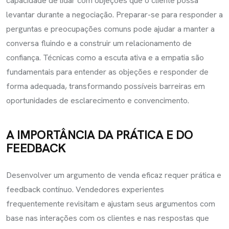
capacidade de lidar com objeções que o cliente possa
levantar durante a negociação. Preparar-se para responder a
perguntas e preocupações comuns pode ajudar a manter a
conversa fluindo e a construir um relacionamento de
confiança. Técnicas como a escuta ativa e a empatia são
fundamentais para entender as objeções e responder de
forma adequada, transformando possíveis barreiras em
oportunidades de esclarecimento e convencimento.
A IMPORTÂNCIA DA PRÁTICA E DO
FEEDBACK
Desenvolver um argumento de venda eficaz requer prática e
feedback contínuo. Vendedores experientes
frequentemente revisitam e ajustam seus argumentos com
base nas interações com os clientes e nas respostas que