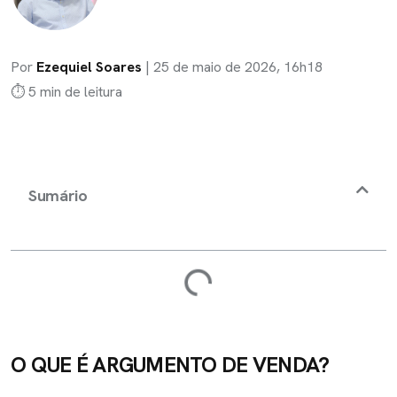
Por
Ezequiel Soares
|
25 de maio de 2026, 16h18
⏱ 5 min de leitura
Sumário
O QUE É ARGUMENTO DE VENDA?