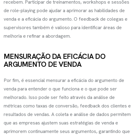
recebem. Participar de treinamentos, workshops e sessões
de role-playing pode ajudar a aprimorar as habilidades de
venda e a eficácia do argumento. O feedback de colegas e
supervisores também é valioso para identificar áreas de
melhoria e refinar a abordagem.
MENSURAÇÃO DA EFICÁCIA DO
ARGUMENTO DE VENDA
Por fim, é essencial mensurar a eficácia do argumento de
venda para entender o que funciona e o que pode ser
melhorado. Isso pode ser feito através da análise de
métricas como taxas de conversão, feedback dos clientes e
resultados de vendas. A coleta e análise de dados permitem
que as empresas ajustem suas estratégias de venda e
aprimorem continuamente seus argumentos, garantindo que