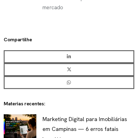
mercado
Compartilhe
Materias recentes:
Marketing Digital para Imobiliárias
em Campinas — 6 erros fatais