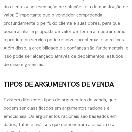
do cliente, a apresentação de soluções e a demonstração de
valor. É importante que o vendedor compreenda
profundamente o perfil do cliente e suas dores, para que
possa alinhar a proposta de valor de forma a mostrar como
o produto ou serviço pode resolver problemas específicos.
Além disso, a credibilidade e a confiança são fundamentais, e
isso pode ser alcançado através de depoimentos, estudos
de caso e garantias.
TIPOS DE ARGUMENTOS DE VENDA
Existem diferentes tipos de argumentos de venda, que
podem ser classificados em argumentos racionais e
emocionais. Os argumentos racionais são baseados em
dados, fatos e análises que demonstram a eficácia e a