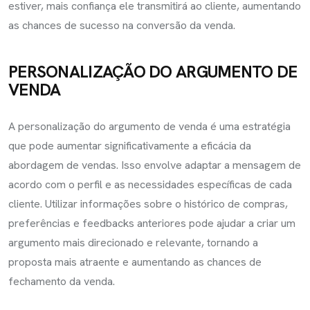
estiver, mais confiança ele transmitirá ao cliente, aumentando
as chances de sucesso na conversão da venda.
PERSONALIZAÇÃO DO ARGUMENTO DE
VENDA
A personalização do argumento de venda é uma estratégia
que pode aumentar significativamente a eficácia da
abordagem de vendas. Isso envolve adaptar a mensagem de
acordo com o perfil e as necessidades específicas de cada
cliente. Utilizar informações sobre o histórico de compras,
preferências e feedbacks anteriores pode ajudar a criar um
argumento mais direcionado e relevante, tornando a
proposta mais atraente e aumentando as chances de
fechamento da venda.