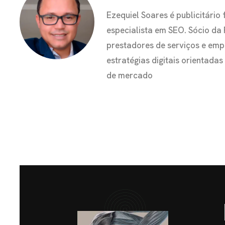
Ezequiel Soares é publicitár
especialista em SEO. Sócio da
prestadores de serviços e em
estratégias digitais orientada
de mercado