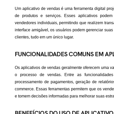
Um aplicativo de vendas é uma ferramenta digital proj
de produtos e serviços. Esses aplicativos podem
vendedores individuais, permitindo que realizem trans
interface amigável, os usuários podem gerenciar suas
clientes, tudo em um único lugar.
FUNCIONALIDADES COMUNS EM APL
Os aplicativos de vendas geralmente oferecem uma va
o processo de vendas. Entre as funcionalidade
processamento de pagamentos, geração de relatório
commerce. Essas ferramentas permitem que os vende
e tomem decisões informadas para melhorar suas estra
BENEFÍCIOS DO USO DE APLICATIV