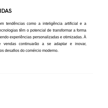
NDAS
m tendências como a inteligência artificial e a
nologias têm o potencial de transformar a forma
endo experiências personalizadas e otimizadas. À
e vendas continuarão a se adaptar e inovar,
 os desafios do comércio moderno.