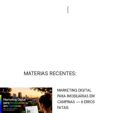
CONTATO
BLOG
MATERIAS RECENTES:
MARKETING DIGITAL
PARA IMOBILIÁRIAS EM
CAMPINAS — 6 ERROS
FATAIS