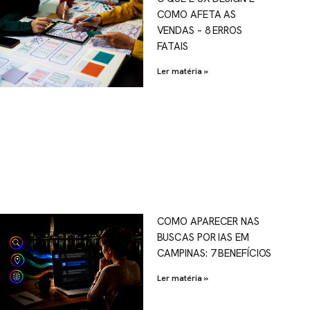
COMO AFETA AS
VENDAS – 8 ERROS
FATAIS
Ler matéria »
COMO APARECER NAS
BUSCAS POR IAS EM
CAMPINAS: 7 BENEFÍCIOS
Ler matéria »