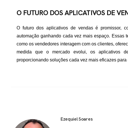
O FUTURO DOS APLICATIVOS DE VE
O futuro dos aplicativos de vendas é promissor, co
automação ganhando cada vez mais espaço. Essas tec
como os vendedores interagem com os clientes, oferec
medida que o mercado evolui, os aplicativos d
proporcionando soluções cada vez mais eficazes para
Ezequiel Soares