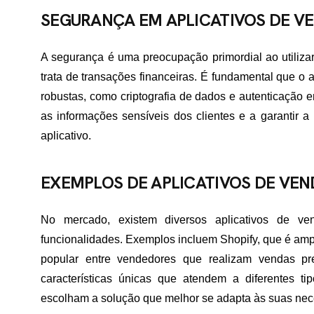
TATO
SEGURANÇA EM APLICATIVOS DE V
A segurança é uma preocupação primordial ao utiliza
trata de transações financeiras. É fundamental que o
robustas, como criptografia de dados e autenticação
as informações sensíveis dos clientes e a garantir a
aplicativo.
EXEMPLOS DE APLICATIVOS DE VE
No mercado, existem diversos aplicativos de v
funcionalidades. Exemplos incluem Shopify, que é ampl
popular entre vendedores que realizam vendas pr
características únicas que atendem a diferentes t
escolham a solução que melhor se adapta às suas nec