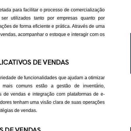
etada para facilitar o processo de comercialização
 ser utilizados tanto por empresas quanto por
ações de forma eficiente e prática. Através de uma
 vendas, acompanhar o estoque e interagir com os
ICATIVOS DE VENDAS
riedade de funcionalidades que ajudam a otimizar
s mais comuns estão a gestão de inventário,
s de vendas e integração com plataformas de e-
dores tenham uma visão clara de suas operações
tégias de vendas.
OS DE VENDAS