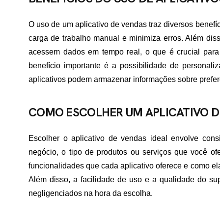
O uso de um aplicativo de vendas traz diversos benef
carga de trabalho manual e minimiza erros. Além dis
acessem dados em tempo real, o que é crucial para 
benefício importante é a possibilidade de personali
aplicativos podem armazenar informações sobre prefe
COMO ESCOLHER UM APLICATIVO D
Escolher o aplicativo de vendas ideal envolve cons
negócio, o tipo de produtos ou serviços que você of
funcionalidades que cada aplicativo oferece e como e
Além disso, a facilidade de uso e a qualidade do su
negligenciados na hora da escolha.