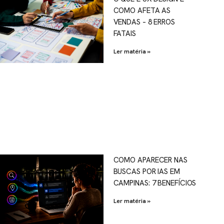
COMO AFETA AS
VENDAS – 8 ERROS
FATAIS
Ler matéria »
COMO APARECER NAS
BUSCAS POR IAS EM
CAMPINAS: 7 BENEFÍCIOS
Ler matéria »