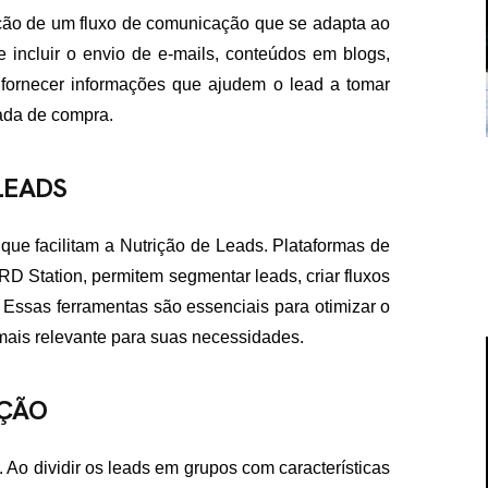
ção de um fluxo de comunicação que se adapta ao
incluir o envio de e-mails, conteúdos em blogs,
é fornecer informações que ajudem o lead a tomar
ada de compra.
LEADS
que facilitam a Nutrição de Leads. Plataformas de
 Station, permitem segmentar leads, criar fluxos
Essas ferramentas são essenciais para otimizar o
mais relevante para suas necessidades.
IÇÃO
Ao dividir os leads em grupos com características