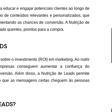
a educar e engajar potenciais clientes ao longo de
o de conteúdos relevantes e personalizados, que
mentando as chances de conversão. A Nutrição de
eads quentes, prontos para a compra.
ADS
 sobre o investimento (ROI) em marketing. Ao nutrir
 empresas conseguem aumentar a confiança do
versão. Além disso, a Nutrição de Leads permite
ndo que as mensagens certas cheguem às pessoas
EADS?