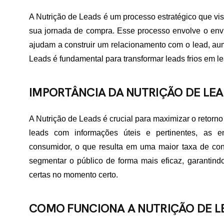
A Nutrição de Leads é um processo estratégico que vis
sua jornada de compra. Esse processo envolve o envi
ajudam a construir um relacionamento com o lead, au
Leads é fundamental para transformar leads frios em l
IMPORTÂNCIA DA NUTRIÇÃO DE LE
A Nutrição de Leads é crucial para maximizar o retorno
leads com informações úteis e pertinentes, as
consumidor, o que resulta em uma maior taxa de con
segmentar o público de forma mais eficaz, garanti
certas no momento certo.
COMO FUNCIONA A NUTRIÇÃO DE L