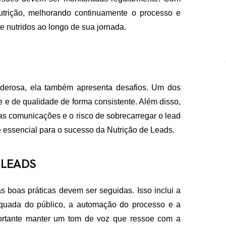
nutrição, melhorando continuamente o processo e
 nutridos ao longo de sua jornada.
derosa, ela também apresenta desafios. Um dos
e e de qualidade de forma consistente. Além disso,
das comunicações e o risco de sobrecarregar o lead
 essencial para o sucesso da Nutrição de Leads.
 LEADS
s boas práticas devem ser seguidas. Isso inclui a
quada do público, a automação do processo e a
portante manter um tom de voz que ressoe com a