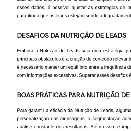
TATO
esses dados, é possível ajustar as estratégias de 
garantindo que os leads estejam sendo adequadamente
DESAFIOS DA NUTRIÇÃO DE LEADS
Embora a Nutrição de Leads seja uma estratégia po
principais obstáculos é a criação de conteúdo relevant
é necessário manter um equilíbrio entre a frequência 
com informações excessivas. Superar esses desafios é
BOAS PRÁTICAS PARA NUTRIÇÃO DE
Para garantir a eficácia da Nutrição de Leads, alguma
personalização das mensagens, a segmentação ade
análise constante dos resultados. Além disso, é im