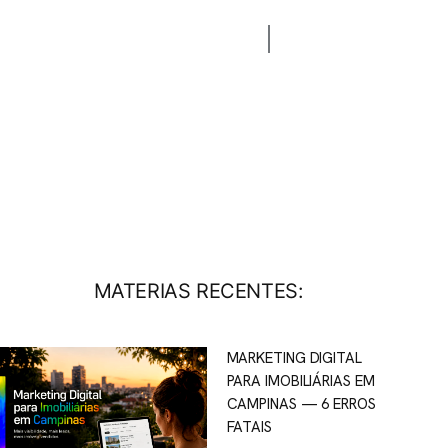
CONTATO
BLOG
MATERIAS RECENTES:
MARKETING DIGITAL
PARA IMOBILIÁRIAS EM
CAMPINAS — 6 ERROS
FATAIS