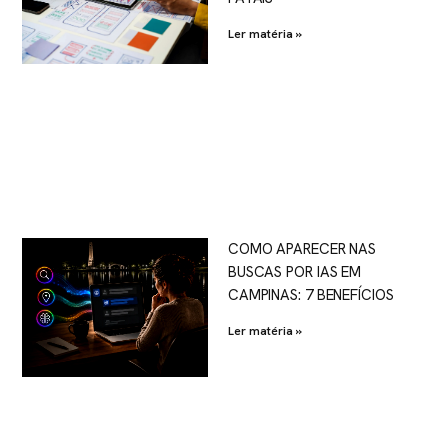
Ler matéria »
COMO APARECER NAS
BUSCAS POR IAS EM
CAMPINAS: 7 BENEFÍCIOS
Ler matéria »