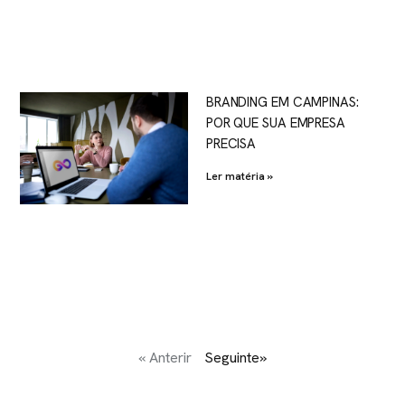
BRANDING EM CAMPINAS:
POR QUE SUA EMPRESA
PRECISA
Ler matéria »
« Anterir
Seguinte»