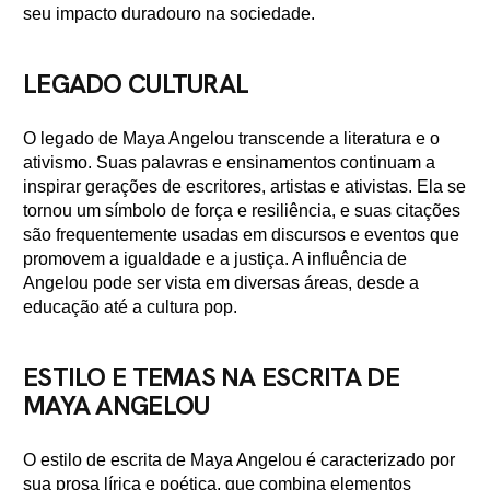
seu impacto duradouro na sociedade.
LEGADO CULTURAL
O legado de Maya Angelou transcende a literatura e o
ativismo. Suas palavras e ensinamentos continuam a
inspirar gerações de escritores, artistas e ativistas. Ela se
tornou um símbolo de força e resiliência, e suas citações
são frequentemente usadas em discursos e eventos que
promovem a igualdade e a justiça. A influência de
Angelou pode ser vista em diversas áreas, desde a
educação até a cultura pop.
ESTILO E TEMAS NA ESCRITA DE
MAYA ANGELOU
O estilo de escrita de Maya Angelou é caracterizado por
sua prosa lírica e poética, que combina elementos