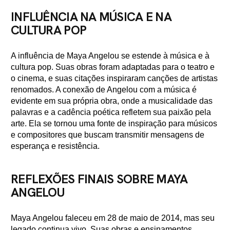
INFLUÊNCIA NA MÚSICA E NA
CULTURA POP
A influência de Maya Angelou se estende à música e à
cultura pop. Suas obras foram adaptadas para o teatro e
o cinema, e suas citações inspiraram canções de artistas
renomados. A conexão de Angelou com a música é
evidente em sua própria obra, onde a musicalidade das
palavras e a cadência poética refletem sua paixão pela
arte. Ela se tornou uma fonte de inspiração para músicos
e compositores que buscam transmitir mensagens de
esperança e resistência.
REFLEXÕES FINAIS SOBRE MAYA
ANGELOU
Maya Angelou faleceu em 28 de maio de 2014, mas seu
legado continua vivo. Suas obras e ensinamentos