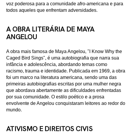
voz poderosa para a comunidade afro-americana e para
todos aqueles que enfrentam adversidades.
A OBRA LITERÁRIA DE MAYA
ANGELOU
A obra mais famosa de Maya Angelou, "I Know Why the
Caged Bird Sings", é uma autobiografia que narra sua
infância e adolescência, abordando temas como
racismo, trauma e identidade. Publicada em 1969, a obra
foi um marco na literatura americana, sendo uma das
primeiras autobiografias escritas por uma mulher negra
que abordava abertamente as dificuldades enfrentadas
por sua comunidade. O estilo poético e a prosa
envolvente de Angelou conquistaram leitores ao redor do
mundo.
ATIVISMO E DIREITOS CIVIS