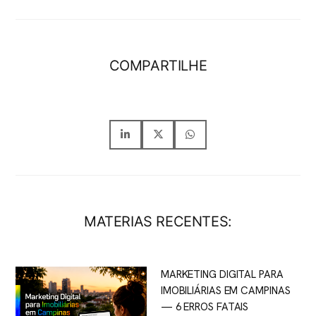
COMPARTILHE
MATERIAS RECENTES:
MARKETING DIGITAL PARA
IMOBILIÁRIAS EM CAMPINAS
— 6 ERROS FATAIS