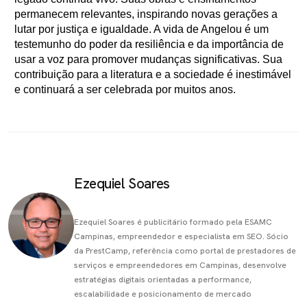
permanecem relevantes, inspirando novas gerações a
lutar por justiça e igualdade. A vida de Angelou é um
testemunho do poder da resiliência e da importância de
usar a voz para promover mudanças significativas. Sua
contribuição para a literatura e a sociedade é inestimável
e continuará a ser celebrada por muitos anos.
Ezequiel Soares
Ezequiel Soares é publicitário formado pela ESAMC
Campinas, empreendedor e especialista em SEO. Sócio
da PrestCamp, referência como portal de prestadores de
serviços e empreendedores em Campinas, desenvolve
estratégias digitais orientadas a performance,
escalabilidade e posicionamento de mercado