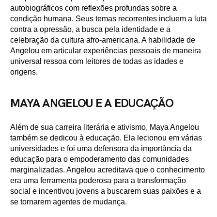
autobiográficos com reflexões profundas sobre a
condição humana. Seus temas recorrentes incluem a luta
contra a opressão, a busca pela identidade e a
celebração da cultura afro-americana. A habilidade de
Angelou em articular experiências pessoais de maneira
universal ressoa com leitores de todas as idades e
origens.
MAYA ANGELOU E A EDUCAÇÃO
Além de sua carreira literária e ativismo, Maya Angelou
também se dedicou à educação. Ela lecionou em várias
universidades e foi uma defensora da importância da
educação para o empoderamento das comunidades
marginalizadas. Angelou acreditava que o conhecimento
era uma ferramenta poderosa para a transformação
social e incentivou jovens a buscarem suas paixões e a
se tornarem agentes de mudança.