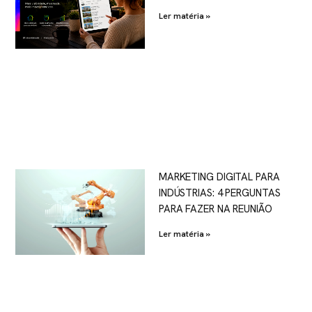
Ler matéria »
MARKETING DIGITAL PARA
INDÚSTRIAS: 4 PERGUNTAS
PARA FAZER NA REUNIÃO
Ler matéria »