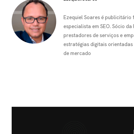
Ezequiel Soares é publicitár
especialista em SEO. Sócio da
prestadores de serviços e em
estratégias digitais orientada
de mercado