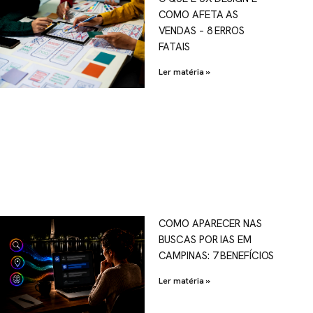
COMO AFETA AS
VENDAS – 8 ERROS
FATAIS
Ler matéria »
COMO APARECER NAS
BUSCAS POR IAS EM
CAMPINAS: 7 BENEFÍCIOS
Ler matéria »