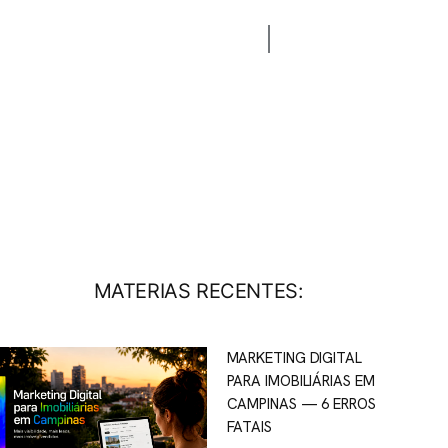
CONTATO
BLOG
MATERIAS RECENTES:
MARKETING DIGITAL
PARA IMOBILIÁRIAS EM
CAMPINAS — 6 ERROS
FATAIS