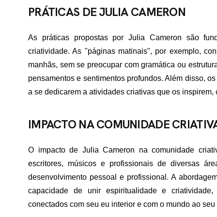
PRÁTICAS DE JULIA CAMERON
As práticas propostas por Julia Cameron são fu
criatividade. As "páginas matinais", por exemplo, c
manhãs, sem se preocupar com gramática ou estrutura.
pensamentos e sentimentos profundos. Além disso, os "
a se dedicarem a atividades criativas que os inspirem, 
IMPACTO NA COMUNIDADE CRIATIV
O impacto de Julia Cameron na comunidade criativa 
escritores, músicos e profissionais de diversas ár
desenvolvimento pessoal e profissional. A abordage
capacidade de unir espiritualidade e criatividade
conectados com seu eu interior e com o mundo ao seu 