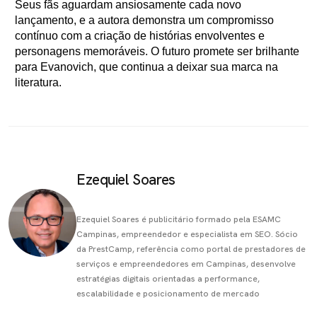
Seus fãs aguardam ansiosamente cada novo
lançamento, e a autora demonstra um compromisso
contínuo com a criação de histórias envolventes e
personagens memoráveis. O futuro promete ser brilhante
para Evanovich, que continua a deixar sua marca na
literatura.
Ezequiel Soares
Ezequiel Soares é publicitário formado pela ESAMC
Campinas, empreendedor e especialista em SEO. Sócio
da PrestCamp, referência como portal de prestadores de
serviços e empreendedores em Campinas, desenvolve
estratégias digitais orientadas a performance,
escalabilidade e posicionamento de mercado