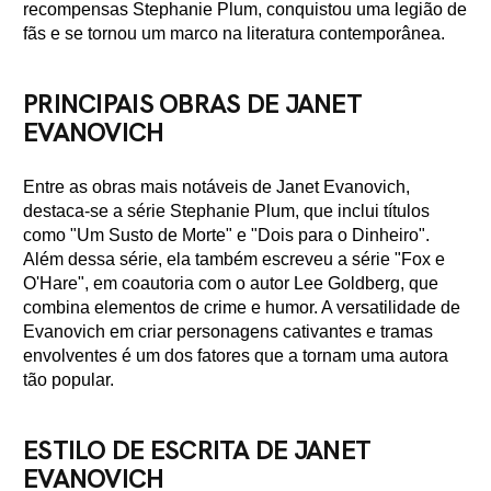
recompensas Stephanie Plum, conquistou uma legião de
fãs e se tornou um marco na literatura contemporânea.
PRINCIPAIS OBRAS DE JANET
EVANOVICH
Entre as obras mais notáveis de Janet Evanovich,
destaca-se a série Stephanie Plum, que inclui títulos
como "Um Susto de Morte" e "Dois para o Dinheiro".
Além dessa série, ela também escreveu a série "Fox e
O'Hare", em coautoria com o autor Lee Goldberg, que
combina elementos de crime e humor. A versatilidade de
Evanovich em criar personagens cativantes e tramas
envolventes é um dos fatores que a tornam uma autora
tão popular.
ESTILO DE ESCRITA DE JANET
EVANOVICH