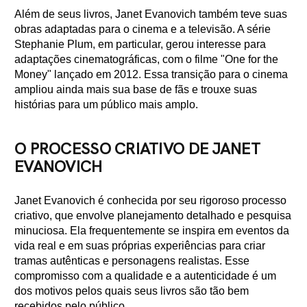
Além de seus livros, Janet Evanovich também teve suas
obras adaptadas para o cinema e a televisão. A série
Stephanie Plum, em particular, gerou interesse para
adaptações cinematográficas, com o filme "One for the
Money" lançado em 2012. Essa transição para o cinema
ampliou ainda mais sua base de fãs e trouxe suas
histórias para um público mais amplo.
O PROCESSO CRIATIVO DE JANET
EVANOVICH
Janet Evanovich é conhecida por seu rigoroso processo
criativo, que envolve planejamento detalhado e pesquisa
minuciosa. Ela frequentemente se inspira em eventos da
vida real e em suas próprias experiências para criar
tramas autênticas e personagens realistas. Esse
compromisso com a qualidade e a autenticidade é um
dos motivos pelos quais seus livros são tão bem
recebidos pelo público.