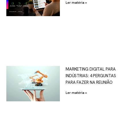
Ler matéria »
MARKETING DIGITAL PARA
INDÚSTRIAS: 4 PERGUNTAS
PARA FAZER NA REUNIÃO
Ler matéria »