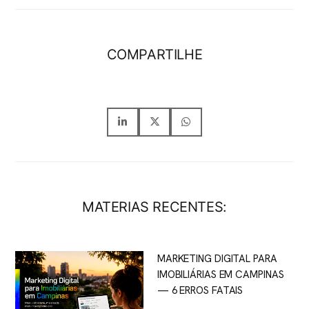
COMPARTILHE
MATERIAS RECENTES:
MARKETING DIGITAL PARA
IMOBILIÁRIAS EM CAMPINAS
— 6 ERROS FATAIS