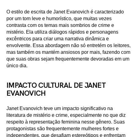
O estilo de escrita de Janet Evanovich é caracterizado
por um tom leve e humorístico, que muitas vezes
contrasta com os temas mais sombrios de crime e
mistério. Ela utiliza diálogos rápidos e personagens
excêntricos para criar uma narrativa dinâmica e
envolvente. Essa abordagem não só entretém os leitores,
mas também os mantém ansiosos por mais, fazendo com
que suas obras sejam frequentemente devoradas em um
único dia.
IMPACTO CULTURAL DE JANET
EVANOVICH
Janet Evanovich teve um impacto significativo na
literatura de mistério e crime, especialmente no que diz
respeito à representação feminina nesse gênero. Suas
protagonistas são frequentemente mulheres fortes e
independentes, que desafiam estereótipos e enfrentam