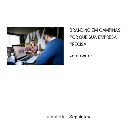
BRANDING EM CAMPINAS:
POR QUE SUA EMPRESA
PRECISA
Ler matéria »
« Anterir
Seguinte»