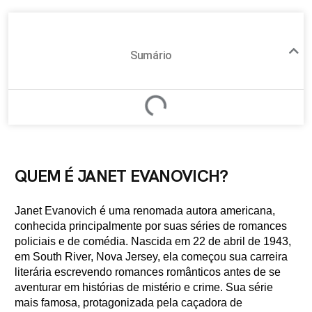
Sumário
QUEM É JANET EVANOVICH?
Janet Evanovich é uma renomada autora americana,
conhecida principalmente por suas séries de romances
policiais e de comédia. Nascida em 22 de abril de 1943,
em South River, Nova Jersey, ela começou sua carreira
literária escrevendo romances românticos antes de se
aventurar em histórias de mistério e crime. Sua série
mais famosa, protagonizada pela caçadora de