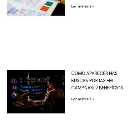
Ler matéria »
COMO APARECER NAS
BUSCAS POR IAS EM
CAMPINAS: 7 BENEFÍCIOS
Ler matéria »