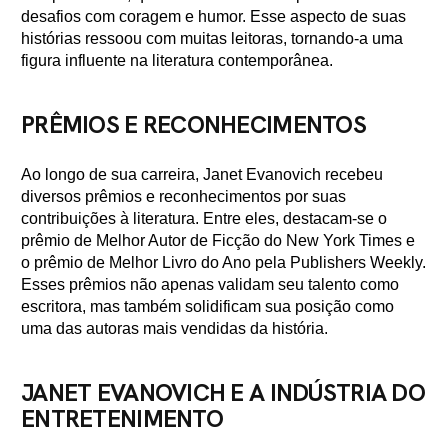
desafios com coragem e humor. Esse aspecto de suas
histórias ressoou com muitas leitoras, tornando-a uma
figura influente na literatura contemporânea.
PRÊMIOS E RECONHECIMENTOS
Ao longo de sua carreira, Janet Evanovich recebeu
diversos prêmios e reconhecimentos por suas
contribuições à literatura. Entre eles, destacam-se o
prêmio de Melhor Autor de Ficção do New York Times e
o prêmio de Melhor Livro do Ano pela Publishers Weekly.
Esses prêmios não apenas validam seu talento como
escritora, mas também solidificam sua posição como
uma das autoras mais vendidas da história.
JANET EVANOVICH E A INDÚSTRIA DO
ENTRETENIMENTO