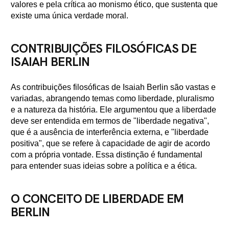
valores e pela crítica ao monismo ético, que sustenta que
existe uma única verdade moral.
CONTRIBUIÇÕES FILOSÓFICAS DE
ISAIAH BERLIN
As contribuições filosóficas de Isaiah Berlin são vastas e
variadas, abrangendo temas como liberdade, pluralismo
e a natureza da história. Ele argumentou que a liberdade
deve ser entendida em termos de "liberdade negativa",
que é a ausência de interferência externa, e "liberdade
positiva", que se refere à capacidade de agir de acordo
com a própria vontade. Essa distinção é fundamental
para entender suas ideias sobre a política e a ética.
O CONCEITO DE LIBERDADE EM
BERLIN