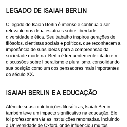
LEGADO DE ISAIAH BERLIN
O legado de Isaiah Berlin é imenso e continua a ser
relevante nos debates atuais sobre liberdade,
diversidade e ética. Seu trabalho inspirou gerações de
filósofos, cientistas sociais e políticos, que reconhecem a
importância de suas ideias para a compreensão da
sociedade moderna. Berlin é frequentemente citado em
discussões sobre liberalismo e pluralismo, consolidando
sua posição como um dos pensadores mais importantes
do século XX.
ISAIAH BERLIN E A EDUCAÇÃO
Além de suas contribuições filosóficas, Isaiah Berlin
também teve um impacto significativo na educação. Ele
foi professor em várias instituições renomadas, incluindo
a Universidade de Oxford, onde influenciou muitos