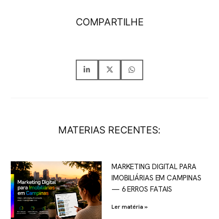
COMPARTILHE
MATERIAS RECENTES:
MARKETING DIGITAL PARA
IMOBILIÁRIAS EM CAMPINAS
— 6 ERROS FATAIS
Ler matéria »