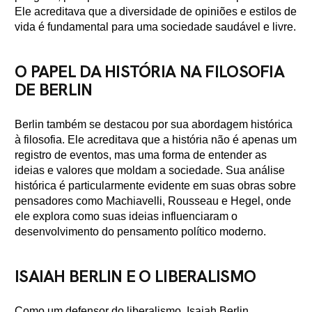
Ele acreditava que a diversidade de opiniões e estilos de
vida é fundamental para uma sociedade saudável e livre.
O PAPEL DA HISTÓRIA NA FILOSOFIA
DE BERLIN
Berlin também se destacou por sua abordagem histórica
à filosofia. Ele acreditava que a história não é apenas um
registro de eventos, mas uma forma de entender as
ideias e valores que moldam a sociedade. Sua análise
histórica é particularmente evidente em suas obras sobre
pensadores como Machiavelli, Rousseau e Hegel, onde
ele explora como suas ideias influenciaram o
desenvolvimento do pensamento político moderno.
ISAIAH BERLIN E O LIBERALISMO
Como um defensor do liberalismo, Isaiah Berlin