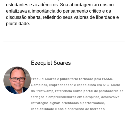
estudantes e acadêmicos. Sua abordagem ao ensino
enfatizava a importância do pensamento crítico e da
discussão aberta, refletindo seus valores de liberdade e
pluralidade.
Ezequiel Soares
Ezequiel Soares é publicitário formado pela ESAMC
Campinas, empreendedor e especialista em SEO. Sócio
da PrestCamp, referência como portal de prestadores de
serviços e empreendedores em Campinas, desenvolve
estratégias digitais orientadas a performance,
escalabilidade e posicionamento de mercado