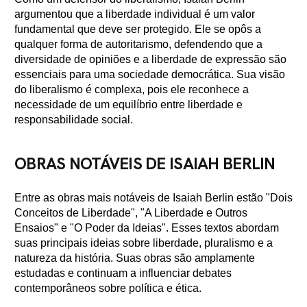
argumentou que a liberdade individual é um valor
fundamental que deve ser protegido. Ele se opôs a
qualquer forma de autoritarismo, defendendo que a
diversidade de opiniões e a liberdade de expressão são
essenciais para uma sociedade democrática. Sua visão
do liberalismo é complexa, pois ele reconhece a
necessidade de um equilíbrio entre liberdade e
responsabilidade social.
OBRAS NOTÁVEIS DE ISAIAH BERLIN
Entre as obras mais notáveis de Isaiah Berlin estão "Dois
Conceitos de Liberdade", "A Liberdade e Outros
Ensaios" e "O Poder da Ideias". Esses textos abordam
suas principais ideias sobre liberdade, pluralismo e a
natureza da história. Suas obras são amplamente
estudadas e continuam a influenciar debates
contemporâneos sobre política e ética.