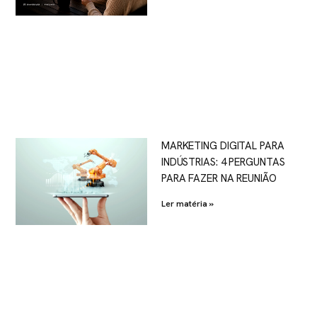
MARKETING DIGITAL PARA
INDÚSTRIAS: 4 PERGUNTAS
PARA FAZER NA REUNIÃO
Ler matéria »