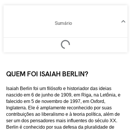
Sumário
QUEM FOI ISAIAH BERLIN?
Isaiah Berlin foi um filósofo e historiador das ideias
nascido em 6 de junho de 1909, em Riga, na Letônia, e
falecido em 5 de novembro de 1997, em Oxford,
Inglaterra. Ele é amplamente reconhecido por suas
contribuições ao liberalismo e à teoria política, além de
ser um dos pensadores mais influentes do século XX.
Berlin é conhecido por sua defesa da pluralidade de