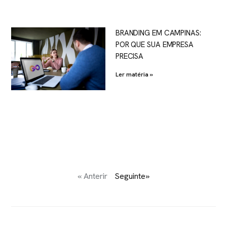
BRANDING EM CAMPINAS:
POR QUE SUA EMPRESA
PRECISA
Ler matéria »
« Anterir
Seguinte»