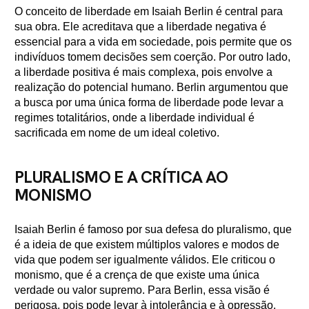
O conceito de liberdade em Isaiah Berlin é central para
sua obra. Ele acreditava que a liberdade negativa é
essencial para a vida em sociedade, pois permite que os
indivíduos tomem decisões sem coerção. Por outro lado,
a liberdade positiva é mais complexa, pois envolve a
realização do potencial humano. Berlin argumentou que
a busca por uma única forma de liberdade pode levar a
regimes totalitários, onde a liberdade individual é
sacrificada em nome de um ideal coletivo.
PLURALISMO E A CRÍTICA AO
MONISMO
Isaiah Berlin é famoso por sua defesa do pluralismo, que
é a ideia de que existem múltiplos valores e modos de
vida que podem ser igualmente válidos. Ele criticou o
monismo, que é a crença de que existe uma única
verdade ou valor supremo. Para Berlin, essa visão é
perigosa, pois pode levar à intolerância e à opressão.