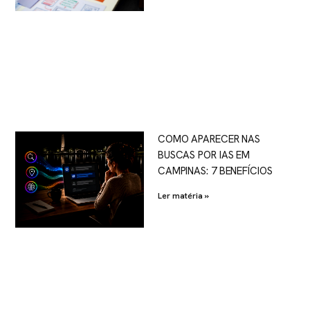
COMO APARECER NAS
BUSCAS POR IAS EM
CAMPINAS: 7 BENEFÍCIOS
Ler matéria »