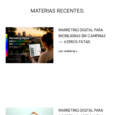
MATERIAS RECENTES:
MARKETING DIGITAL PARA
IMOBILIÁRIAS EM CAMPINAS
— 6 ERROS FATAIS
Ler matéria »
MARKETING DIGITAL PARA