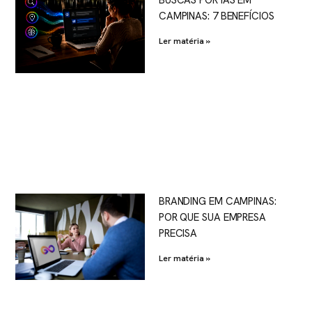
CAMPINAS: 7 BENEFÍCIOS
Ler matéria »
BRANDING EM CAMPINAS:
POR QUE SUA EMPRESA
PRECISA
Ler matéria »