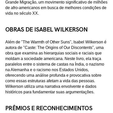
Grande Migração, um movimento significativo de milhões
de afro-americanos em busca de melhores condições de
vida no século XX.
OBRAS DE ISABEL WILKERSON
Além de "The Warmth of Other Suns", Isabel Wilkerson é
autora de "Caste: The Origins of Our Discontents", uma
obra que examina as hierarquias sociais e raciais que
moldam a sociedade americana. Neste livro, ela traça
paralelos entre o sistema de castas na Índia, o nazismo
na Alemanha e o racismo nos Estados Unidos,
oferecendo uma análise profunda e provocativa sobre
como essas estruturas afetam a vida das pessoas.
Wilkerson utiliza uma narrativa envolvente e dados
históricos para fundamentar suas argumentações.
PRÊMIOS E RECONHECIMENTOS