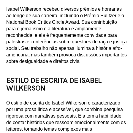
Isabel Wilkerson recebeu diversos prêmios e honrarias
ao longo de sua carreira, incluindo o Prêmio Pulitzer e o
National Book Critics Circle Award. Sua contribuição
para o jornalismo e a literatura é amplamente
reconhecida, e ela é frequentemente convidada para
palestras e conferências sobre questões de raça e justiça
social. Seu trabalho não apenas ilumina a história afro-
americana, mas também provoca discussões importantes
sobre desigualdade e direitos civis.
ESTILO DE ESCRITA DE ISABEL
WILKERSON
O estilo de escrita de Isabel Wilkerson é caracterizado
por uma prosa lírica e acessível, que combina pesquisa
rigorosa com narrativas pessoais. Ela tem a habilidade
de contar histórias que ressoam emocionalmente com os
leitores, tornando temas complexos mais