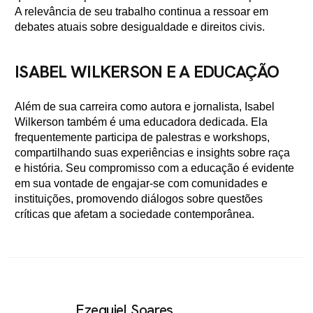
A relevância de seu trabalho continua a ressoar em
debates atuais sobre desigualdade e direitos civis.
ISABEL WILKERSON E A EDUCAÇÃO
Além de sua carreira como autora e jornalista, Isabel
Wilkerson também é uma educadora dedicada. Ela
frequentemente participa de palestras e workshops,
compartilhando suas experiências e insights sobre raça
e história. Seu compromisso com a educação é evidente
em sua vontade de engajar-se com comunidades e
instituições, promovendo diálogos sobre questões
críticas que afetam a sociedade contemporânea.
Ezequiel Soares