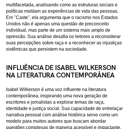
multifacetada, analisando como as estruturas sociais e
políticas moldam as experiências de vida das pessoas.
Em "Caste", ela argumenta que o racismo nos Estados
Unidos não é apenas uma questão de preconceito
individual, mas parte de um sistema mais amplo de
opressão. Sua análise desafia os leitores a reconsiderar
suas percepções sobre raça e a reconhecer as injustiças
sistêmicas que persistem na sociedade.
INFLUÊNCIA DE ISABEL WILKERSON
NA LITERATURA CONTEMPORÂNEA
Isabel Wilkerson é uma voz influente na literatura
contemporânea, inspirando uma nova geração de
escritores e jornalistas a explorar temas de raça,
identidade e justiça social. Sua capacidade de entrelaçar
narrativa pessoal com análise histórica serve como um
modelo para muitos autores que buscam abordar
questões complexas de maneira acessível e impactante.