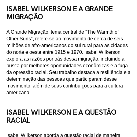
ISABEL WILKERSON E A GRANDE
MIGRAÇÃO
A Grande Migração, tema central de "The Warmth of
Other Suns", refere-se ao movimento de cerca de seis
milhões de afro-americanos do sul rural para as cidades
do norte e oeste entre 1915 e 1970. Isabel Wilkerson
explora as razões por trás dessa migração, incluindo a
busca por melhores oportunidades econômicas e a fuga
da opressão racial. Seu trabalho destaca a resiliência e a
determinação das pessoas que participaram desse
movimento, além de suas contribuições para a cultura
americana.
ISABEL WILKERSON E A QUESTÃO
RACIAL
Isabel Wilkerson aborda a questão racial de maneira