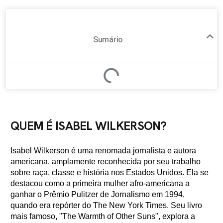
Sumário
QUEM É ISABEL WILKERSON?
Isabel Wilkerson é uma renomada jornalista e autora
americana, amplamente reconhecida por seu trabalho
sobre raça, classe e história nos Estados Unidos. Ela se
destacou como a primeira mulher afro-americana a
ganhar o Prêmio Pulitzer de Jornalismo em 1994,
quando era repórter do The New York Times. Seu livro
mais famoso, "The Warmth of Other Suns", explora a