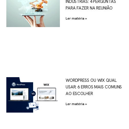
INDÚSTRIAS: 4 PERGUNTAS
PARA FAZER NA REUNIÃO
Ler matéria »
WORDPRESS OU WIX QUAL
USAR: 6 ERROS MAIS COMUNS
AO ESCOLHER
Ler matéria »