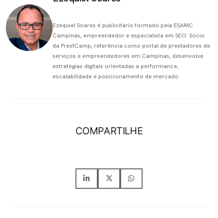
Ezequiel Soares é publicitário formado pela ESAMC
Campinas, empreendedor e especialista em SEO. Sócio
da PrestCamp, referência como portal de prestadores de
serviços e empreendedores em Campinas, desenvolve
estratégias digitais orientadas a performance,
escalabilidade e posicionamento de mercado
COMPARTILHE