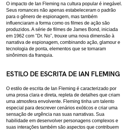
O impacto de Ian Fleming na cultura popular é inegável.
Seus romances não apenas estabeleceram o padrão
para o gênero de espionagem, mas também
influenciaram a forma como os filmes de ação são
produzidos. A série de filmes de James Bond, iniciada
em 1962 com "Dr. No", trouxe uma nova dimensão à
narrativa de espionagem, combinando ação, glamour e
tecnologia de ponta, elementos que se tornaram
sinônimos da franquia.
ESTILO DE ESCRITA DE IAN FLEMING
O estilo de escrita de Ian Fleming é caracterizado por
uma prosa clara e direta, repleta de detalhes que criam
uma atmosfera envolvente. Fleming tinha um talento
especial para descrever cenários exóticos e criar uma
sensação de urgência nas suas narrativas. Sua
habilidade em desenvolver personagens complexos e
suas interações também são aspectos que contribuem