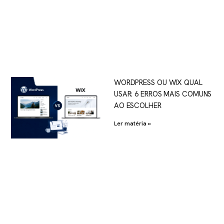
WORDPRESS OU WIX QUAL
USAR: 6 ERROS MAIS COMUNS
AO ESCOLHER
Ler matéria »