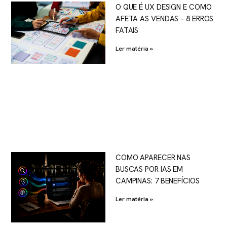
O QUE É UX DESIGN E COMO
AFETA AS VENDAS – 8 ERROS
FATAIS
Ler matéria »
COMO APARECER NAS
BUSCAS POR IAS EM
CAMPINAS: 7 BENEFÍCIOS
Ler matéria »