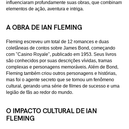
influenciaram profundamente suas obras, que combinam
elementos de ação, aventura e intriga.
A OBRA DE IAN FLEMING
Fleming escreveu um total de 12 romances e duas
coletâneas de contos sobre James Bond, começando
com "Casino Royale", publicado em 1953. Seus livros
são conhecidos por suas descrições vívidas, tramas
complexas e personagens memoráveis. Além de Bond,
Fleming também criou outros personagens e histórias,
mas foi o agente secreto que se tornou um fenômeno
cultural, gerando uma série de filmes de sucesso e uma
legião de fãs ao redor do mundo.
O IMPACTO CULTURAL DE IAN
FLEMING