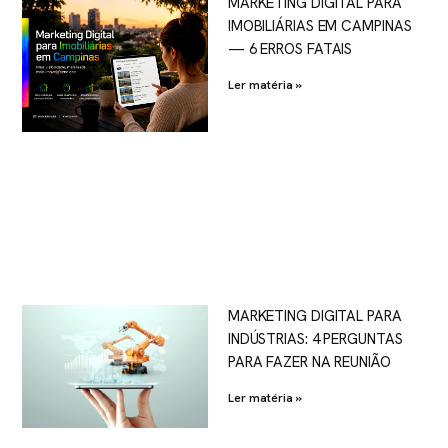
MARKETING DIGITAL PARA
IMOBILIÁRIAS EM CAMPINAS
— 6 ERROS FATAIS
Ler matéria »
MARKETING DIGITAL PARA
INDÚSTRIAS: 4 PERGUNTAS
PARA FAZER NA REUNIÃO
Ler matéria »