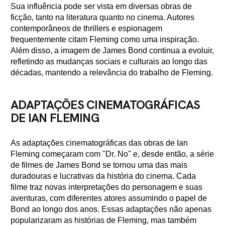
Sua influência pode ser vista em diversas obras de
ficção, tanto na literatura quanto no cinema. Autores
contemporâneos de thrillers e espionagem
frequentemente citam Fleming como uma inspiração.
Além disso, a imagem de James Bond continua a evoluir,
refletindo as mudanças sociais e culturais ao longo das
décadas, mantendo a relevância do trabalho de Fleming.
ADAPTAÇÕES CINEMATOGRÁFICAS
DE IAN FLEMING
As adaptações cinematográficas das obras de Ian
Fleming começaram com "Dr. No" e, desde então, a série
de filmes de James Bond se tornou uma das mais
duradouras e lucrativas da história do cinema. Cada
filme traz novas interpretações do personagem e suas
aventuras, com diferentes atores assumindo o papel de
Bond ao longo dos anos. Essas adaptações não apenas
popularizaram as histórias de Fleming, mas também