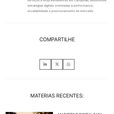
serviços e empreendedores em Campinas, desenvolve
estratégias digitais orientadas a performance,
escalabilidade e posicionamento de mercado
COMPARTILHE
MATERIAS RECENTES: