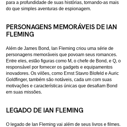
para a profundidade de suas histórias, tornando-as mais
do que simples aventuras de espionagem.
PERSONAGENS MEMORÁVEIS DE IAN
FLEMING
Além de James Bond, Ian Fleming criou uma série de
personagens memoráveis que povoam seus romances.
Entre eles, estão figuras como M, o chefe de Bond, e Q, o
responsável por fornecer os gadgets e equipamentos
inovadores. Os vilões, como Ernst Stavro Blofeld e Auric
Goldfinger, também são notáveis, cada um com suas
motivações e características únicas que desafiam Bond
em suas missões.
LEGADO DE IAN FLEMING
O legado de Ian Fleming vai além de seus livros e filmes.