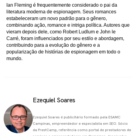
Ian Fleming é frequentemente considerado o pai da
literatura moderna de espionagem. Seus romances
estabeleceram um novo padrão para o gênero,
combinando ação, romance e intriga política. Autores que
vieram depois dele, como Robert Ludlum e John le
Carré, foram influenciados por seu estilo e abordagem,
contribuindo para a evolução do gênero e a
popularização de histórias de espionagem em todo o
mundo.
Ezequiel Soares
Ezequiel Soares é publicitário formado pela ESAMC
Campinas, empreendedor e especialista em SEO. Sócio
da PrestCamp, referência como portal de prestadores de