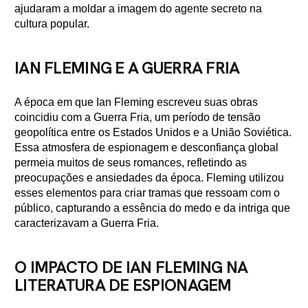
ajudaram a moldar a imagem do agente secreto na
cultura popular.
IAN FLEMING E A GUERRA FRIA
A época em que Ian Fleming escreveu suas obras
coincidiu com a Guerra Fria, um período de tensão
geopolítica entre os Estados Unidos e a União Soviética.
Essa atmosfera de espionagem e desconfiança global
permeia muitos de seus romances, refletindo as
preocupações e ansiedades da época. Fleming utilizou
esses elementos para criar tramas que ressoam com o
público, capturando a essência do medo e da intriga que
caracterizavam a Guerra Fria.
O IMPACTO DE IAN FLEMING NA
LITERATURA DE ESPIONAGEM