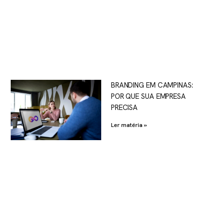
BRANDING EM CAMPINAS:
POR QUE SUA EMPRESA
PRECISA
Ler matéria »