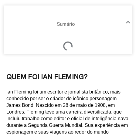
Sumário
QUEM FOI IAN FLEMING?
Ian Fleming foi um escritor e jornalista britânico, mais
conhecido por ser o criador do icônico personagem
James Bond. Nascido em 28 de maio de 1908, em
Londres, Fleming teve uma carreira diversificada, que
incluiu trabalho como editor e oficial de inteligência naval
durante a Segunda Guerra Mundial. Sua experiência em
espionagem e suas viagens ao redor do mundo