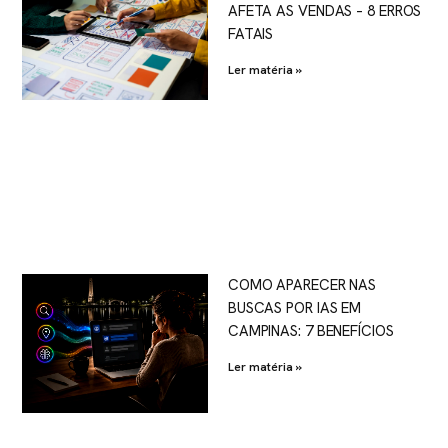
AFETA AS VENDAS – 8 ERROS
FATAIS
Ler matéria »
COMO APARECER NAS
BUSCAS POR IAS EM
CAMPINAS: 7 BENEFÍCIOS
Ler matéria »