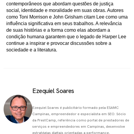
contemporâneos que abordam questões de justiça
social, identidade e moralidade em suas obras. Autores
como Toni Morrison e John Grisham citam Lee como uma
influência significativa em seus trabalhos. A relevância
de suas histórias e a forma como elas abordam a
condição humana garantem que o legado de Harper Lee
continue a inspirar e provocar discussões sobre a
sociedade e a literatura.
Ezequiel Soares
Ezequiel Soares é publicitário formado pela ESAMC
Campinas, empreendedor e especialista em SEO. Sócio
da PrestCamp, referência como portal de prestadores de
serviços e empreendedores em Campinas, desenvolve
estratégias digitais orientadas a performance,