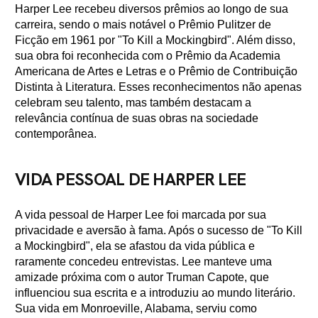
Harper Lee recebeu diversos prêmios ao longo de sua
carreira, sendo o mais notável o Prêmio Pulitzer de
Ficção em 1961 por "To Kill a Mockingbird". Além disso,
sua obra foi reconhecida com o Prêmio da Academia
Americana de Artes e Letras e o Prêmio de Contribuição
Distinta à Literatura. Esses reconhecimentos não apenas
celebram seu talento, mas também destacam a
relevância contínua de suas obras na sociedade
contemporânea.
VIDA PESSOAL DE HARPER LEE
A vida pessoal de Harper Lee foi marcada por sua
privacidade e aversão à fama. Após o sucesso de "To Kill
a Mockingbird", ela se afastou da vida pública e
raramente concedeu entrevistas. Lee manteve uma
amizade próxima com o autor Truman Capote, que
influenciou sua escrita e a introduziu ao mundo literário.
Sua vida em Monroeville, Alabama, serviu como