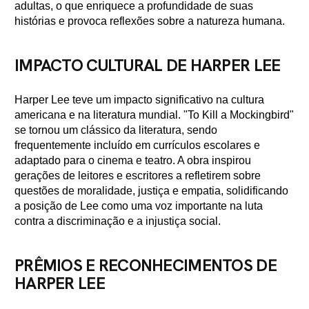
adultas, o que enriquece a profundidade de suas
histórias e provoca reflexões sobre a natureza humana.
IMPACTO CULTURAL DE HARPER LEE
Harper Lee teve um impacto significativo na cultura
americana e na literatura mundial. "To Kill a Mockingbird"
se tornou um clássico da literatura, sendo
frequentemente incluído em currículos escolares e
adaptado para o cinema e teatro. A obra inspirou
gerações de leitores e escritores a refletirem sobre
questões de moralidade, justiça e empatia, solidificando
a posição de Lee como uma voz importante na luta
contra a discriminação e a injustiça social.
PRÊMIOS E RECONHECIMENTOS DE
HARPER LEE