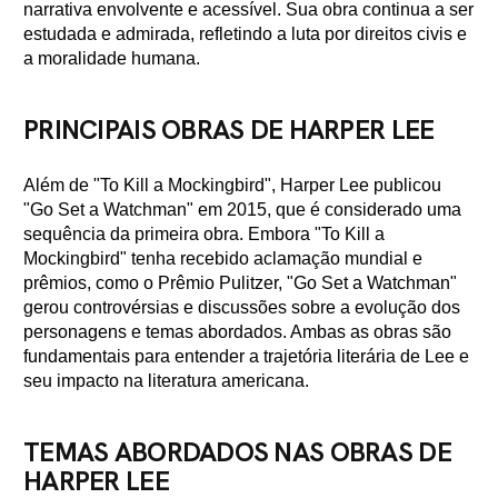
narrativa envolvente e acessível. Sua obra continua a ser
estudada e admirada, refletindo a luta por direitos civis e
a moralidade humana.
PRINCIPAIS OBRAS DE HARPER LEE
Além de "To Kill a Mockingbird", Harper Lee publicou
"Go Set a Watchman" em 2015, que é considerado uma
sequência da primeira obra. Embora "To Kill a
Mockingbird" tenha recebido aclamação mundial e
prêmios, como o Prêmio Pulitzer, "Go Set a Watchman"
gerou controvérsias e discussões sobre a evolução dos
personagens e temas abordados. Ambas as obras são
fundamentais para entender a trajetória literária de Lee e
seu impacto na literatura americana.
TEMAS ABORDADOS NAS OBRAS DE
HARPER LEE