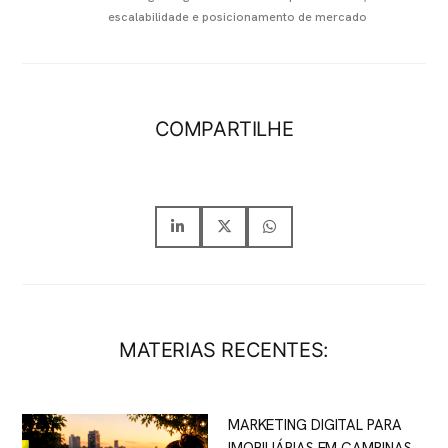
escalabilidade e posicionamento de mercado
COMPARTILHE
MATERIAS RECENTES:
MARKETING DIGITAL PARA
IMOBILIÁRIAS EM CAMPINAS