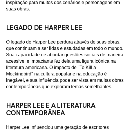
inspiração para muitos dos cenários e personagens em
suas obras.
LEGADO DE HARPER LEE
O legado de Harper Lee perdura através de suas obras,
que continuam a ser lidas e estudadas em todo o mundo.
Sua capacidade de abordar questões sociais de maneira
acessível e impactante fez dela uma figura icônica na
literatura americana. O impacto de "To Kill a
Mockingbird" na cultura popular e na educação é
inegável, e sua influência pode ser vista em muitas obras
contemporâneas que exploram temas semelhantes.
HARPER LEE E A LITERATURA
CONTEMPORÂNEA
Harper Lee influenciou uma geração de escritores