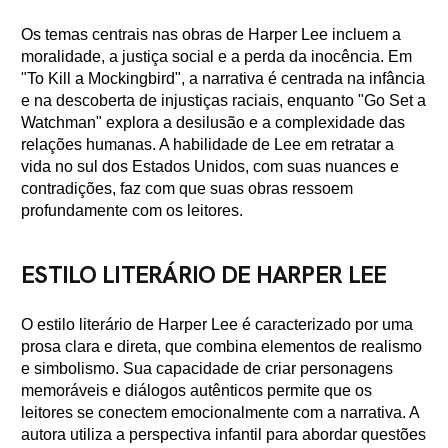
Os temas centrais nas obras de Harper Lee incluem a
moralidade, a justiça social e a perda da inocência. Em
"To Kill a Mockingbird", a narrativa é centrada na infância
e na descoberta de injustiças raciais, enquanto "Go Set a
Watchman" explora a desilusão e a complexidade das
relações humanas. A habilidade de Lee em retratar a
vida no sul dos Estados Unidos, com suas nuances e
contradições, faz com que suas obras ressoem
profundamente com os leitores.
ESTILO LITERÁRIO DE HARPER LEE
O estilo literário de Harper Lee é caracterizado por uma
prosa clara e direta, que combina elementos de realismo
e simbolismo. Sua capacidade de criar personagens
memoráveis e diálogos autênticos permite que os
leitores se conectem emocionalmente com a narrativa. A
autora utiliza a perspectiva infantil para abordar questões