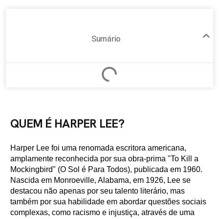
Sumário
QUEM É HARPER LEE?
Harper Lee foi uma renomada escritora americana,
amplamente reconhecida por sua obra-prima "To Kill a
Mockingbird" (O Sol é Para Todos), publicada em 1960.
Nascida em Monroeville, Alabama, em 1926, Lee se
destacou não apenas por seu talento literário, mas
também por sua habilidade em abordar questões sociais
complexas, como racismo e injustiça, através de uma