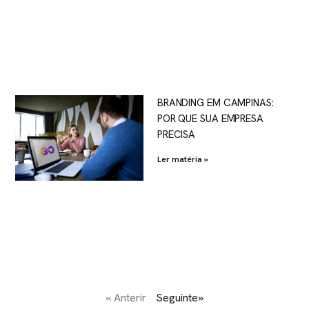
BRANDING EM CAMPINAS:
POR QUE SUA EMPRESA
PRECISA
Ler matéria »
« Anterir
Seguinte»