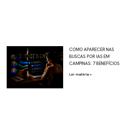
COMO APARECER NAS
BUSCAS POR IAS EM
CAMPINAS: 7 BENEFÍCIOS
Ler matéria »