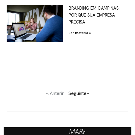
BRANDING EM CAMPINAS:
POR QUE SUA EMPRESA
PRECISA
Ler matéria »
« Anterir
Seguinte»
MARKETING