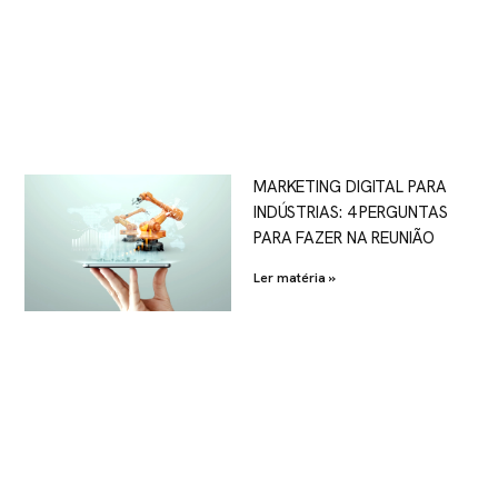
MARKETING DIGITAL PARA
INDÚSTRIAS: 4 PERGUNTAS
PARA FAZER NA REUNIÃO
Ler matéria »