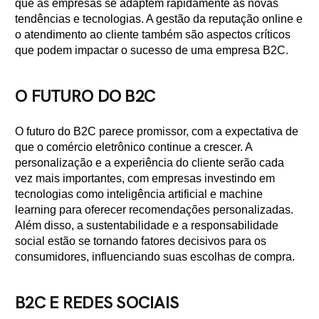
que as empresas se adaptem rapidamente às novas
tendências e tecnologias. A gestão da reputação online e
o atendimento ao cliente também são aspectos críticos
que podem impactar o sucesso de uma empresa B2C.
O FUTURO DO B2C
O futuro do B2C parece promissor, com a expectativa de
que o comércio eletrônico continue a crescer. A
personalização e a experiência do cliente serão cada
vez mais importantes, com empresas investindo em
tecnologias como inteligência artificial e machine
learning para oferecer recomendações personalizadas.
Além disso, a sustentabilidade e a responsabilidade
social estão se tornando fatores decisivos para os
consumidores, influenciando suas escolhas de compra.
B2C E REDES SOCIAIS