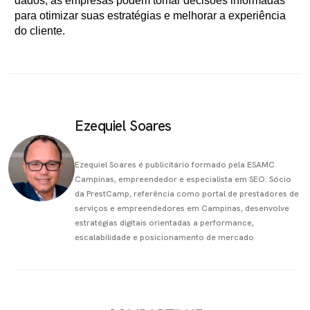
dados, as empresas podem tomar decisões informadas
para otimizar suas estratégias e melhorar a experiência
do cliente.
Ezequiel Soares
Ezequiel Soares é publicitário formado pela ESAMC
Campinas, empreendedor e especialista em SEO. Sócio
da PrestCamp, referência como portal de prestadores de
serviços e empreendedores em Campinas, desenvolve
estratégias digitais orientadas a performance,
escalabilidade e posicionamento de mercado