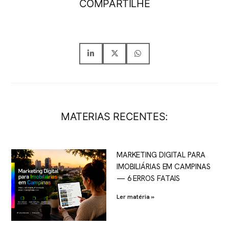
COMPARTILHE
MATERIAS RECENTES:
MARKETING DIGITAL PARA
IMOBILIÁRIAS EM CAMPINAS
— 6 ERROS FATAIS
Ler matéria »