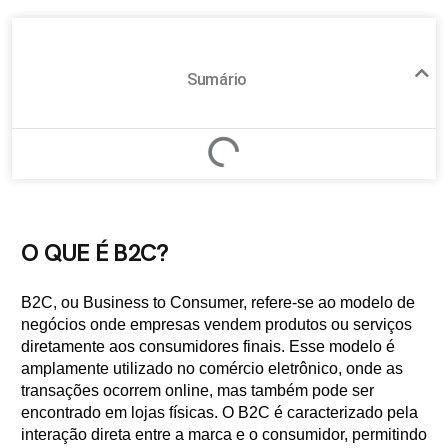
Sumário
O QUE É B2C?
B2C, ou Business to Consumer, refere-se ao modelo de
negócios onde empresas vendem produtos ou serviços
diretamente aos consumidores finais. Esse modelo é
amplamente utilizado no comércio eletrônico, onde as
transações ocorrem online, mas também pode ser
encontrado em lojas físicas. O B2C é caracterizado pela
interação direta entre a marca e o consumidor, permitindo