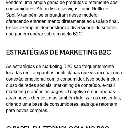
vendem uma ampla gama de produtos diretamente aos
consumidores. Além disso, serviços como Netflix e
Spotify também se enquadram nesse modelo,
oferecendo entretenimento diretamente ao usuário final.
Esses exemplos demonstram a diversidade de setores
que podem operar sob o modelo B2C.
ESTRATÉGIAS DE MARKETING B2C
As estratégias de marketing B2C são frequentemente
focadas em campanhas publicitárias que visam criar uma
conexão emocional com o consumidor. Isso pode incluir
o uso de redes sociais, marketing de conteúdo, e-mail
marketing e anúncios pagos. O objetivo é não apenas
atrair novos clientes, mas também fidelizar os existentes,
criando uma base de consumidores leais que retornam
para novas compras.