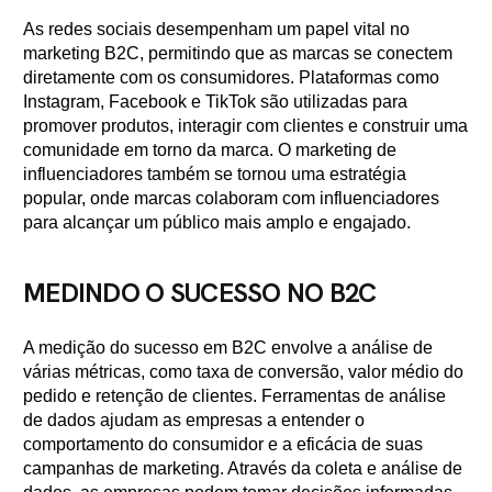
As redes sociais desempenham um papel vital no
marketing B2C, permitindo que as marcas se conectem
diretamente com os consumidores. Plataformas como
Instagram, Facebook e TikTok são utilizadas para
promover produtos, interagir com clientes e construir uma
comunidade em torno da marca. O marketing de
influenciadores também se tornou uma estratégia
popular, onde marcas colaboram com influenciadores
para alcançar um público mais amplo e engajado.
MEDINDO O SUCESSO NO B2C
A medição do sucesso em B2C envolve a análise de
várias métricas, como taxa de conversão, valor médio do
pedido e retenção de clientes. Ferramentas de análise
de dados ajudam as empresas a entender o
comportamento do consumidor e a eficácia de suas
campanhas de marketing. Através da coleta e análise de