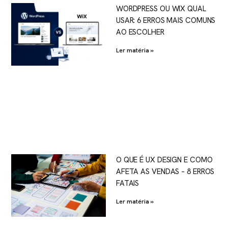
WORDPRESS OU WIX QUAL
USAR: 6 ERROS MAIS COMUNS
AO ESCOLHER
Ler matéria »
O QUE É UX DESIGN E COMO
AFETA AS VENDAS – 8 ERROS
FATAIS
Ler matéria »