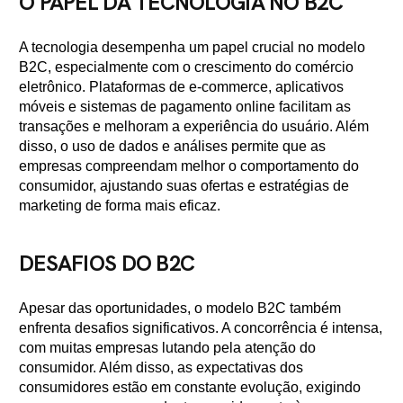
O PAPEL DA TECNOLOGIA NO B2C
A tecnologia desempenha um papel crucial no modelo
B2C, especialmente com o crescimento do comércio
eletrônico. Plataformas de e-commerce, aplicativos
móveis e sistemas de pagamento online facilitam as
transações e melhoram a experiência do usuário. Além
disso, o uso de dados e análises permite que as
empresas compreendam melhor o comportamento do
consumidor, ajustando suas ofertas e estratégias de
marketing de forma mais eficaz.
DESAFIOS DO B2C
Apesar das oportunidades, o modelo B2C também
enfrenta desafios significativos. A concorrência é intensa,
com muitas empresas lutando pela atenção do
consumidor. Além disso, as expectativas dos
consumidores estão em constante evolução, exigindo