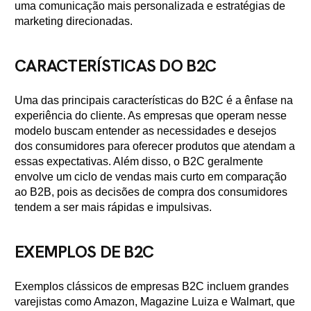
uma comunicação mais personalizada e estratégias de
marketing direcionadas.
CARACTERÍSTICAS DO B2C
Uma das principais características do B2C é a ênfase na
experiência do cliente. As empresas que operam nesse
modelo buscam entender as necessidades e desejos
dos consumidores para oferecer produtos que atendam a
essas expectativas. Além disso, o B2C geralmente
envolve um ciclo de vendas mais curto em comparação
ao B2B, pois as decisões de compra dos consumidores
tendem a ser mais rápidas e impulsivas.
EXEMPLOS DE B2C
Exemplos clássicos de empresas B2C incluem grandes
varejistas como Amazon, Magazine Luiza e Walmart, que