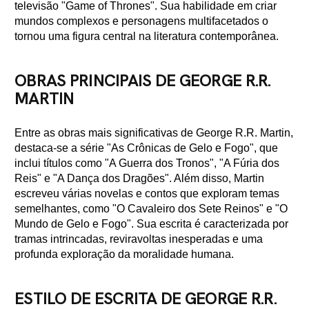
televisão "Game of Thrones". Sua habilidade em criar
mundos complexos e personagens multifacetados o
tornou uma figura central na literatura contemporânea.
OBRAS PRINCIPAIS DE GEORGE R.R.
MARTIN
Entre as obras mais significativas de George R.R. Martin,
destaca-se a série "As Crônicas de Gelo e Fogo", que
inclui títulos como "A Guerra dos Tronos", "A Fúria dos
Reis" e "A Dança dos Dragões". Além disso, Martin
escreveu várias novelas e contos que exploram temas
semelhantes, como "O Cavaleiro dos Sete Reinos" e "O
Mundo de Gelo e Fogo". Sua escrita é caracterizada por
tramas intrincadas, reviravoltas inesperadas e uma
profunda exploração da moralidade humana.
ESTILO DE ESCRITA DE GEORGE R.R.