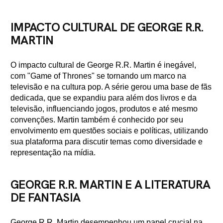
IMPACTO CULTURAL DE GEORGE R.R.
MARTIN
O impacto cultural de George R.R. Martin é inegável,
com "Game of Thrones" se tornando um marco na
televisão e na cultura pop. A série gerou uma base de fãs
dedicada, que se expandiu para além dos livros e da
televisão, influenciando jogos, produtos e até mesmo
convenções. Martin também é conhecido por seu
envolvimento em questões sociais e políticas, utilizando
sua plataforma para discutir temas como diversidade e
representação na mídia.
GEORGE R.R. MARTIN E A LITERATURA
DE FANTASIA
George R.R. Martin desempenhou um papel crucial na