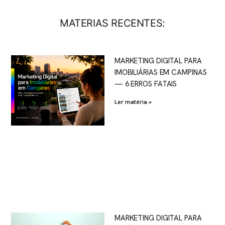
MATERIAS RECENTES:
MARKETING DIGITAL PARA
IMOBILIÁRIAS EM CAMPINAS
— 6 ERROS FATAIS
Ler matéria »
MARKETING DIGITAL PARA