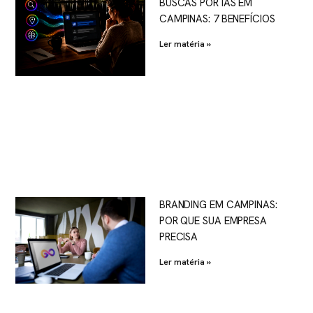
BUSCAS POR IAS EM
CAMPINAS: 7 BENEFÍCIOS
Ler matéria »
BRANDING EM CAMPINAS:
POR QUE SUA EMPRESA
PRECISA
Ler matéria »