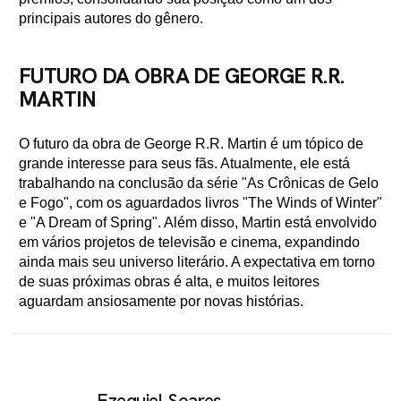
principais autores do gênero.
FUTURO DA OBRA DE GEORGE R.R.
MARTIN
O futuro da obra de George R.R. Martin é um tópico de
grande interesse para seus fãs. Atualmente, ele está
trabalhando na conclusão da série "As Crônicas de Gelo
e Fogo", com os aguardados livros "The Winds of Winter"
e "A Dream of Spring". Além disso, Martin está envolvido
em vários projetos de televisão e cinema, expandindo
ainda mais seu universo literário. A expectativa em torno
de suas próximas obras é alta, e muitos leitores
aguardam ansiosamente por novas histórias.
Ezequiel Soares