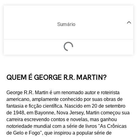
Sumário
QUEM É GEORGE R.R. MARTIN?
George R.R. Martin é um renomado autor e roteirista
americano, amplamente conhecido por suas obras de
fantasia e ficção científica. Nascido em 20 de setembro
de 1948, em Bayonne, Nova Jersey, Martin começou sua
carreira escrevendo contos e novelas, mas ganhou
notoriedade mundial com a série de livros "As Crônicas
de Gelo e Fogo", que inspirou a popular série de