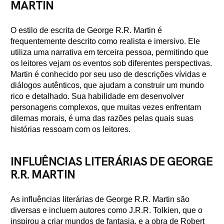
MARTIN
O estilo de escrita de George R.R. Martin é
frequentemente descrito como realista e imersivo. Ele
utiliza uma narrativa em terceira pessoa, permitindo que
os leitores vejam os eventos sob diferentes perspectivas.
Martin é conhecido por seu uso de descrições vívidas e
diálogos autênticos, que ajudam a construir um mundo
rico e detalhado. Sua habilidade em desenvolver
personagens complexos, que muitas vezes enfrentam
dilemas morais, é uma das razões pelas quais suas
histórias ressoam com os leitores.
INFLUÊNCIAS LITERÁRIAS DE GEORGE
R.R. MARTIN
As influências literárias de George R.R. Martin são
diversas e incluem autores como J.R.R. Tolkien, que o
inspirou a criar mundos de fantasia, e a obra de Robert