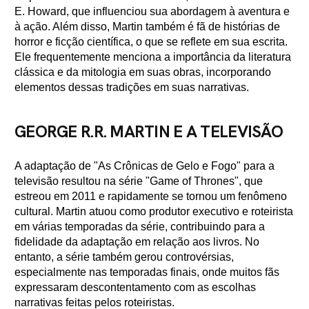
E. Howard, que influenciou sua abordagem à aventura e
à ação. Além disso, Martin também é fã de histórias de
horror e ficção científica, o que se reflete em sua escrita.
Ele frequentemente menciona a importância da literatura
clássica e da mitologia em suas obras, incorporando
elementos dessas tradições em suas narrativas.
GEORGE R.R. MARTIN E A TELEVISÃO
A adaptação de "As Crônicas de Gelo e Fogo" para a
televisão resultou na série "Game of Thrones", que
estreou em 2011 e rapidamente se tornou um fenômeno
cultural. Martin atuou como produtor executivo e roteirista
em várias temporadas da série, contribuindo para a
fidelidade da adaptação em relação aos livros. No
entanto, a série também gerou controvérsias,
especialmente nas temporadas finais, onde muitos fãs
expressaram descontentamento com as escolhas
narrativas feitas pelos roteiristas.