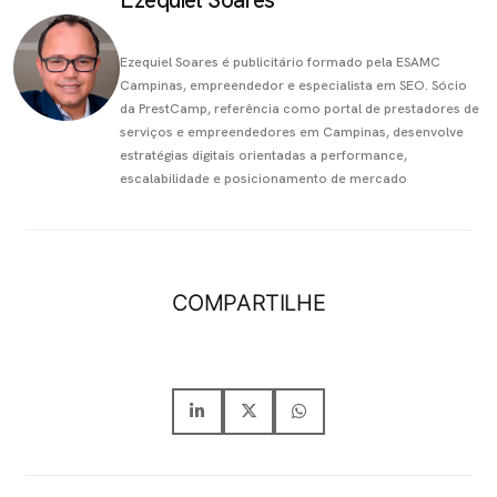
Ezequiel Soares é publicitário formado pela ESAMC
Campinas, empreendedor e especialista em SEO. Sócio
da PrestCamp, referência como portal de prestadores de
serviços e empreendedores em Campinas, desenvolve
estratégias digitais orientadas a performance,
escalabilidade e posicionamento de mercado
COMPARTILHE