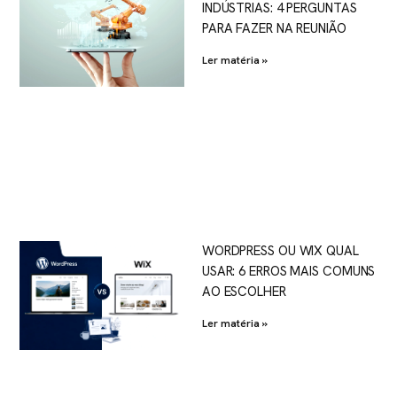
INDÚSTRIAS: 4 PERGUNTAS
PARA FAZER NA REUNIÃO
Ler matéria »
WORDPRESS OU WIX QUAL
USAR: 6 ERROS MAIS COMUNS
AO ESCOLHER
Ler matéria »