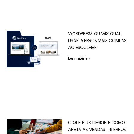
WORDPRESS OU WIX QUAL
USAR: 6 ERROS MAIS COMUNS
AO ESCOLHER
Ler matéria »
O QUE É UX DESIGN E COMO
AFETA AS VENDAS – 8 ERROS