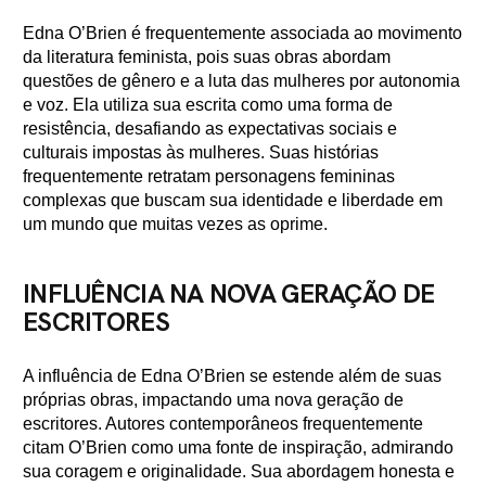
Edna O’Brien é frequentemente associada ao movimento
da literatura feminista, pois suas obras abordam
questões de gênero e a luta das mulheres por autonomia
e voz. Ela utiliza sua escrita como uma forma de
resistência, desafiando as expectativas sociais e
culturais impostas às mulheres. Suas histórias
frequentemente retratam personagens femininas
complexas que buscam sua identidade e liberdade em
um mundo que muitas vezes as oprime.
INFLUÊNCIA NA NOVA GERAÇÃO DE
ESCRITORES
A influência de Edna O’Brien se estende além de suas
próprias obras, impactando uma nova geração de
escritores. Autores contemporâneos frequentemente
citam O’Brien como uma fonte de inspiração, admirando
sua coragem e originalidade. Sua abordagem honesta e