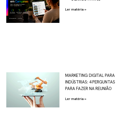
Ler matéria »
MARKETING DIGITAL PARA
INDÚSTRIAS: 4 PERGUNTAS
PARA FAZER NA REUNIÃO
Ler matéria »