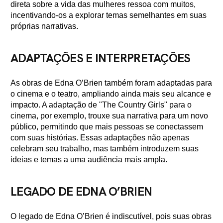
direta sobre a vida das mulheres ressoa com muitos,
incentivando-os a explorar temas semelhantes em suas
próprias narrativas.
ADAPTAÇÕES E INTERPRETAÇÕES
As obras de Edna O’Brien também foram adaptadas para
o cinema e o teatro, ampliando ainda mais seu alcance e
impacto. A adaptação de "The Country Girls" para o
cinema, por exemplo, trouxe sua narrativa para um novo
público, permitindo que mais pessoas se conectassem
com suas histórias. Essas adaptações não apenas
celebram seu trabalho, mas também introduzem suas
ideias e temas a uma audiência mais ampla.
LEGADO DE EDNA O’BRIEN
O legado de Edna O’Brien é indiscutível, pois suas obras