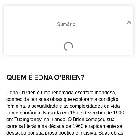
Sumário
QUEM É EDNA O’BRIEN?
Edna O’Brien é uma renomada escritora irlandesa,
conhecida por suas obras que exploram a condição
feminina, a sexualidade e as complexidades da vida
contemporânea. Nascida em 15 de dezembro de 1930,
em Tuamgraney, na Irlanda, O’Brien começou sua
carreira literária na década de 1960 e rapidamente se
destacou por sua prosa poética e incisiva. Suas obras