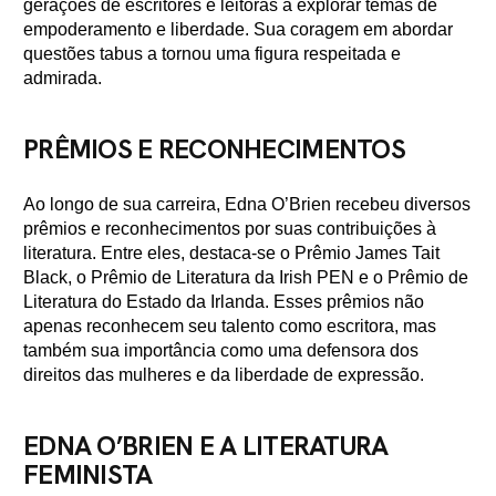
gerações de escritores e leitoras a explorar temas de
empoderamento e liberdade. Sua coragem em abordar
questões tabus a tornou uma figura respeitada e
admirada.
PRÊMIOS E RECONHECIMENTOS
Ao longo de sua carreira, Edna O’Brien recebeu diversos
prêmios e reconhecimentos por suas contribuições à
literatura. Entre eles, destaca-se o Prêmio James Tait
Black, o Prêmio de Literatura da Irish PEN e o Prêmio de
Literatura do Estado da Irlanda. Esses prêmios não
apenas reconhecem seu talento como escritora, mas
também sua importância como uma defensora dos
direitos das mulheres e da liberdade de expressão.
EDNA O’BRIEN E A LITERATURA
FEMINISTA