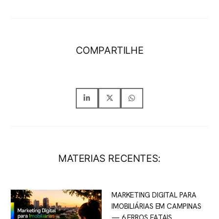
COMPARTILHE
MATERIAS RECENTES:
MARKETING DIGITAL PARA
IMOBILIÁRIAS EM CAMPINAS
— 6 ERROS FATAIS