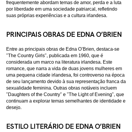
frequentemente abordam temas de amor, perda e a luta
por liberdade em uma sociedade patriarcal, refletindo
suas próprias experiências e a cultura irlandesa.
PRINCIPAIS OBRAS DE EDNA O’BRIEN
Entre as principais obras de Edna O’Brien, destaca-se
"The Country Girls", publicada em 1960, que é
considerada um marco na literatura irlandesa. Este
romance, que narra a vida de duas jovens mulheres em
uma pequena cidade irlandesa, foi controverso na época
de seu lançamento devido à sua representação franca da
sexualidade feminina. Outras obras notáveis incluem
"Daughters of the Country" e "The Light of Evening", que
continuam a explorar temas semelhantes de identidade e
desejo.
ESTILO LITERÁRIO DE EDNA O’BRIEN