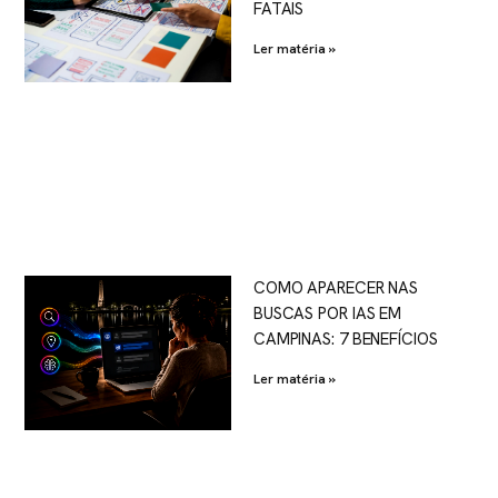
FATAIS
Ler matéria »
COMO APARECER NAS
BUSCAS POR IAS EM
CAMPINAS: 7 BENEFÍCIOS
Ler matéria »