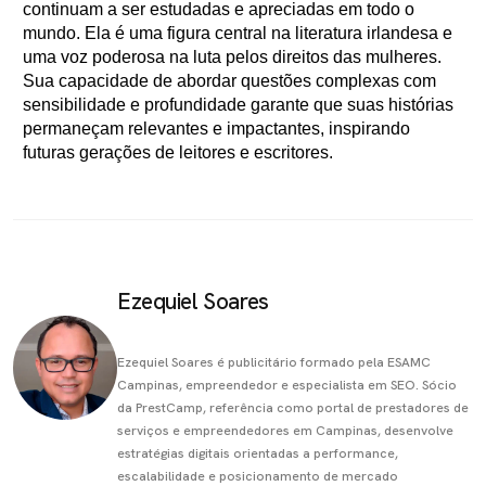
continuam a ser estudadas e apreciadas em todo o
mundo. Ela é uma figura central na literatura irlandesa e
uma voz poderosa na luta pelos direitos das mulheres.
Sua capacidade de abordar questões complexas com
sensibilidade e profundidade garante que suas histórias
permaneçam relevantes e impactantes, inspirando
futuras gerações de leitores e escritores.
Ezequiel Soares
Ezequiel Soares é publicitário formado pela ESAMC
Campinas, empreendedor e especialista em SEO. Sócio
da PrestCamp, referência como portal de prestadores de
serviços e empreendedores em Campinas, desenvolve
estratégias digitais orientadas a performance,
escalabilidade e posicionamento de mercado