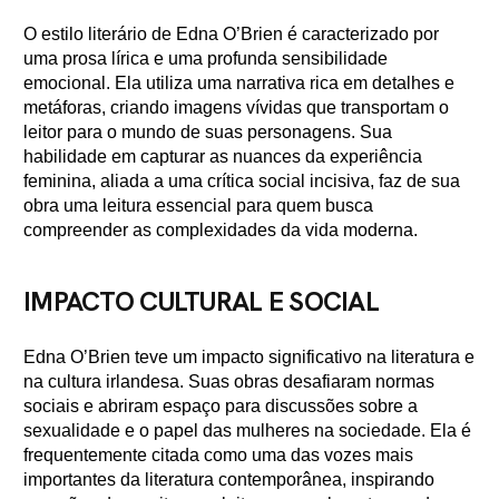
O estilo literário de Edna O’Brien é caracterizado por
uma prosa lírica e uma profunda sensibilidade
emocional. Ela utiliza uma narrativa rica em detalhes e
metáforas, criando imagens vívidas que transportam o
leitor para o mundo de suas personagens. Sua
habilidade em capturar as nuances da experiência
feminina, aliada a uma crítica social incisiva, faz de sua
obra uma leitura essencial para quem busca
compreender as complexidades da vida moderna.
IMPACTO CULTURAL E SOCIAL
Edna O’Brien teve um impacto significativo na literatura e
na cultura irlandesa. Suas obras desafiaram normas
sociais e abriram espaço para discussões sobre a
sexualidade e o papel das mulheres na sociedade. Ela é
frequentemente citada como uma das vozes mais
importantes da literatura contemporânea, inspirando