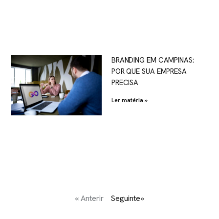
BRANDING EM CAMPINAS:
POR QUE SUA EMPRESA
PRECISA
Ler matéria »
« Anterir
Seguinte»