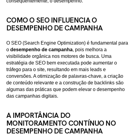
consequentemente, o desempenho.
COMO O SEO INFLUENCIA O
DESEMPENHO DE CAMPANHA
O SEO (Search Engine Optimization) é fundamental para
o
desempenho de campanha
, pois melhora a
visibilidade orgânica nos motores de busca. Uma
estratégia de SEO bem executada pode aumentar o
tráfego para o site, resultando em mais leads e
conversões. A otimização de palavras-chave, a criação
de conteúdo relevante e a construção de backlinks são
algumas das práticas que podem elevar o desempenho
das campanhas digitais.
A IMPORTÂNCIA DO
MONITORAMENTO CONTÍNUO NO
DESEMPENHO DE CAMPANHA