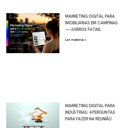
MARKETING DIGITAL PARA
IMOBILIÁRIAS EM CAMPINAS
— 6 ERROS FATAIS
Ler matéria »
MARKETING DIGITAL PARA
INDÚSTRIAS: 4 PERGUNTAS
PARA FAZER NA REUNIÃO