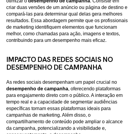
otimizar o
desempenho de campanha
. Consiste em
criar duas versões de um anúncio ou página de destino e
compará-las para determinar qual delas gera melhores
resultados. Essa abordagem permite que os profissionais
de marketing identifiquem elementos que funcionam
melhor, como chamadas para ação, imagens e textos,
contribuindo para um desempenho mais eficaz.
IMPACTO DAS REDES SOCIAIS NO
DESEMPENHO DE CAMPANHA
As redes sociais desempenham um papel crucial no
desempenho de campanha
, oferecendo plataformas
para engajamento direto com o público. A interação em
tempo real e a capacidade de segmentar audiências
específicas tornam essas plataformas ideais para
campanhas de marketing. Além disso, o
compartilhamento de conteúdo pode ampliar o alcance
da campanha, potencializando a visibilidade e,