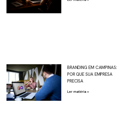
BRANDING EM CAMPINAS:
POR QUE SUA EMPRESA
PRECISA
Ler matéria »