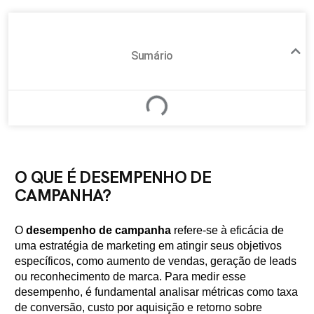
Sumário
O QUE É DESEMPENHO DE
CAMPANHA?
O
desempenho de campanha
refere-se à eficácia de
uma estratégia de marketing em atingir seus objetivos
específicos, como aumento de vendas, geração de leads
ou reconhecimento de marca. Para medir esse
desempenho, é fundamental analisar métricas como taxa
de conversão, custo por aquisição e retorno sobre