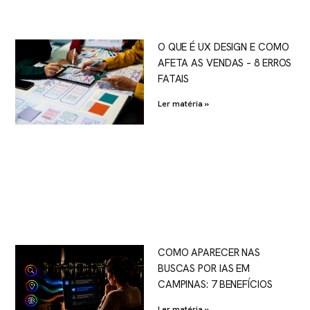
O QUE É UX DESIGN E COMO
AFETA AS VENDAS – 8 ERROS
FATAIS
Ler matéria »
COMO APARECER NAS
BUSCAS POR IAS EM
CAMPINAS: 7 BENEFÍCIOS
Ler matéria »