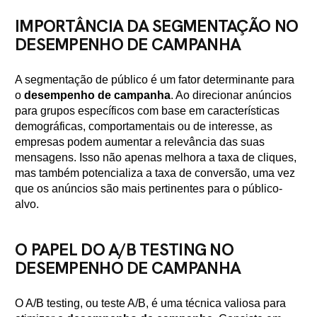
IMPORTÂNCIA DA SEGMENTAÇÃO NO
DESEMPENHO DE CAMPANHA
A segmentação de público é um fator determinante para
o
desempenho de campanha
. Ao direcionar anúncios
para grupos específicos com base em características
demográficas, comportamentais ou de interesse, as
empresas podem aumentar a relevância das suas
mensagens. Isso não apenas melhora a taxa de cliques,
mas também potencializa a taxa de conversão, uma vez
que os anúncios são mais pertinentes para o público-
alvo.
O PAPEL DO A/B TESTING NO
DESEMPENHO DE CAMPANHA
O A/B testing, ou teste A/B, é uma técnica valiosa para