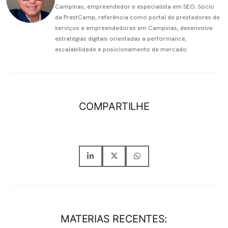
Campinas, empreendedor e especialista em SEO. Sócio
da PrestCamp, referência como portal de prestadores de
serviços e empreendedores em Campinas, desenvolve
estratégias digitais orientadas a performance,
escalabilidade e posicionamento de mercado
COMPARTILHE
MATERIAS RECENTES: