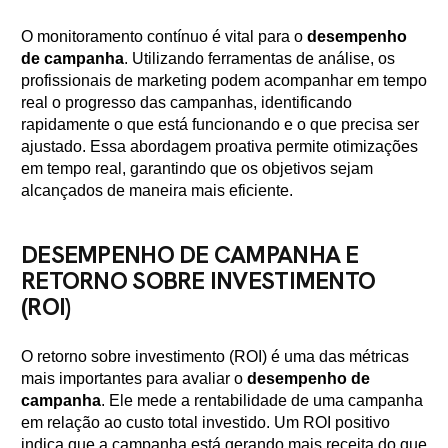
O monitoramento contínuo é vital para o
desempenho
de campanha
. Utilizando ferramentas de análise, os
profissionais de marketing podem acompanhar em tempo
real o progresso das campanhas, identificando
rapidamente o que está funcionando e o que precisa ser
ajustado. Essa abordagem proativa permite otimizações
em tempo real, garantindo que os objetivos sejam
alcançados de maneira mais eficiente.
DESEMPENHO DE CAMPANHA E
RETORNO SOBRE INVESTIMENTO
(ROI)
O retorno sobre investimento (ROI) é uma das métricas
mais importantes para avaliar o
desempenho de
campanha
. Ele mede a rentabilidade de uma campanha
em relação ao custo total investido. Um ROI positivo
indica que a campanha está gerando mais receita do que