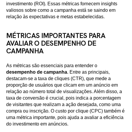
investimento (ROI). Essas métricas fornecem insights
valiosos sobre como a campanha está se saindo em
relação às expectativas e metas estabelecidas.
MÉTRICAS IMPORTANTES PARA
AVALIAR O DESEMPENHO DE
CAMPANHA
As métricas são essenciais para entender o
desempenho de campanha
. Entre as principais,
destacam-se a taxa de cliques (CTR), que mede a
proporção de usuários que clicam em um anúncio em
relação ao número total de visualizações. Além disso, a
taxa de conversão é crucial, pois indica a porcentagem
de visitantes que realizam a ação desejada, como uma
compra ou inscrição. O custo por clique (CPC) também é
uma métrica importante, pois ajuda a avaliar a eficiência
do investimento em anúncios.