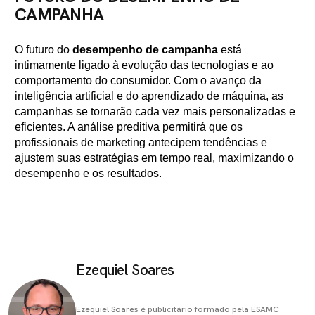
CAMPANHA
O futuro do
desempenho de campanha
está
intimamente ligado à evolução das tecnologias e ao
comportamento do consumidor. Com o avanço da
inteligência artificial e do aprendizado de máquina, as
campanhas se tornarão cada vez mais personalizadas e
eficientes. A análise preditiva permitirá que os
profissionais de marketing antecipem tendências e
ajustem suas estratégias em tempo real, maximizando o
desempenho e os resultados.
Ezequiel Soares
Ezequiel Soares é publicitário formado pela ESAMC