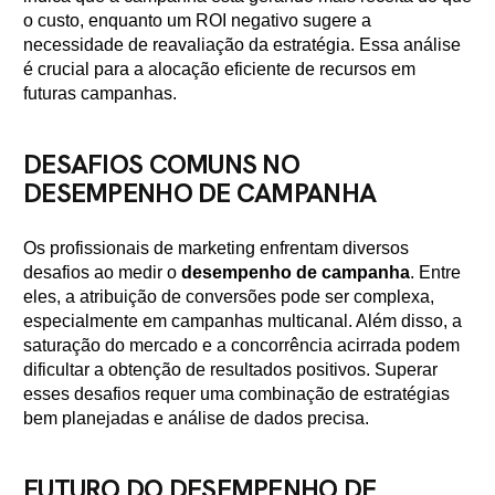
o custo, enquanto um ROI negativo sugere a
necessidade de reavaliação da estratégia. Essa análise
é crucial para a alocação eficiente de recursos em
futuras campanhas.
DESAFIOS COMUNS NO
DESEMPENHO DE CAMPANHA
Os profissionais de marketing enfrentam diversos
desafios ao medir o
desempenho de campanha
. Entre
eles, a atribuição de conversões pode ser complexa,
especialmente em campanhas multicanal. Além disso, a
saturação do mercado e a concorrência acirrada podem
dificultar a obtenção de resultados positivos. Superar
esses desafios requer uma combinação de estratégias
bem planejadas e análise de dados precisa.
FUTURO DO DESEMPENHO DE