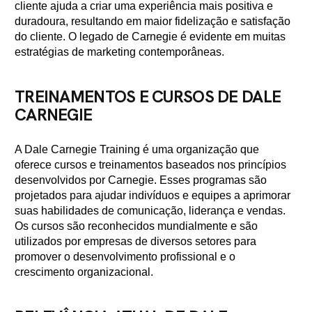
cliente ajuda a criar uma experiência mais positiva e
duradoura, resultando em maior fidelização e satisfação
do cliente. O legado de Carnegie é evidente em muitas
estratégias de marketing contemporâneas.
TREINAMENTOS E CURSOS DE DALE
CARNEGIE
A Dale Carnegie Training é uma organização que
oferece cursos e treinamentos baseados nos princípios
desenvolvidos por Carnegie. Esses programas são
projetados para ajudar indivíduos e equipes a aprimorar
suas habilidades de comunicação, liderança e vendas.
Os cursos são reconhecidos mundialmente e são
utilizados por empresas de diversos setores para
promover o desenvolvimento profissional e o
crescimento organizacional.