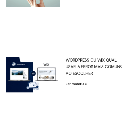
WORDPRESS OU WIX QUAL
USAR: 6 ERROS MAIS COMUNS
AO ESCOLHER
Ler matéria »