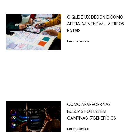
O QUE É UX DESIGN E COMO
AFETA AS VENDAS – 8 ERROS
FATAIS
Ler matéria »
COMO APARECER NAS
BUSCAS POR IAS EM
CAMPINAS: 7 BENEFÍCIOS
Ler matéria »