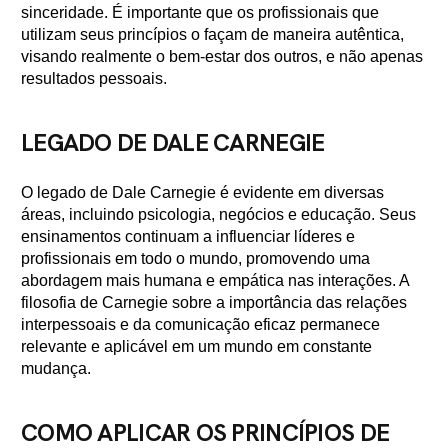
sinceridade. É importante que os profissionais que
utilizam seus princípios o façam de maneira autêntica,
visando realmente o bem-estar dos outros, e não apenas
resultados pessoais.
LEGADO DE DALE CARNEGIE
O legado de Dale Carnegie é evidente em diversas
áreas, incluindo psicologia, negócios e educação. Seus
ensinamentos continuam a influenciar líderes e
profissionais em todo o mundo, promovendo uma
abordagem mais humana e empática nas interações. A
filosofia de Carnegie sobre a importância das relações
interpessoais e da comunicação eficaz permanece
relevante e aplicável em um mundo em constante
mudança.
COMO APLICAR OS PRINCÍPIOS DE