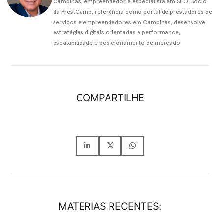
Campinas, empreendedor e especialista em SEO. Sócio
da PrestCamp, referência como portal de prestadores de
serviços e empreendedores em Campinas, desenvolve
estratégias digitais orientadas a performance,
escalabilidade e posicionamento de mercado
COMPARTILHE
MATERIAS RECENTES: