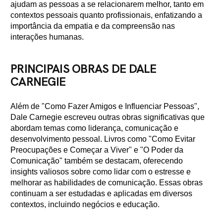
ajudam as pessoas a se relacionarem melhor, tanto em
contextos pessoais quanto profissionais, enfatizando a
importância da empatia e da compreensão nas
interações humanas.
PRINCIPAIS OBRAS DE DALE
CARNEGIE
Além de "Como Fazer Amigos e Influenciar Pessoas",
Dale Carnegie escreveu outras obras significativas que
abordam temas como liderança, comunicação e
desenvolvimento pessoal. Livros como "Como Evitar
Preocupações e Começar a Viver" e "O Poder da
Comunicação" também se destacam, oferecendo
insights valiosos sobre como lidar com o estresse e
melhorar as habilidades de comunicação. Essas obras
continuam a ser estudadas e aplicadas em diversos
contextos, incluindo negócios e educação.