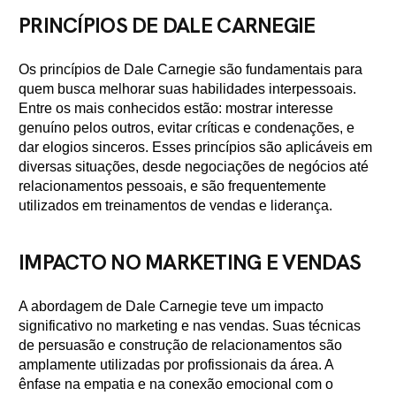
PRINCÍPIOS DE DALE CARNEGIE
Os princípios de Dale Carnegie são fundamentais para
quem busca melhorar suas habilidades interpessoais.
Entre os mais conhecidos estão: mostrar interesse
genuíno pelos outros, evitar críticas e condenações, e
dar elogios sinceros. Esses princípios são aplicáveis em
diversas situações, desde negociações de negócios até
relacionamentos pessoais, e são frequentemente
utilizados em treinamentos de vendas e liderança.
IMPACTO NO MARKETING E VENDAS
A abordagem de Dale Carnegie teve um impacto
significativo no marketing e nas vendas. Suas técnicas
de persuasão e construção de relacionamentos são
amplamente utilizadas por profissionais da área. A
ênfase na empatia e na conexão emocional com o