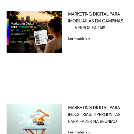
MARKETING DIGITAL PARA
IMOBILIÁRIAS EM CAMPINAS
— 6 ERROS FATAIS
Ler matéria »
MARKETING DIGITAL PARA
INDÚSTRIAS: 4 PERGUNTAS
PARA FAZER NA REUNIÃO
Ler matéria »