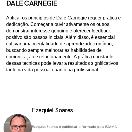
DALE CARNEGIE
Aplicar os princípios de Dale Carnegie requer prática e
dedicação. Começar a ouvir ativamente os outros,
demonstrar interesse genuíno e oferecer feedback
positivo são passos iniciais. Além disso, é essencial
cultivar uma mentalidade de aprendizado contínuo,
buscando sempre melhorar as habilidades de
comunicação e relacionamento. A prática constante
dessas técnicas pode levar a resultados significativos
tanto na vida pessoal quanto na profissional.
Ezequiel Soares
Ezequiel Soares é publicitário formado pela ESAMC