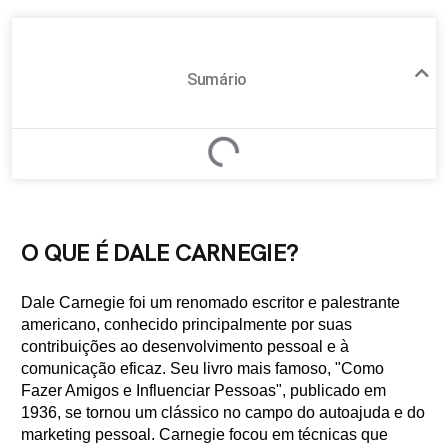
Sumário
O QUE É DALE CARNEGIE?
Dale Carnegie foi um renomado escritor e palestrante
americano, conhecido principalmente por suas
contribuições ao desenvolvimento pessoal e à
comunicação eficaz. Seu livro mais famoso, "Como
Fazer Amigos e Influenciar Pessoas", publicado em
1936, se tornou um clássico no campo do autoajuda e do
marketing pessoal. Carnegie focou em técnicas que