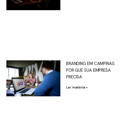
BRANDING EM CAMPINAS:
POR QUE SUA EMPRESA
PRECISA
Ler matéria »