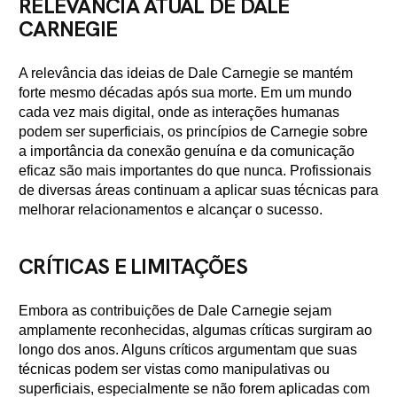
RELEVÂNCIA ATUAL DE DALE
CARNEGIE
A relevância das ideias de Dale Carnegie se mantém
forte mesmo décadas após sua morte. Em um mundo
cada vez mais digital, onde as interações humanas
podem ser superficiais, os princípios de Carnegie sobre
a importância da conexão genuína e da comunicação
eficaz são mais importantes do que nunca. Profissionais
de diversas áreas continuam a aplicar suas técnicas para
melhorar relacionamentos e alcançar o sucesso.
CRÍTICAS E LIMITAÇÕES
Embora as contribuições de Dale Carnegie sejam
amplamente reconhecidas, algumas críticas surgiram ao
longo dos anos. Alguns críticos argumentam que suas
técnicas podem ser vistas como manipulativas ou
superficiais, especialmente se não forem aplicadas com