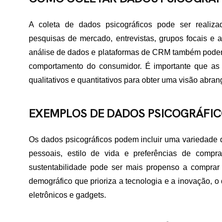
A coleta de dados psicográficos pode ser realizad
pesquisas de mercado, entrevistas, grupos focais e 
análise de dados e plataformas de CRM também podem 
comportamento do consumidor. É importante que a
qualitativos e quantitativos para obter uma visão abrang
EXEMPLOS DE DADOS PSICOGRÁFI
Os dados psicográficos podem incluir uma variedade d
pessoais, estilo de vida e preferências de comp
sustentabilidade pode ser mais propenso a comprar
demográfico que prioriza a tecnologia e a inovação, 
eletrônicos e gadgets.