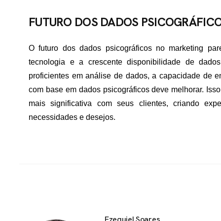
FUTURO DOS DADOS PSICOGRÁFIC
O futuro dos dados psicográficos no marketing pa
tecnologia e a crescente disponibilidade de da
proficientes em análise de dados, a capacidade de 
com base em dados psicográficos deve melhorar. Isso
mais significativa com seus clientes, criando ex
necessidades e desejos.
Ezequiel Soares