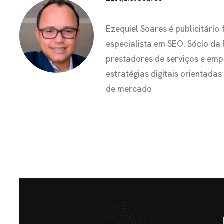
Ezequiel Soares é publicitár
especialista em SEO. Sócio da
prestadores de serviços e em
estratégias digitais orientada
de mercado