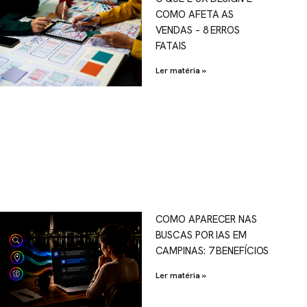
COMO AFETA AS
VENDAS – 8 ERROS
FATAIS
Ler matéria »
COMO APARECER NAS
BUSCAS POR IAS EM
CAMPINAS: 7 BENEFÍCIOS
Ler matéria »