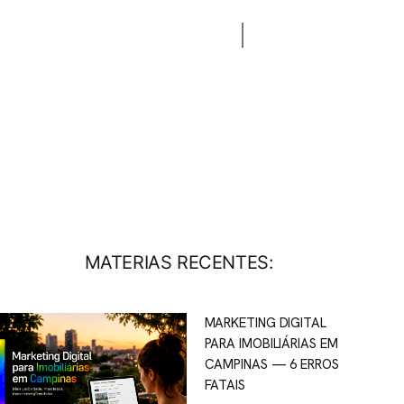
CONTATO
BLOG
MATERIAS RECENTES:
MARKETING DIGITAL
PARA IMOBILIÁRIAS EM
CAMPINAS — 6 ERROS
FATAIS