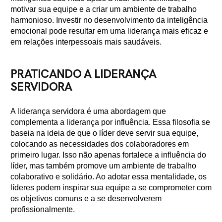
motivar sua equipe e a criar um ambiente de trabalho
harmonioso. Investir no desenvolvimento da inteligência
emocional pode resultar em uma liderança mais eficaz e
em relações interpessoais mais saudáveis.
PRATICANDO A LIDERANÇA
SERVIDORA
A liderança servidora é uma abordagem que
complementa a liderança por influência. Essa filosofia se
baseia na ideia de que o líder deve servir sua equipe,
colocando as necessidades dos colaboradores em
primeiro lugar. Isso não apenas fortalece a influência do
líder, mas também promove um ambiente de trabalho
colaborativo e solidário. Ao adotar essa mentalidade, os
líderes podem inspirar sua equipe a se comprometer com
os objetivos comuns e a se desenvolverem
profissionalmente.