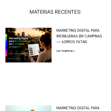
MATERIAS RECENTES:
MARKETING DIGITAL PARA
IMOBILIÁRIAS EM CAMPINAS
— 6 ERROS FATAIS
Ler matéria »
MARKETING DIGITAL PARA