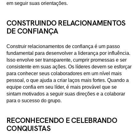
em seguir suas orientações.
CONSTRUINDO RELACIONAMENTOS
DE CONFIANÇA
Construir relacionamentos de confiança é um passo
fundamental para desenvolver a liderança por influência.
Isso envolve ser transparente, cumprir promessas e ser
consistente em suas ações. Os líderes devem se esforçar
para conhecer seus colaboradores em um nível mais
pessoal, o que ajuda a criar laços mais fortes. Quando a
equipe confia em seu líder, é mais provável que se
sintam motivados a seguir suas direções e a colaborar
para o sucesso do grupo.
RECONHECENDO E CELEBRANDO
CONQUISTAS