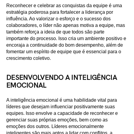
Reconhecer e celebrar as conquistas da equipe é uma
estratégia poderosa para fortalecer a liderança por
influência. Ao valorizar o esforço e o sucesso dos
colaboradores, o líder não apenas motiva a equipe, mas
também reforça a ideia de que todos são parte
importante do processo. Isso cria um ambiente positivo e
encoraja a continuidade do bom desempenho, além de
fomentar um espírito de equipe que é essencial para o
crescimento coletivo.
DESENVOLVENDO A INTELIGÊNCIA
EMOCIONAL
A inteligência emocional é uma habilidade vital para
líderes que desejam influenciar positivamente suas
equipes. Isso envolve a capacidade de reconhecer e
gerenciar suas próprias emoções, bem como as
emoções dos outros. Líderes emocionalmente
inteligentes são mais aptos a lidar com conflitos, a