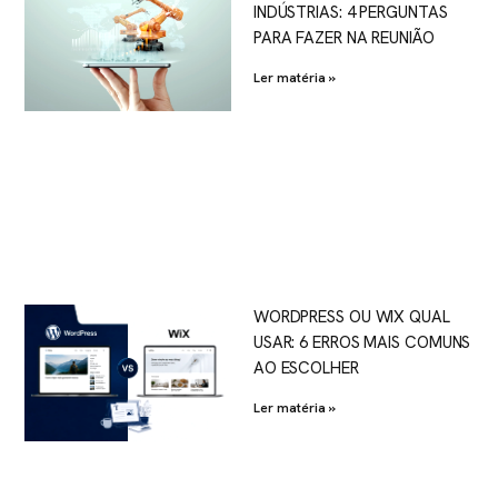
INDÚSTRIAS: 4 PERGUNTAS
PARA FAZER NA REUNIÃO
Ler matéria »
WORDPRESS OU WIX QUAL
USAR: 6 ERROS MAIS COMUNS
AO ESCOLHER
Ler matéria »