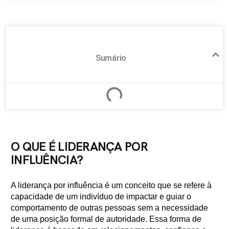
Sumário
O QUE É LIDERANÇA POR
INFLUÊNCIA?
A liderança por influência é um conceito que se refere à
capacidade de um indivíduo de impactar e guiar o
comportamento de outras pessoas sem a necessidade
de uma posição formal de autoridade. Essa forma de