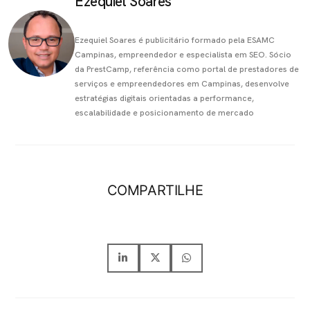
Ezequiel Soares
Ezequiel Soares é publicitário formado pela ESAMC
Campinas, empreendedor e especialista em SEO. Sócio
da PrestCamp, referência como portal de prestadores de
serviços e empreendedores em Campinas, desenvolve
estratégias digitais orientadas a performance,
escalabilidade e posicionamento de mercado
COMPARTILHE