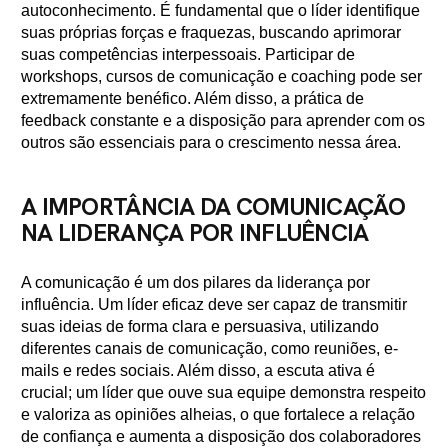
autoconhecimento. É fundamental que o líder identifique
suas próprias forças e fraquezas, buscando aprimorar
suas competências interpessoais. Participar de
workshops, cursos de comunicação e coaching pode ser
extremamente benéfico. Além disso, a prática de
feedback constante e a disposição para aprender com os
outros são essenciais para o crescimento nessa área.
A IMPORTÂNCIA DA COMUNICAÇÃO
NA LIDERANÇA POR INFLUÊNCIA
A comunicação é um dos pilares da liderança por
influência. Um líder eficaz deve ser capaz de transmitir
suas ideias de forma clara e persuasiva, utilizando
diferentes canais de comunicação, como reuniões, e-
mails e redes sociais. Além disso, a escuta ativa é
crucial; um líder que ouve sua equipe demonstra respeito
e valoriza as opiniões alheias, o que fortalece a relação
de confiança e aumenta a disposição dos colaboradores