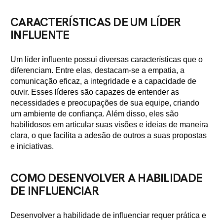
CARACTERÍSTICAS DE UM LÍDER
INFLUENTE
Um líder influente possui diversas características que o
diferenciam. Entre elas, destacam-se a empatia, a
comunicação eficaz, a integridade e a capacidade de
ouvir. Esses líderes são capazes de entender as
necessidades e preocupações de sua equipe, criando
um ambiente de confiança. Além disso, eles são
habilidosos em articular suas visões e ideias de maneira
clara, o que facilita a adesão de outros a suas propostas
e iniciativas.
COMO DESENVOLVER A HABILIDADE
DE INFLUENCIAR
Desenvolver a habilidade de influenciar requer prática e