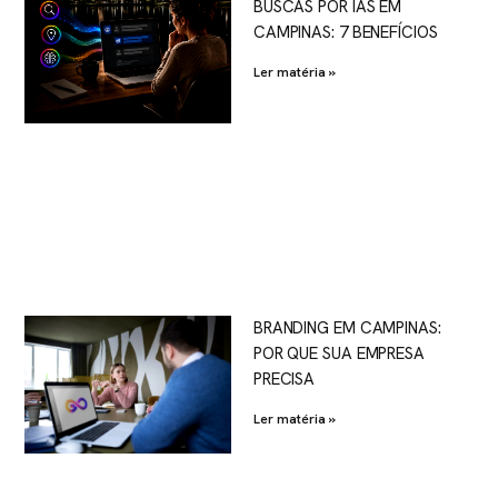
BUSCAS POR IAS EM
CAMPINAS: 7 BENEFÍCIOS
Ler matéria »
BRANDING EM CAMPINAS:
POR QUE SUA EMPRESA
PRECISA
Ler matéria »