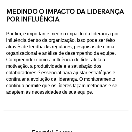
MEDINDO O IMPACTO DA LIDERANÇA
POR INFLUÊNCIA
Por fim, é importante medir o impacto da liderança por
influência dentro da organização. Isso pode ser feito
através de feedbacks regulares, pesquisas de clima
organizacional e análise de desempenho da equipe.
Compreender como a influência do líder afeta a
motivação, a produtividade e a satisfação dos
colaboradores é essencial para ajustar estratégias e
continuar a evolução da liderança. O monitoramento
contínuo permite que os líderes façam melhorias e se
adaptem às necessidades de sua equipe.