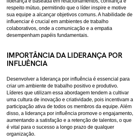
liderança é baseada em relacionamentos, confiança e
respeito mútuo, permitindo que o líder inspire e motive
sua equipe a alcançar objetivos comuns. A habilidade de
influenciar é crucial em ambientes de trabalho
colaborativos, onde a comunicação e a empatia
desempenham papéis fundamentais.
IMPORTÂNCIA DA LIDERANÇA POR
INFLUÊNCIA
Desenvolver a liderança por influência é essencial para
criar um ambiente de trabalho positivo e produtivo.
Líderes que utilizam essa abordagem tendem a cultivar
uma cultura de inovação e criatividade, pois incentivam a
participação ativa de todos os membros da equipe. Além
disso, a liderança por influência promove o engajamento,
aumentando a satisfação e a retenção de talentos, o que
é vital para o sucesso a longo prazo de qualquer
organização.