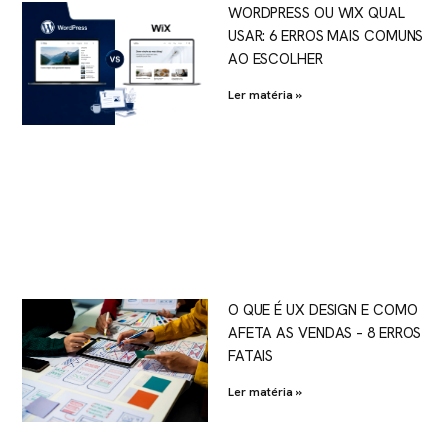
WORDPRESS OU WIX QUAL
USAR: 6 ERROS MAIS COMUNS
AO ESCOLHER
Ler matéria »
O QUE É UX DESIGN E COMO
AFETA AS VENDAS – 8 ERROS
FATAIS
Ler matéria »