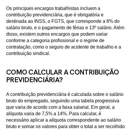
Os principais encargos trabalhistas incluem a
contribuição previdenciária, que é obrigatória e
destinada ao INSS, o FGTS, que corresponde a 8% do
salário bruto, e o pagamento de férias e 13º salário. Além
disso, existem outros encargos que podem variar
conforme a categoria profissional e o regime de
contratação, como o seguro de acidente de trabalho e a
contribuição sindical.
COMO CALCULAR A CONTRIBUIÇÃO
PREVIDENCIÁRIA?
A contribuição previdenciária é calculada sobre o salário
bruto do empregado, seguindo uma tabela progressiva
que varia de acordo com a faixa salarial. Em geral, a
alíquota varia de 7,5% a 14%. Para calcular, é
necessário aplicar a alíquota correspondente ao salário
bruto e somar os valores para obter o total a ser recolhido