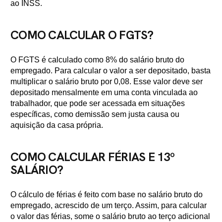
ao INSS.
COMO CALCULAR O FGTS?
O FGTS é calculado como 8% do salário bruto do
empregado. Para calcular o valor a ser depositado, basta
multiplicar o salário bruto por 0,08. Esse valor deve ser
depositado mensalmente em uma conta vinculada ao
trabalhador, que pode ser acessada em situações
específicas, como demissão sem justa causa ou
aquisição da casa própria.
COMO CALCULAR FÉRIAS E 13º
SALÁRIO?
O cálculo de férias é feito com base no salário bruto do
empregado, acrescido de um terço. Assim, para calcular
o valor das férias, some o salário bruto ao terço adicional