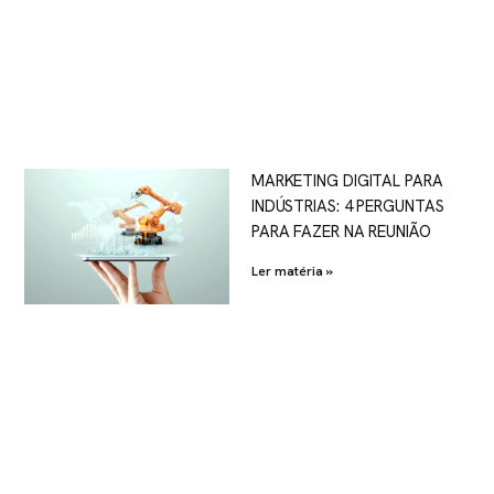
MARKETING DIGITAL PARA
INDÚSTRIAS: 4 PERGUNTAS
PARA FAZER NA REUNIÃO
Ler matéria »