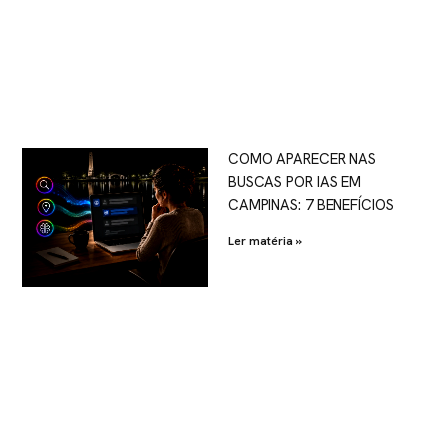
COMO APARECER NAS
BUSCAS POR IAS EM
CAMPINAS: 7 BENEFÍCIOS
Ler matéria »