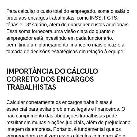
Para calcular o custo total do empregado, some o salário
bruto aos encargos trabalhistas, como INSS, FGTS,
férias e 13º salário, além de quaisquer custos adicionais.
Essa soma fornecerá uma visão clara do quanto o
empregador está investindo em cada funcionário,
permitindo um planejamento financeiro mais eficaz e a
tomada de decisões estratégicas em relação à equipe.
IMPORTÂNCIA DO CÁLCULO
CORRETO DOS ENCARGOS
TRABALHISTAS
Calcular corretamente os encargos trabalhistas é
essencial para evitar problemas legais e financeiros. O
não cumprimento das obrigações trabalhistas pode
resultar em multas e ações judiciais, além de prejudicar a
imagem da empresa. Portanto, é fundamental que os
empregadores realizem esses cálculos com precisão e