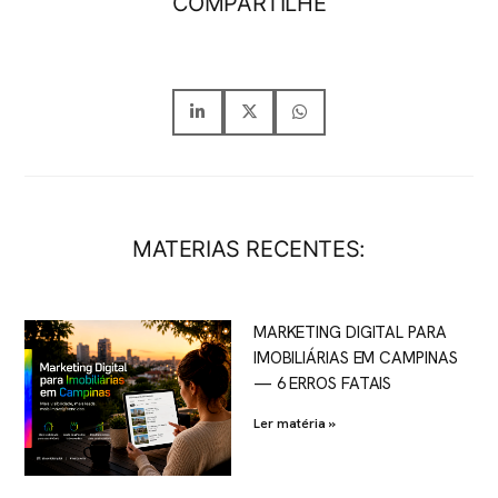
COMPARTILHE
MATERIAS RECENTES:
MARKETING DIGITAL PARA
IMOBILIÁRIAS EM CAMPINAS
— 6 ERROS FATAIS
Ler matéria »