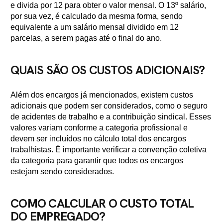
e divida por 12 para obter o valor mensal. O 13º salário,
por sua vez, é calculado da mesma forma, sendo
equivalente a um salário mensal dividido em 12
parcelas, a serem pagas até o final do ano.
QUAIS SÃO OS CUSTOS ADICIONAIS?
Além dos encargos já mencionados, existem custos
adicionais que podem ser considerados, como o seguro
de acidentes de trabalho e a contribuição sindical. Esses
valores variam conforme a categoria profissional e
devem ser incluídos no cálculo total dos encargos
trabalhistas. É importante verificar a convenção coletiva
da categoria para garantir que todos os encargos
estejam sendo considerados.
COMO CALCULAR O CUSTO TOTAL
DO EMPREGADO?