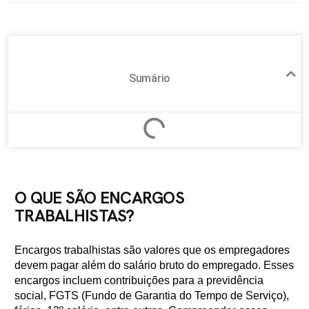
Sumário
O QUE SÃO ENCARGOS
TRABALHISTAS?
Encargos trabalhistas são valores que os empregadores
devem pagar além do salário bruto do empregado. Esses
encargos incluem contribuições para a previdência
social, FGTS (Fundo de Garantia do Tempo de Serviço),