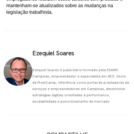
mantenham-se atualizados sobre as mudanças na
legislação trabalhista.
Ezequiel Soares
Ezequiel Soares é publicitário formado pela ESAMC
Campinas, empreendedor e especialista em SEO. Sócio
da PrestCamp, referência como portal de prestadores de
serviços e empreendedores em Campinas, desenvolve
estratégias digitais orientadas a performance,
escalabilidade e posicionamento de mercado