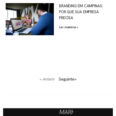
BRANDING EM CAMPINAS:
POR QUE SUA EMPRESA
PRECISA
Ler matéria »
« Anterir
Seguinte»
MARKETING