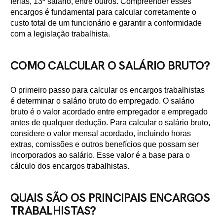
férias, 13º salário, entre outros. Compreender esses
encargos é fundamental para calcular corretamente o
custo total de um funcionário e garantir a conformidade
com a legislação trabalhista.
COMO CALCULAR O SALÁRIO BRUTO?
O primeiro passo para calcular os encargos trabalhistas
é determinar o salário bruto do empregado. O salário
bruto é o valor acordado entre empregador e empregado
antes de qualquer dedução. Para calcular o salário bruto,
considere o valor mensal acordado, incluindo horas
extras, comissões e outros benefícios que possam ser
incorporados ao salário. Esse valor é a base para o
cálculo dos encargos trabalhistas.
QUAIS SÃO OS PRINCIPAIS ENCARGOS
TRABALHISTAS?