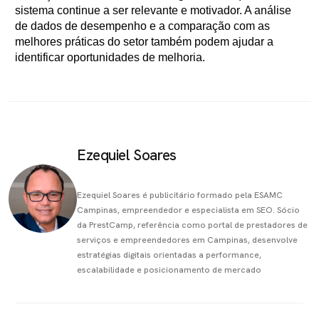
sistema continue a ser relevante e motivador. A análise
de dados de desempenho e a comparação com as
melhores práticas do setor também podem ajudar a
identificar oportunidades de melhoria.
Ezequiel Soares
Ezequiel Soares é publicitário formado pela ESAMC
Campinas, empreendedor e especialista em SEO. Sócio
da PrestCamp, referência como portal de prestadores de
serviços e empreendedores em Campinas, desenvolve
estratégias digitais orientadas a performance,
escalabilidade e posicionamento de mercado