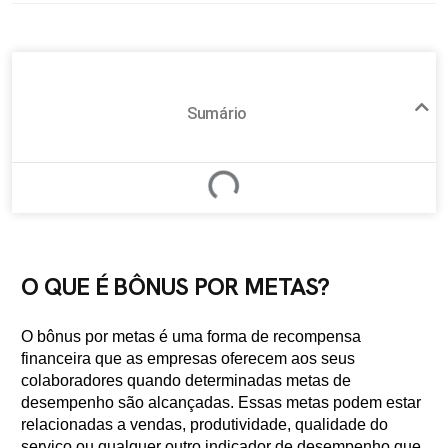
Sumário
O QUE É BÔNUS POR METAS?
O bônus por metas é uma forma de recompensa
financeira que as empresas oferecem aos seus
colaboradores quando determinadas metas de
desempenho são alcançadas. Essas metas podem estar
relacionadas a vendas, produtividade, qualidade do
serviço ou qualquer outro indicador de desempenho que