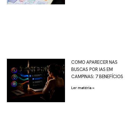
COMO APARECER NAS
BUSCAS POR IAS EM
CAMPINAS: 7 BENEFÍCIOS
Ler matéria »