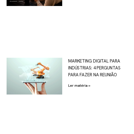
MARKETING DIGITAL PARA
INDÚSTRIAS: 4 PERGUNTAS
PARA FAZER NA REUNIÃO
Ler matéria »