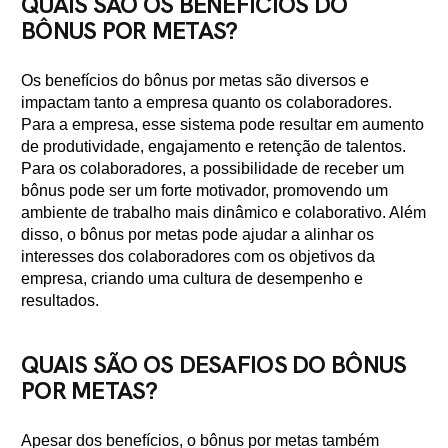
QUAIS SÃO OS BENEFÍCIOS DO
BÔNUS POR METAS?
Os benefícios do bônus por metas são diversos e
impactam tanto a empresa quanto os colaboradores.
Para a empresa, esse sistema pode resultar em aumento
de produtividade, engajamento e retenção de talentos.
Para os colaboradores, a possibilidade de receber um
bônus pode ser um forte motivador, promovendo um
ambiente de trabalho mais dinâmico e colaborativo. Além
disso, o bônus por metas pode ajudar a alinhar os
interesses dos colaboradores com os objetivos da
empresa, criando uma cultura de desempenho e
resultados.
QUAIS SÃO OS DESAFIOS DO BÔNUS
POR METAS?
Apesar dos benefícios, o bônus por metas também