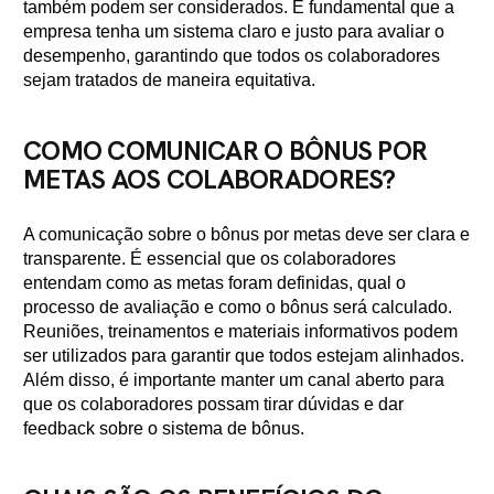
também podem ser considerados. É fundamental que a
empresa tenha um sistema claro e justo para avaliar o
desempenho, garantindo que todos os colaboradores
sejam tratados de maneira equitativa.
COMO COMUNICAR O BÔNUS POR
METAS AOS COLABORADORES?
A comunicação sobre o bônus por metas deve ser clara e
transparente. É essencial que os colaboradores
entendam como as metas foram definidas, qual o
processo de avaliação e como o bônus será calculado.
Reuniões, treinamentos e materiais informativos podem
ser utilizados para garantir que todos estejam alinhados.
Além disso, é importante manter um canal aberto para
que os colaboradores possam tirar dúvidas e dar
feedback sobre o sistema de bônus.