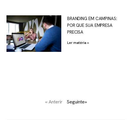
BRANDING EM CAMPINAS:
POR QUE SUA EMPRESA
PRECISA
Ler matéria »
« Anterir
Seguinte»