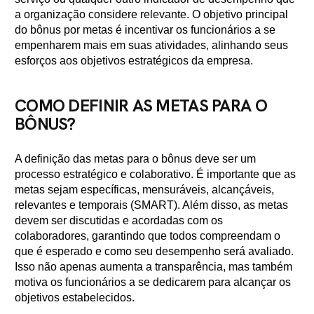
a organização considere relevante. O objetivo principal
do bônus por metas é incentivar os funcionários a se
empenharem mais em suas atividades, alinhando seus
esforços aos objetivos estratégicos da empresa.
COMO DEFINIR AS METAS PARA O
BÔNUS?
A definição das metas para o bônus deve ser um
processo estratégico e colaborativo. É importante que as
metas sejam específicas, mensuráveis, alcançáveis,
relevantes e temporais (SMART). Além disso, as metas
devem ser discutidas e acordadas com os
colaboradores, garantindo que todos compreendam o
que é esperado e como seu desempenho será avaliado.
Isso não apenas aumenta a transparência, mas também
motiva os funcionários a se dedicarem para alcançar os
objetivos estabelecidos.