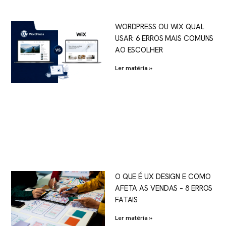
WORDPRESS OU WIX QUAL
USAR: 6 ERROS MAIS COMUNS
AO ESCOLHER
Ler matéria »
O QUE É UX DESIGN E COMO
AFETA AS VENDAS – 8 ERROS
FATAIS
Ler matéria »