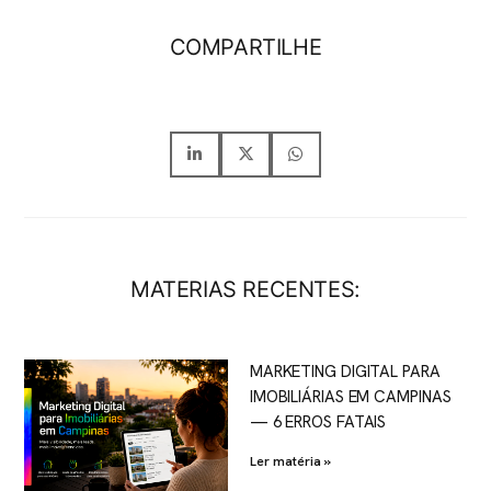
COMPARTILHE
MATERIAS RECENTES:
MARKETING DIGITAL PARA
IMOBILIÁRIAS EM CAMPINAS
— 6 ERROS FATAIS
Ler matéria »