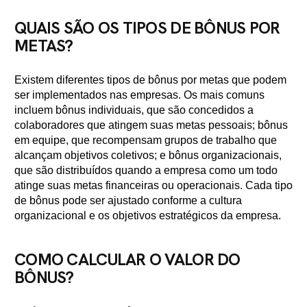
QUAIS SÃO OS TIPOS DE BÔNUS POR
METAS?
Existem diferentes tipos de bônus por metas que podem
ser implementados nas empresas. Os mais comuns
incluem bônus individuais, que são concedidos a
colaboradores que atingem suas metas pessoais; bônus
em equipe, que recompensam grupos de trabalho que
alcançam objetivos coletivos; e bônus organizacionais,
que são distribuídos quando a empresa como um todo
atinge suas metas financeiras ou operacionais. Cada tipo
de bônus pode ser ajustado conforme a cultura
organizacional e os objetivos estratégicos da empresa.
COMO CALCULAR O VALOR DO
BÔNUS?