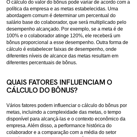
O cálculo do valor do bônus pode variar de acordo com a
política da empresa e as metas estabelecidas. Uma
abordagem comum é determinar um percentual do
salário base do colaborador, que será multiplicado pelo
desempenho alcançado. Por exemplo, se a meta é de
100% e o colaborador atinge 120%, ele receberá um
bônus proporcional a esse desempenho. Outra forma de
cálculo é estabelecer faixas de desempenho, onde
diferentes níveis de alcance das metas resultam em
diferentes percentuais de bônus.
QUAIS FATORES INFLUENCIAM O
CÁLCULO DO BÔNUS?
Vários fatores podem influenciar o cálculo do bônus por
metas, incluindo a complexidade das metas, o tempo
disponível para alcançá-las e o contexto econômico da
empresa. Além disso, a performance histórica do
colaborador e a comparação com a média do setor