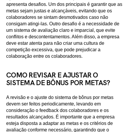
apresenta desafios. Um dos principais é garantir que as
metas sejam justas e alcançáveis, evitando que os
colaboradores se sintam desmotivados caso não
consigam atingi-las. Outro desafio é a necessidade de
um sistema de avaliação claro e imparcial, que evite
conflitos e descontentamentos. Além disso, a empresa
deve estar atenta para não criar uma cultura de
competição excessiva, que pode prejudicar a
colaboração entre os colaboradores.
COMO REVISAR E AJUSTAR O
SISTEMA DE BÔNUS POR METAS?
A revisão e o ajuste do sistema de bônus por metas
devem ser feitos periodicamente, levando em
consideração o feedback dos colaboradores e os
resultados alcançados. É importante que a empresa
esteja disposta a adaptar as metas e os critérios de
avaliação conforme necessário, garantindo que o