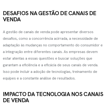
DESAFIOS NA GESTÃO DE CANAIS DE
VENDA
A gestão de canais de venda pode apresentar diversos
desafios, como a concorrência acirrada, a necessidade de
adaptação às mudanças no comportamento do consumidor e
a integração entre diferentes canais. As empresas devem
estar atentas a essas questões e buscar soluções que
garantam a eficiência e a eficácia de seus canais de venda.
Isso pode incluir a adoção de tecnologias, treinamento de
equipes e a constante análise de resultados.
IMPACTO DA TECNOLOGIA NOS CANAIS
DE VENDA