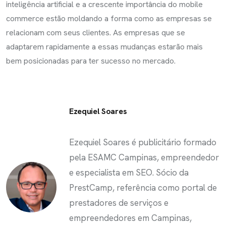
inteligência artificial e a crescente importância do mobile
commerce estão moldando a forma como as empresas se
relacionam com seus clientes. As empresas que se
adaptarem rapidamente a essas mudanças estarão mais
bem posicionadas para ter sucesso no mercado.
Ezequiel Soares
Ezequiel Soares é publicitário formado
pela ESAMC Campinas, empreendedor
e especialista em SEO. Sócio da
PrestCamp, referência como portal de
prestadores de serviços e
empreendedores em Campinas,