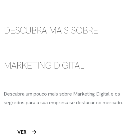
DESCUBRA MAIS SOBRE
MARKETING
DIGITAL
Descubra um pouco mais sobre Marketing Digital e os
segredos para a sua empresa se destacar no mercado.
VER