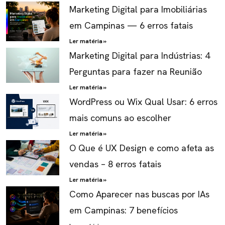
Marketing Digital para Imobiliárias
em Campinas — 6 erros fatais
Ler matéria »
Marketing Digital para Indústrias: 4
Perguntas para fazer na Reunião
Ler matéria »
WordPress ou Wix Qual Usar: 6 erros
mais comuns ao escolher
Ler matéria »
O Que é UX Design e como afeta as
vendas – 8 erros fatais
Ler matéria »
Como Aparecer nas buscas por IAs
em Campinas: 7 benefícios