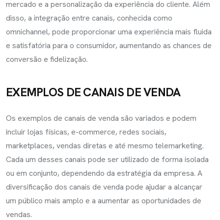
mercado e a personalização da experiência do cliente. Além
disso, a integração entre canais, conhecida como
omnichannel, pode proporcionar uma experiência mais fluida
e satisfatória para o consumidor, aumentando as chances de
conversão e fidelização.
EXEMPLOS DE CANAIS DE VENDA
Os exemplos de canais de venda são variados e podem
incluir lojas físicas, e-commerce, redes sociais,
marketplaces, vendas diretas e até mesmo telemarketing.
Cada um desses canais pode ser utilizado de forma isolada
ou em conjunto, dependendo da estratégia da empresa. A
diversificação dos canais de venda pode ajudar a alcançar
um público mais amplo e a aumentar as oportunidades de
vendas.