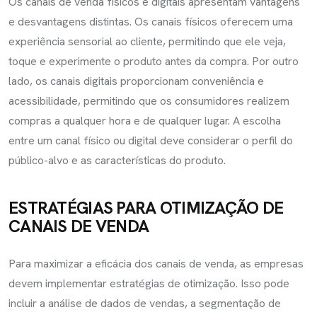
Os canais de venda físicos e digitais apresentam vantagens
e desvantagens distintas. Os canais físicos oferecem uma
experiência sensorial ao cliente, permitindo que ele veja,
toque e experimente o produto antes da compra. Por outro
lado, os canais digitais proporcionam conveniência e
acessibilidade, permitindo que os consumidores realizem
compras a qualquer hora e de qualquer lugar. A escolha
entre um canal físico ou digital deve considerar o perfil do
público-alvo e as características do produto.
ESTRATÉGIAS PARA OTIMIZAÇÃO DE
CANAIS DE VENDA
Para maximizar a eficácia dos canais de venda, as empresas
devem implementar estratégias de otimização. Isso pode
incluir a análise de dados de vendas, a segmentação de