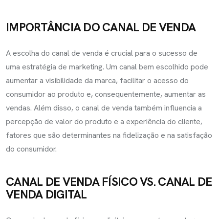
IMPORTÂNCIA DO CANAL DE VENDA
A escolha do canal de venda é crucial para o sucesso de
uma estratégia de marketing. Um canal bem escolhido pode
aumentar a visibilidade da marca, facilitar o acesso do
consumidor ao produto e, consequentemente, aumentar as
vendas. Além disso, o canal de venda também influencia a
percepção de valor do produto e a experiência do cliente,
fatores que são determinantes na fidelização e na satisfação
do consumidor.
CANAL DE VENDA FÍSICO VS. CANAL DE
VENDA DIGITAL