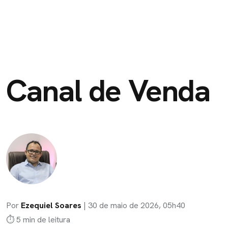
Canal de Venda
Por
Ezequiel Soares
|
30 de maio de 2026, 05h40
⏱ 5 min de leitura