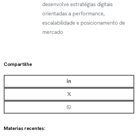
desenvolve estratégias digitais
orientadas a performance,
escalabilidade e posicionamento de
mercado
Compartilhe
Materias recentes: