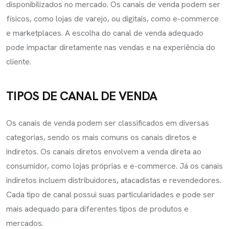
disponibilizados no mercado. Os canais de venda podem ser
físicos, como lojas de varejo, ou digitais, como e-commerce
e marketplaces. A escolha do canal de venda adequado
pode impactar diretamente nas vendas e na experiência do
cliente.
TIPOS DE CANAL DE VENDA
Os canais de venda podem ser classificados em diversas
categorias, sendo os mais comuns os canais diretos e
indiretos. Os canais diretos envolvem a venda direta ao
consumidor, como lojas próprias e e-commerce. Já os canais
indiretos incluem distribuidores, atacadistas e revendedores.
Cada tipo de canal possui suas particularidades e pode ser
mais adequado para diferentes tipos de produtos e
mercados.