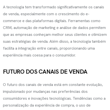
A tecnologia tem transformado significativamente os canais
de venda, especialmente com o crescimento do e-
commerce e das plataformas digitais. Ferramentas como
CRM, automação de marketing e análise de dados permitem
que as empresas conheçam melhor seus clientes e otimizem
suas estratégias de venda. Além disso, a tecnologia também
facilita a integração entre canais, proporcionando uma
experiência mais coesa para o consumidor.
FUTURO DOS CANAIS DE VENDA
O futuro dos canais de venda está em constante evolução,
impulsionado por mudanças nas preferências dos
consumidores e inovações tecnológicas. Tendências como a
personalização da experiência de compra, o uso de