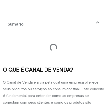
Sumário
O QUE É CANAL DE VENDA?
O Canal de Venda é a via pela qual uma empresa oferece
seus produtos ou serviços ao consumidor final. Este conceito
é fundamental para entender como as empresas se
conectam com seus clientes e como os produtos são