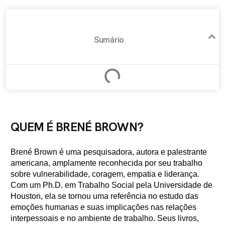
Sumário
QUEM É BRENÉ BROWN?
Brené Brown é uma pesquisadora, autora e palestrante
americana, amplamente reconhecida por seu trabalho
sobre vulnerabilidade, coragem, empatia e liderança.
Com um Ph.D. em Trabalho Social pela Universidade de
Houston, ela se tornou uma referência no estudo das
emoções humanas e suas implicações nas relações
interpessoais e no ambiente de trabalho. Seus livros,