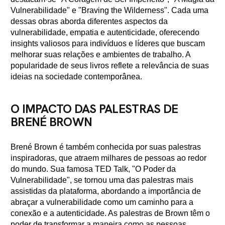
Vulnerabilidade" e "Braving the Wilderness". Cada uma
dessas obras aborda diferentes aspectos da
vulnerabilidade, empatia e autenticidade, oferecendo
insights valiosos para indivíduos e líderes que buscam
melhorar suas relações e ambientes de trabalho. A
popularidade de seus livros reflete a relevância de suas
ideias na sociedade contemporânea.
O IMPACTO DAS PALESTRAS DE
BRENÉ BROWN
Brené Brown é também conhecida por suas palestras
inspiradoras, que atraem milhares de pessoas ao redor
do mundo. Sua famosa TED Talk, "O Poder da
Vulnerabilidade", se tornou uma das palestras mais
assistidas da plataforma, abordando a importância de
abraçar a vulnerabilidade como um caminho para a
conexão e a autenticidade. As palestras de Brown têm o
poder de transformar a maneira como as pessoas