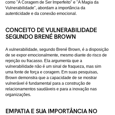
como "A Coragem de Ser Imperfeito" e "A Magia da
Vulnerabilidade", abordam a importância da
autenticidade e da conexão emocional.
CONCEITO DE VULNERABILIDADE
SEGUNDO BRENÉ BROWN
A vulnerabilidade, segundo Brené Brown, é a disposição
de se expor emocionalmente, mesmo diante do risco de
rejeição ou fracasso. Ela argumenta que a
vulnerabilidade não é um sinal de fraqueza, mas sim
uma fonte de força e coragem. Em suas pesquisas,
Brown demonstra que a capacidade de se mostrar
vulnerável é fundamental para a construção de
relacionamentos saudáveis e para a inovação nas
organizações.
EMPATIA E SUA IMPORTÂNCIA NO