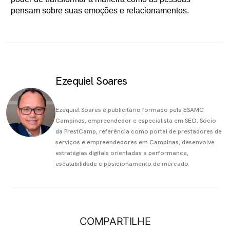
pensam sobre suas emoções e relacionamentos.
Ezequiel Soares
Ezequiel Soares é publicitário formado pela ESAMC
Campinas, empreendedor e especialista em SEO. Sócio
da PrestCamp, referência como portal de prestadores de
serviços e empreendedores em Campinas, desenvolve
estratégias digitais orientadas a performance,
escalabilidade e posicionamento de mercado
COMPARTILHE