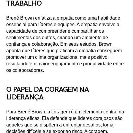
TRABALHO
Brené Brown enfatiza a empatia como uma habilidade
essencial para líderes e equipes. A empatia envolve a
capacidade de compreender e compartilhar os
sentimentos dos outros, criando um ambiente de
confiança e colaboração. Em seus estudos, Brown
aponta que líderes que praticam a empatia conseguem
promover um clima organizacional mais positivo,
resultando em maior engajamento e produtividade entre
os colaboradores.
O PAPEL DA CORAGEM NA
LIDERANÇA
Para Brené Brown, a coragem é um elemento central na
liderança eficaz. Ela defende que líderes corajosos são
aqueles que se dispõem a enfrentar desafios, tomar
decisões difíceis e se expor ao risco. A coragem,