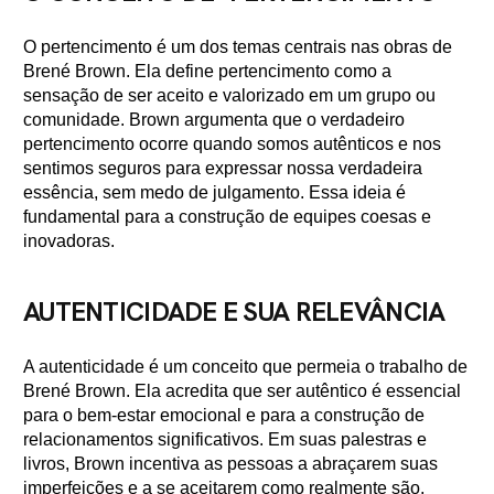
O pertencimento é um dos temas centrais nas obras de
Brené Brown. Ela define pertencimento como a
sensação de ser aceito e valorizado em um grupo ou
comunidade. Brown argumenta que o verdadeiro
pertencimento ocorre quando somos autênticos e nos
sentimos seguros para expressar nossa verdadeira
essência, sem medo de julgamento. Essa ideia é
fundamental para a construção de equipes coesas e
inovadoras.
AUTENTICIDADE E SUA RELEVÂNCIA
A autenticidade é um conceito que permeia o trabalho de
Brené Brown. Ela acredita que ser autêntico é essencial
para o bem-estar emocional e para a construção de
relacionamentos significativos. Em suas palestras e
livros, Brown incentiva as pessoas a abraçarem suas
imperfeições e a se aceitarem como realmente são,