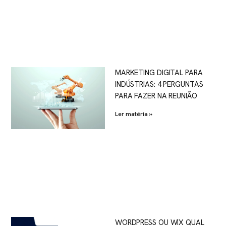
MARKETING DIGITAL PARA
INDÚSTRIAS: 4 PERGUNTAS
PARA FAZER NA REUNIÃO
Ler matéria »
WORDPRESS OU WIX QUAL