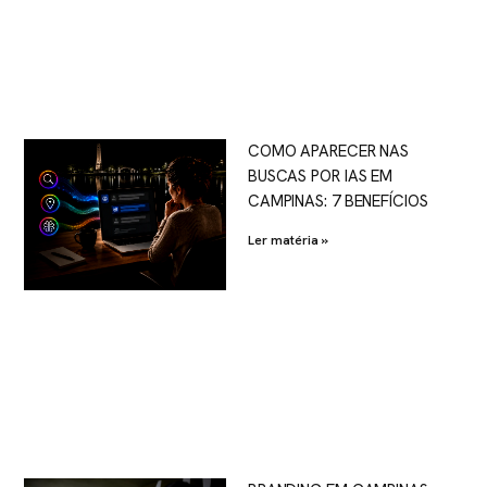
COMO APARECER NAS
BUSCAS POR IAS EM
CAMPINAS: 7 BENEFÍCIOS
Ler matéria »