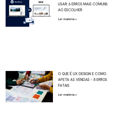
USAR: 6 ERROS MAIS COMUNS
AO ESCOLHER
Ler matéria »
O QUE É UX DESIGN E COMO
AFETA AS VENDAS – 8 ERROS
FATAIS
Ler matéria »