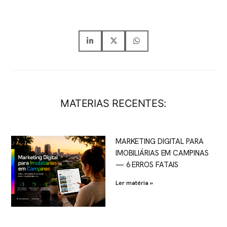
MATERIAS RECENTES:
MARKETING DIGITAL PARA
IMOBILIÁRIAS EM CAMPINAS
— 6 ERROS FATAIS
Ler matéria »