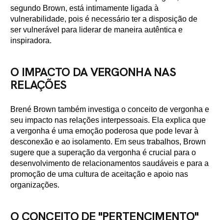
segundo Brown, está intimamente ligada à
vulnerabilidade, pois é necessário ter a disposição de
ser vulnerável para liderar de maneira autêntica e
inspiradora.
O IMPACTO DA VERGONHA NAS
RELAÇÕES
Brené Brown também investiga o conceito de vergonha e
seu impacto nas relações interpessoais. Ela explica que
a vergonha é uma emoção poderosa que pode levar à
desconexão e ao isolamento. Em seus trabalhos, Brown
sugere que a superação da vergonha é crucial para o
desenvolvimento de relacionamentos saudáveis e para a
promoção de uma cultura de aceitação e apoio nas
organizações.
O CONCEITO DE "PERTENCIMENTO"