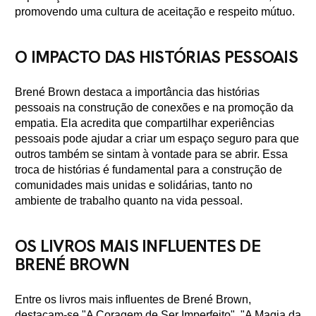
promovendo uma cultura de aceitação e respeito mútuo.
O IMPACTO DAS HISTÓRIAS PESSOAIS
Brené Brown destaca a importância das histórias
pessoais na construção de conexões e na promoção da
empatia. Ela acredita que compartilhar experiências
pessoais pode ajudar a criar um espaço seguro para que
outros também se sintam à vontade para se abrir. Essa
troca de histórias é fundamental para a construção de
comunidades mais unidas e solidárias, tanto no
ambiente de trabalho quanto na vida pessoal.
OS LIVROS MAIS INFLUENTES DE
BRENÉ BROWN
Entre os livros mais influentes de Brené Brown,
destacam-se "A Coragem de Ser Imperfeito", "A Magia da