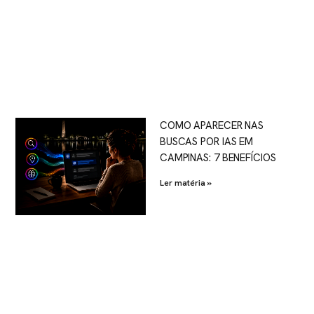
COMO APARECER NAS
BUSCAS POR IAS EM
CAMPINAS: 7 BENEFÍCIOS
Ler matéria »