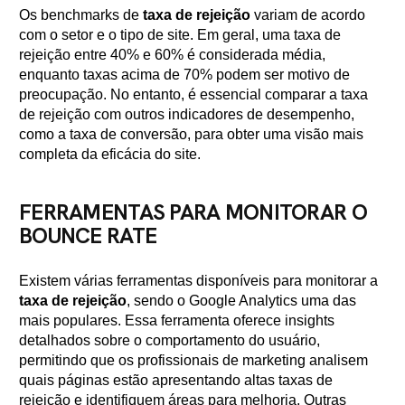
Os benchmarks de
taxa de rejeição
variam de acordo
com o setor e o tipo de site. Em geral, uma taxa de
rejeição entre 40% e 60% é considerada média,
enquanto taxas acima de 70% podem ser motivo de
preocupação. No entanto, é essencial comparar a taxa
de rejeição com outros indicadores de desempenho,
como a taxa de conversão, para obter uma visão mais
completa da eficácia do site.
FERRAMENTAS PARA MONITORAR O
BOUNCE RATE
Existem várias ferramentas disponíveis para monitorar a
taxa de rejeição
, sendo o Google Analytics uma das
mais populares. Essa ferramenta oferece insights
detalhados sobre o comportamento do usuário,
permitindo que os profissionais de marketing analisem
quais páginas estão apresentando altas taxas de
rejeição e identifiquem áreas para melhoria. Outras