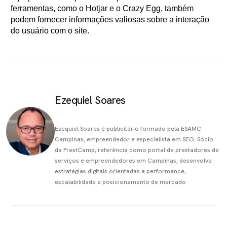
ferramentas, como o Hotjar e o Crazy Egg, também
podem fornecer informações valiosas sobre a interação
do usuário com o site.
Ezequiel Soares
Ezequiel Soares é publicitário formado pela ESAMC
Campinas, empreendedor e especialista em SEO. Sócio
da PrestCamp, referência como portal de prestadores de
serviços e empreendedores em Campinas, desenvolve
estratégias digitais orientadas a performance,
escalabilidade e posicionamento de mercado