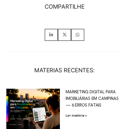
COMPARTILHE
MATERIAS RECENTES:
MARKETING DIGITAL PARA
IMOBILIÁRIAS EM CAMPINAS
— 6 ERROS FATAIS
Ler matéria »