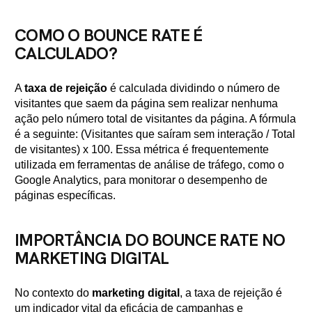
COMO O BOUNCE RATE É
CALCULADO?
A
taxa de rejeição
é calculada dividindo o número de
visitantes que saem da página sem realizar nenhuma
ação pelo número total de visitantes da página. A fórmula
é a seguinte: (Visitantes que saíram sem interação / Total
de visitantes) x 100. Essa métrica é frequentemente
utilizada em ferramentas de análise de tráfego, como o
Google Analytics, para monitorar o desempenho de
páginas específicas.
IMPORTÂNCIA DO BOUNCE RATE NO
MARKETING DIGITAL
No contexto do
marketing digital
, a taxa de rejeição é
um indicador vital da eficácia de campanhas e