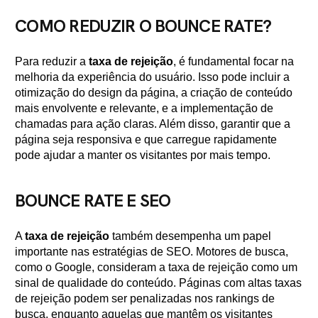
COMO REDUZIR O BOUNCE RATE?
Para reduzir a
taxa de rejeição
, é fundamental focar na
melhoria da experiência do usuário. Isso pode incluir a
otimização do design da página, a criação de conteúdo
mais envolvente e relevante, e a implementação de
chamadas para ação claras. Além disso, garantir que a
página seja responsiva e que carregue rapidamente
pode ajudar a manter os visitantes por mais tempo.
BOUNCE RATE E SEO
A
taxa de rejeição
também desempenha um papel
importante nas estratégias de SEO. Motores de busca,
como o Google, consideram a taxa de rejeição como um
sinal de qualidade do conteúdo. Páginas com altas taxas
de rejeição podem ser penalizadas nos rankings de
busca, enquanto aquelas que mantêm os visitantes