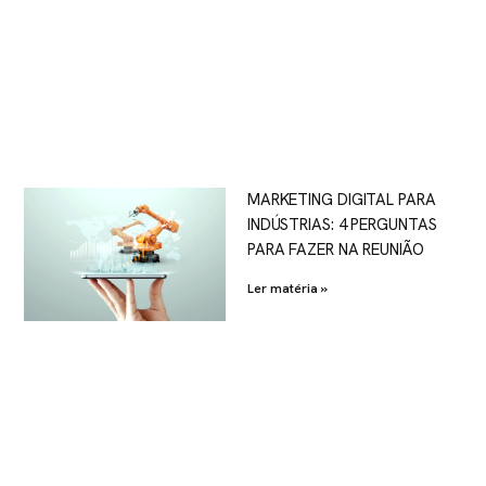
MARKETING DIGITAL PARA
INDÚSTRIAS: 4 PERGUNTAS
PARA FAZER NA REUNIÃO
Ler matéria »