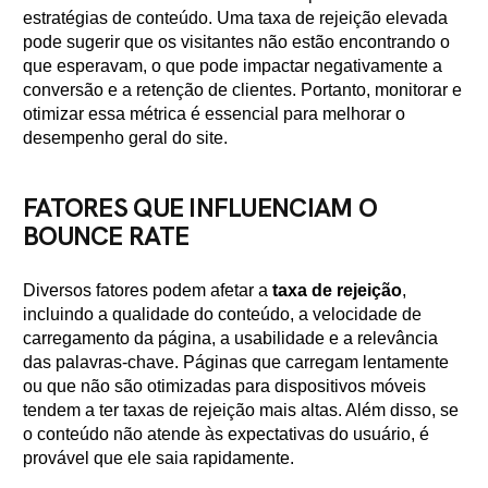
estratégias de conteúdo. Uma taxa de rejeição elevada
pode sugerir que os visitantes não estão encontrando o
que esperavam, o que pode impactar negativamente a
conversão e a retenção de clientes. Portanto, monitorar e
otimizar essa métrica é essencial para melhorar o
desempenho geral do site.
FATORES QUE INFLUENCIAM O
BOUNCE RATE
Diversos fatores podem afetar a
taxa de rejeição
,
incluindo a qualidade do conteúdo, a velocidade de
carregamento da página, a usabilidade e a relevância
das palavras-chave. Páginas que carregam lentamente
ou que não são otimizadas para dispositivos móveis
tendem a ter taxas de rejeição mais altas. Além disso, se
o conteúdo não atende às expectativas do usuário, é
provável que ele saia rapidamente.