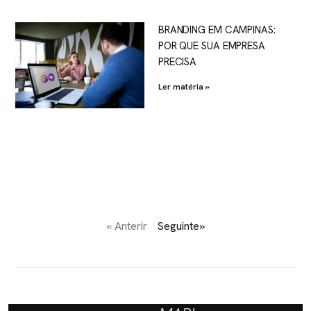
BRANDING EM CAMPINAS:
POR QUE SUA EMPRESA
PRECISA
Ler matéria »
« Anterir
Seguinte»