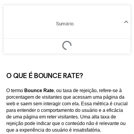
Sumário
O QUE É BOUNCE RATE?
O termo
Bounce Rate
, ou taxa de rejeição, refere-se à
porcentagem de visitantes que acessam uma página da
web e saem sem interagir com ela. Essa métrica é crucial
para entender o comportamento do usuário e a eficácia
de uma página em reter visitantes. Uma alta taxa de
rejeição pode indicar que o conteúdo não é relevante ou
que a experiência do usuário é insatisfatória.