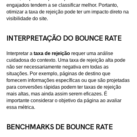
engajados tendem a se classificar melhor. Portanto,
otimizar a taxa de rejeição pode ter um impacto direto na
visibilidade do site.
INTERPRETAÇÃO DO BOUNCE RATE
Interpretar a
taxa de rejeição
requer uma análise
cuidadosa do contexto. Uma taxa de rejeição alta pode
não ser necessariamente negativa em todas as
situações. Por exemplo, páginas de destino que
fornecem informações específicas ou que são projetadas
para conversões rápidas podem ter taxas de rejeição
mais altas, mas ainda assim serem eficazes. É
importante considerar o objetivo da página ao avaliar
essa métrica.
BENCHMARKS DE BOUNCE RATE