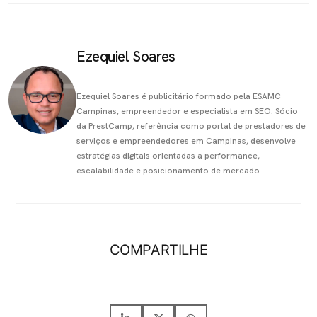
Ezequiel Soares
Ezequiel Soares é publicitário formado pela ESAMC
Campinas, empreendedor e especialista em SEO. Sócio
da PrestCamp, referência como portal de prestadores de
serviços e empreendedores em Campinas, desenvolve
estratégias digitais orientadas a performance,
escalabilidade e posicionamento de mercado
COMPARTILHE