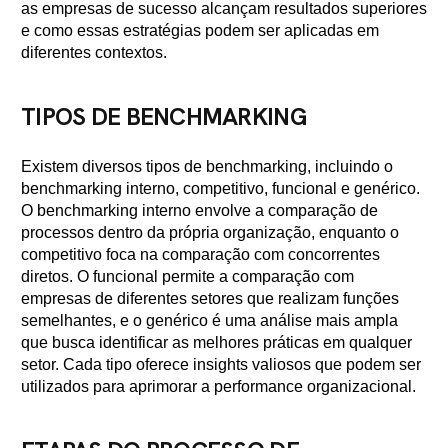
as empresas de sucesso alcançam resultados superiores
e como essas estratégias podem ser aplicadas em
diferentes contextos.
TIPOS DE BENCHMARKING
Existem diversos tipos de benchmarking, incluindo o
benchmarking interno, competitivo, funcional e genérico.
O benchmarking interno envolve a comparação de
processos dentro da própria organização, enquanto o
competitivo foca na comparação com concorrentes
diretos. O funcional permite a comparação com
empresas de diferentes setores que realizam funções
semelhantes, e o genérico é uma análise mais ampla
que busca identificar as melhores práticas em qualquer
setor. Cada tipo oferece insights valiosos que podem ser
utilizados para aprimorar a performance organizacional.