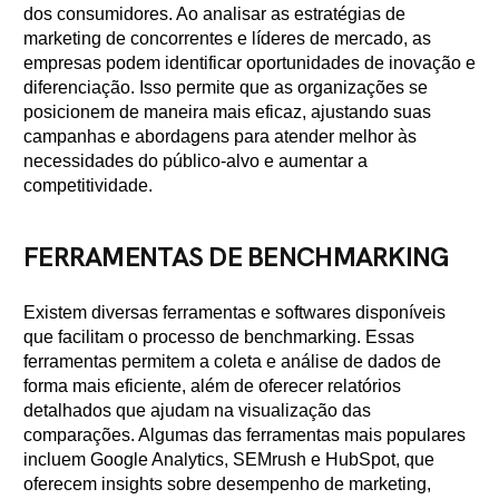
dos consumidores. Ao analisar as estratégias de
marketing de concorrentes e líderes de mercado, as
empresas podem identificar oportunidades de inovação e
diferenciação. Isso permite que as organizações se
posicionem de maneira mais eficaz, ajustando suas
campanhas e abordagens para atender melhor às
necessidades do público-alvo e aumentar a
competitividade.
FERRAMENTAS DE BENCHMARKING
Existem diversas ferramentas e softwares disponíveis
que facilitam o processo de benchmarking. Essas
ferramentas permitem a coleta e análise de dados de
forma mais eficiente, além de oferecer relatórios
detalhados que ajudam na visualização das
comparações. Algumas das ferramentas mais populares
incluem Google Analytics, SEMrush e HubSpot, que
oferecem insights sobre desempenho de marketing,