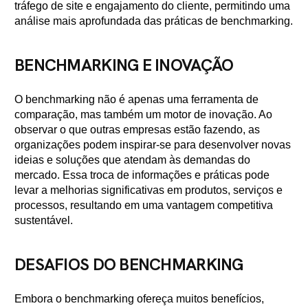
tráfego de site e engajamento do cliente, permitindo uma
análise mais aprofundada das práticas de benchmarking.
BENCHMARKING E INOVAÇÃO
O benchmarking não é apenas uma ferramenta de
comparação, mas também um motor de inovação. Ao
observar o que outras empresas estão fazendo, as
organizações podem inspirar-se para desenvolver novas
ideias e soluções que atendam às demandas do
mercado. Essa troca de informações e práticas pode
levar a melhorias significativas em produtos, serviços e
processos, resultando em uma vantagem competitiva
sustentável.
DESAFIOS DO BENCHMARKING
Embora o benchmarking ofereça muitos benefícios,