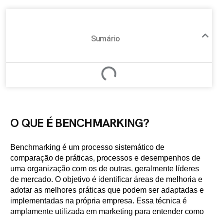
Sumário
O QUE É BENCHMARKING?
Benchmarking é um processo sistemático de
comparação de práticas, processos e desempenhos de
uma organização com os de outras, geralmente líderes
de mercado. O objetivo é identificar áreas de melhoria e
adotar as melhores práticas que podem ser adaptadas e
implementadas na própria empresa. Essa técnica é
amplamente utilizada em marketing para entender como