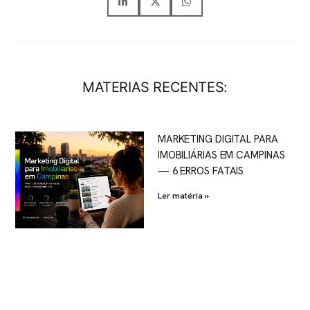
MATERIAS RECENTES:
MARKETING DIGITAL PARA
IMOBILIÁRIAS EM CAMPINAS
— 6 ERROS FATAIS
Ler matéria »