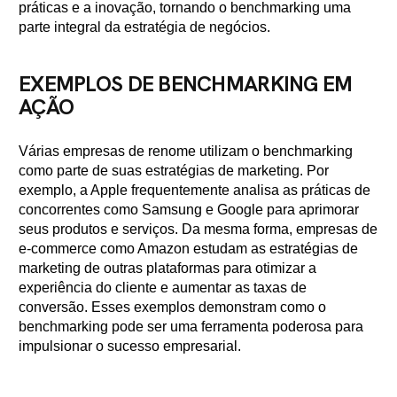
práticas e a inovação, tornando o benchmarking uma
parte integral da estratégia de negócios.
EXEMPLOS DE BENCHMARKING EM
AÇÃO
Várias empresas de renome utilizam o benchmarking
como parte de suas estratégias de marketing. Por
exemplo, a Apple frequentemente analisa as práticas de
concorrentes como Samsung e Google para aprimorar
seus produtos e serviços. Da mesma forma, empresas de
e-commerce como Amazon estudam as estratégias de
marketing de outras plataformas para otimizar a
experiência do cliente e aumentar as taxas de
conversão. Esses exemplos demonstram como o
benchmarking pode ser uma ferramenta poderosa para
impulsionar o sucesso empresarial.