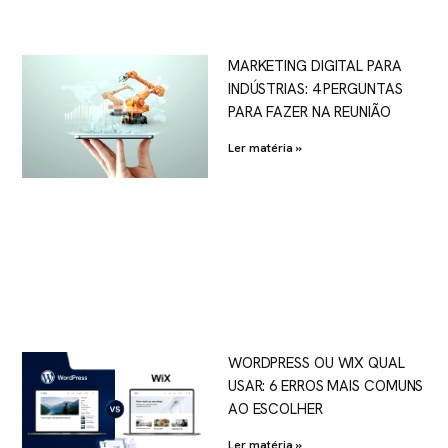
MARKETING DIGITAL PARA
INDÚSTRIAS: 4 PERGUNTAS
PARA FAZER NA REUNIÃO
Ler matéria »
WORDPRESS OU WIX QUAL
USAR: 6 ERROS MAIS COMUNS
AO ESCOLHER
Ler matéria »