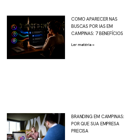
COMO APARECER NAS
BUSCAS POR IAS EM
CAMPINAS: 7 BENEFÍCIOS
Ler matéria »
BRANDING EM CAMPINAS:
POR QUE SUA EMPRESA
PRECISA