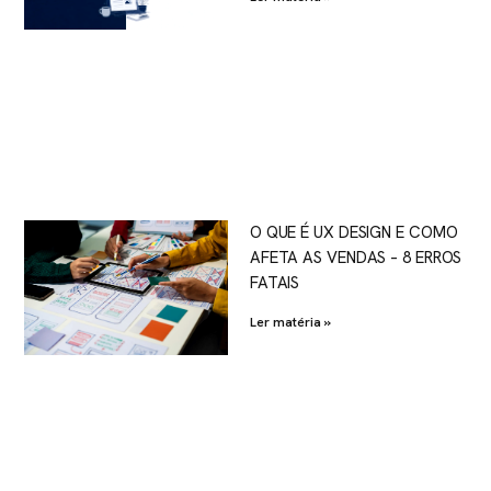
O QUE É UX DESIGN E COMO
AFETA AS VENDAS – 8 ERROS
FATAIS
Ler matéria »