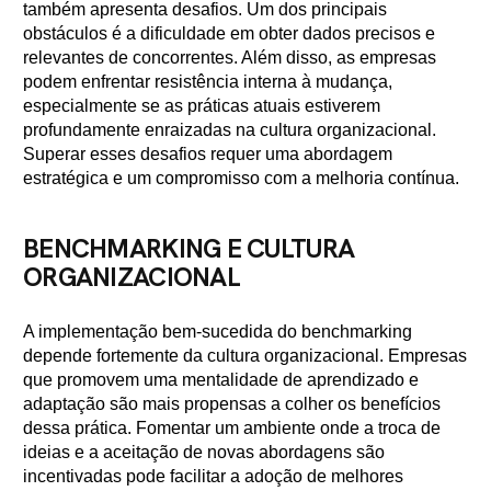
também apresenta desafios. Um dos principais
obstáculos é a dificuldade em obter dados precisos e
relevantes de concorrentes. Além disso, as empresas
podem enfrentar resistência interna à mudança,
especialmente se as práticas atuais estiverem
profundamente enraizadas na cultura organizacional.
Superar esses desafios requer uma abordagem
estratégica e um compromisso com a melhoria contínua.
BENCHMARKING E CULTURA
ORGANIZACIONAL
A implementação bem-sucedida do benchmarking
depende fortemente da cultura organizacional. Empresas
que promovem uma mentalidade de aprendizado e
adaptação são mais propensas a colher os benefícios
dessa prática. Fomentar um ambiente onde a troca de
ideias e a aceitação de novas abordagens são
incentivadas pode facilitar a adoção de melhores