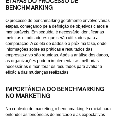
ETAPAS DO PROCESSO DE
BENCHMARKING
O processo de benchmarking geralmente envolve várias
etapas, começando pela definição de objetivos claros e
mensuráveis. Em seguida, é necessário identificar as
métricas e indicadores que serão utilizados para a
comparação. A coleta de dados é a próxima fase, onde
informações sobre as práticas e resultados das
empresas-alvo são reunidas. Após a análise dos dados,
as organizações podem implementar as melhorias
necessárias e monitorar os resultados para avaliar a
eficácia das mudanças realizadas.
IMPORTÂNCIA DO BENCHMARKING
NO MARKETING
No contexto do marketing, o benchmarking é crucial para
entender as tendências do mercado e as expectativas