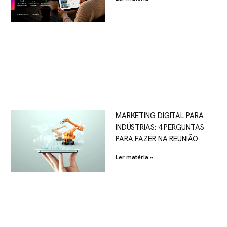
MARKETING DIGITAL PARA
INDÚSTRIAS: 4 PERGUNTAS
PARA FAZER NA REUNIÃO
Ler matéria »