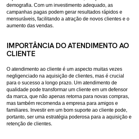
demografia. Com um investimento adequado, as
campanhas pagas podem gerar resultados rápidos e
mensuráveis, facilitando a atração de novos clientes e o
aumento das vendas.
IMPORTÂNCIA DO ATENDIMENTO AO
CLIENTE
O atendimento ao cliente é um aspecto muitas vezes
negligenciado na aquisição de clientes, mas é crucial
para o sucesso a longo prazo. Um atendimento de
qualidade pode transformar um cliente em um defensor
da marca, que não apenas retorna para novas compras,
mas também recomenda a empresa para amigos e
familiares. Investir em um bom suporte ao cliente pode,
portanto, ser uma estratégia poderosa para a aquisição e
retenção de clientes.