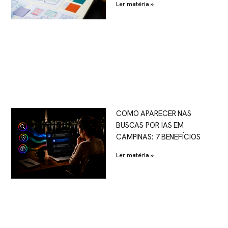
Ler matéria »
COMO APARECER NAS
BUSCAS POR IAS EM
CAMPINAS: 7 BENEFÍCIOS
Ler matéria »