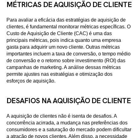
MÉTRICAS DE AQUISIÇÃO DE CLIENTE
Para avaliar a eficácia das estratégias de aquisição de
clientes, é fundamental monitorar métricas específicas. O
Custo de Aquisição de Cliente (CAC) é uma das
principais métricas, pois indica quanto uma empresa
gasta para adquirir um novo cliente. Outras métricas
importantes incluem a taxa de conversão, o tempo médio
de conversão e o retorno sobre investimento (ROI) das
campanhas de marketing. A análise dessas métricas
permite ajustes nas estratégias e otimização dos
esforços de aquisição.
DESAFIOS NA AQUISIÇÃO DE CLIENTE
A aquisição de clientes não é isenta de desafios. A
concorrência acirrada, a mudança nas preferências dos
consumidores e a saturação do mercado podem dificultar
a atração de novos clientes. Além disso, a necessidade