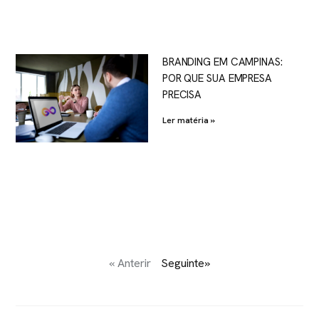
BRANDING EM CAMPINAS:
POR QUE SUA EMPRESA
PRECISA
Ler matéria »
« Anterir
Seguinte»