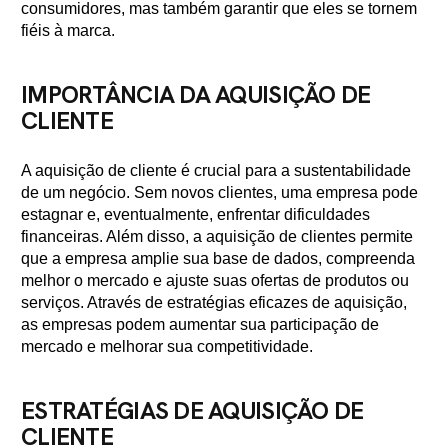
consumidores, mas também garantir que eles se tornem
fiéis à marca.
IMPORTÂNCIA DA AQUISIÇÃO DE
CLIENTE
A aquisição de cliente é crucial para a sustentabilidade
de um negócio. Sem novos clientes, uma empresa pode
estagnar e, eventualmente, enfrentar dificuldades
financeiras. Além disso, a aquisição de clientes permite
que a empresa amplie sua base de dados, compreenda
melhor o mercado e ajuste suas ofertas de produtos ou
serviços. Através de estratégias eficazes de aquisição,
as empresas podem aumentar sua participação de
mercado e melhorar sua competitividade.
ESTRATÉGIAS DE AQUISIÇÃO DE
CLIENTE