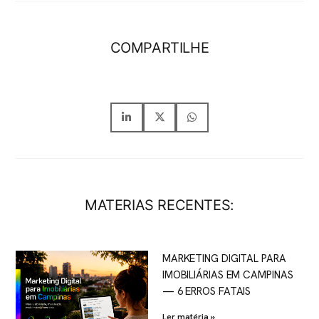
COMPARTILHE
MATERIAS RECENTES:
MARKETING DIGITAL PARA
IMOBILIÁRIAS EM CAMPINAS
— 6 ERROS FATAIS
Ler matéria »