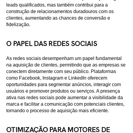
leads qualificados, mas também contribui para a
construção de relacionamentos duradouros com os
clientes, aumentando as chances de conversão e
fidelização.
O PAPEL DAS REDES SOCIAIS
As redes sociais desempenham um papel fundamental
na aquisição de clientes, permitindo que as empresas se
conectem diretamente com seu público. Plataformas
como Facebook, Instagram e LinkedIn oferecem
oportunidades para segmentar anúncios, interagir com
usuários e promover produtos ou serviços. A presença
ativa nas redes sociais pode aumentar a visibilidade da
marca e facilitar a comunicação com potenciais clientes,
tornando o processo de aquisição mais eficiente.
OTIMIZAÇÃO PARA MOTORES DE