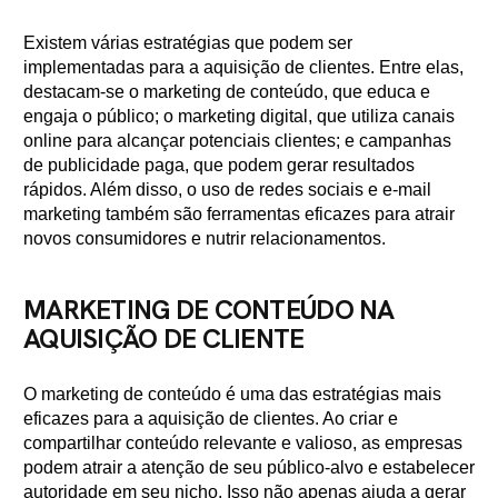
Existem várias estratégias que podem ser
implementadas para a aquisição de clientes. Entre elas,
destacam-se o marketing de conteúdo, que educa e
engaja o público; o marketing digital, que utiliza canais
online para alcançar potenciais clientes; e campanhas
de publicidade paga, que podem gerar resultados
rápidos. Além disso, o uso de redes sociais e e-mail
marketing também são ferramentas eficazes para atrair
novos consumidores e nutrir relacionamentos.
MARKETING DE CONTEÚDO NA
AQUISIÇÃO DE CLIENTE
O marketing de conteúdo é uma das estratégias mais
eficazes para a aquisição de clientes. Ao criar e
compartilhar conteúdo relevante e valioso, as empresas
podem atrair a atenção de seu público-alvo e estabelecer
autoridade em seu nicho. Isso não apenas ajuda a gerar