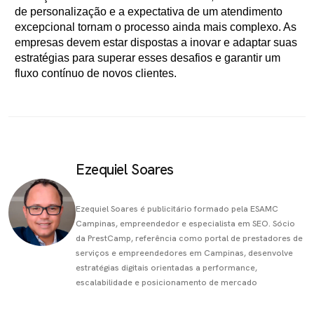
de personalização e a expectativa de um atendimento
excepcional tornam o processo ainda mais complexo. As
empresas devem estar dispostas a inovar e adaptar suas
estratégias para superar esses desafios e garantir um
fluxo contínuo de novos clientes.
Ezequiel Soares
Ezequiel Soares é publicitário formado pela ESAMC
Campinas, empreendedor e especialista em SEO. Sócio
da PrestCamp, referência como portal de prestadores de
serviços e empreendedores em Campinas, desenvolve
estratégias digitais orientadas a performance,
escalabilidade e posicionamento de mercado