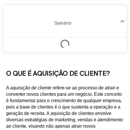
Sumário
O QUE É AQUISIÇÃO DE CLIENTE?
A aquisição de cliente refere-se ao processo de atrair e
converter novos clientes para um negócio. Este conceito
é fundamental para o crescimento de qualquer empresa,
pois a base de clientes é o que sustenta a operação e a
geração de receita. A aquisição de clientes envolve
diversas estratégias de marketing, vendas e atendimento
ao cliente, visando não apenas atrair novos