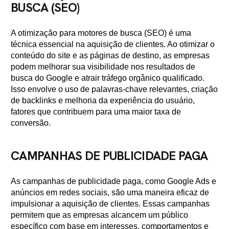
BUSCA (SEO)
A otimização para motores de busca (SEO) é uma
técnica essencial na aquisição de clientes. Ao otimizar o
conteúdo do site e as páginas de destino, as empresas
podem melhorar sua visibilidade nos resultados de
busca do Google e atrair tráfego orgânico qualificado.
Isso envolve o uso de palavras-chave relevantes, criação
de backlinks e melhoria da experiência do usuário,
fatores que contribuem para uma maior taxa de
conversão.
CAMPANHAS DE PUBLICIDADE PAGA
As campanhas de publicidade paga, como Google Ads e
anúncios em redes sociais, são uma maneira eficaz de
impulsionar a aquisição de clientes. Essas campanhas
permitem que as empresas alcancem um público
específico com base em interesses, comportamentos e