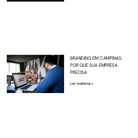
BRANDING EM CAMPINAS:
POR QUE SUA EMPRESA
PRECISA
Ler matéria »