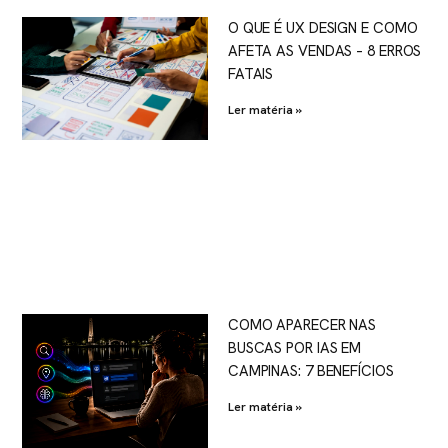
O QUE É UX DESIGN E COMO
AFETA AS VENDAS – 8 ERROS
FATAIS
Ler matéria »
COMO APARECER NAS
BUSCAS POR IAS EM
CAMPINAS: 7 BENEFÍCIOS
Ler matéria »