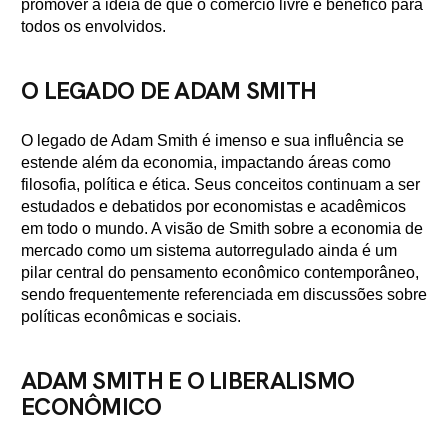
promover a ideia de que o comércio livre é benéfico para
todos os envolvidos.
O LEGADO DE ADAM SMITH
O legado de Adam Smith é imenso e sua influência se
estende além da economia, impactando áreas como
filosofia, política e ética. Seus conceitos continuam a ser
estudados e debatidos por economistas e acadêmicos
em todo o mundo. A visão de Smith sobre a economia de
mercado como um sistema autorregulado ainda é um
pilar central do pensamento econômico contemporâneo,
sendo frequentemente referenciada em discussões sobre
políticas econômicas e sociais.
ADAM SMITH E O LIBERALISMO
ECONÔMICO