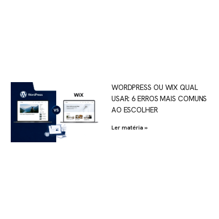
WORDPRESS OU WIX QUAL
USAR: 6 ERROS MAIS COMUNS
AO ESCOLHER
Ler matéria »