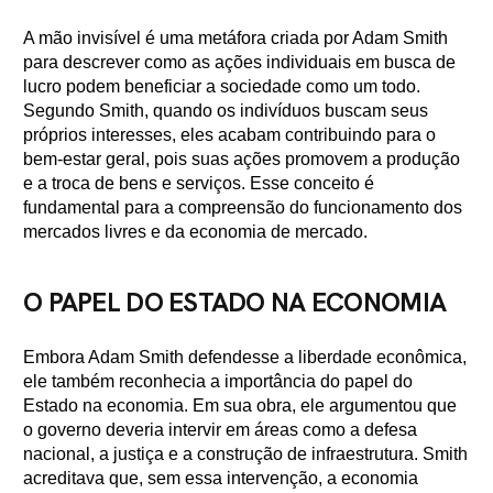
A mão invisível é uma metáfora criada por Adam Smith
para descrever como as ações individuais em busca de
lucro podem beneficiar a sociedade como um todo.
Segundo Smith, quando os indivíduos buscam seus
próprios interesses, eles acabam contribuindo para o
bem-estar geral, pois suas ações promovem a produção
e a troca de bens e serviços. Esse conceito é
fundamental para a compreensão do funcionamento dos
mercados livres e da economia de mercado.
O PAPEL DO ESTADO NA ECONOMIA
Embora Adam Smith defendesse a liberdade econômica,
ele também reconhecia a importância do papel do
Estado na economia. Em sua obra, ele argumentou que
o governo deveria intervir em áreas como a defesa
nacional, a justiça e a construção de infraestrutura. Smith
acreditava que, sem essa intervenção, a economia