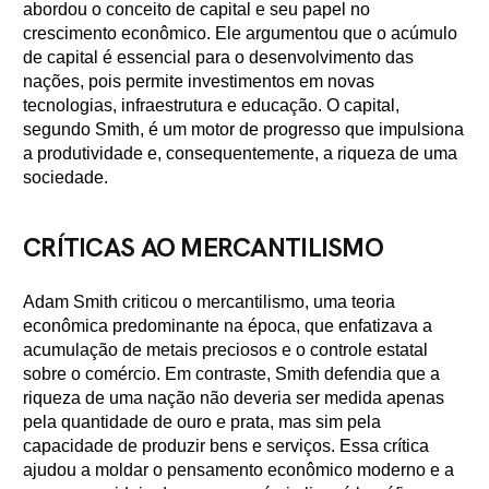
abordou o conceito de capital e seu papel no
crescimento econômico. Ele argumentou que o acúmulo
de capital é essencial para o desenvolvimento das
nações, pois permite investimentos em novas
tecnologias, infraestrutura e educação. O capital,
segundo Smith, é um motor de progresso que impulsiona
a produtividade e, consequentemente, a riqueza de uma
sociedade.
CRÍTICAS AO MERCANTILISMO
Adam Smith criticou o mercantilismo, uma teoria
econômica predominante na época, que enfatizava a
acumulação de metais preciosos e o controle estatal
sobre o comércio. Em contraste, Smith defendia que a
riqueza de uma nação não deveria ser medida apenas
pela quantidade de ouro e prata, mas sim pela
capacidade de produzir bens e serviços. Essa crítica
ajudou a moldar o pensamento econômico moderno e a