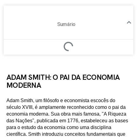
Sumário
ADAM SMITH: O PAI DA ECONOMIA
MODERNA
Adam Smith, um filósofo e economista escocês do
século XVIII, é amplamente reconhecido como o pai da
economia moderna. Sua obra mais famosa, "A Riqueza
das Nações", publicada em 1776, estabeleceu as bases
para o estudo da economia como uma disciplina
científica. Smith introduziu conceitos fundamentais que