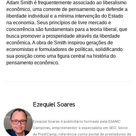
Adam Smith é frequentemente associado ao liberalismo
econômico, uma corrente de pensamento que defende a
liberdade individual e a mínima intervenção do Estado
na economia. Seus princípios de livre mercado e
concorrência são fundamentais para a teoria liberal, que
busca promover a prosperidade através da liberdade
econômica. A obra de Smith inspirou gerações de
economistas e formuladores de políticas, solidificando
sua posição como uma figura central na história do
pensamento econômico.
Ezequiel Soares
Ezequiel Soares é publicitário formado pela ESAMC
Campinas, empreendedor e especialista em SEO. Sócio
da PrestCamp, referência como portal de prestadores de