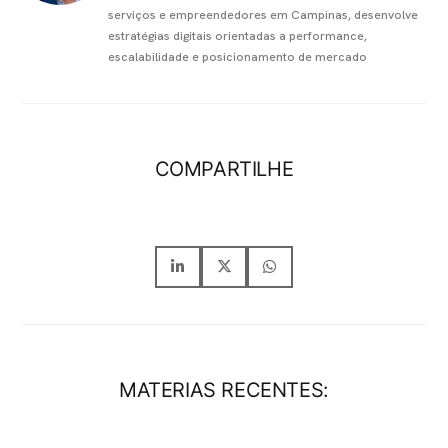
serviços e empreendedores em Campinas, desenvolve
estratégias digitais orientadas a performance,
escalabilidade e posicionamento de mercado
COMPARTILHE
MATERIAS RECENTES: