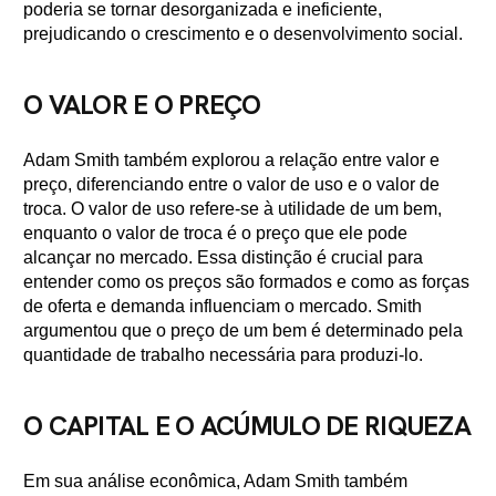
poderia se tornar desorganizada e ineficiente,
prejudicando o crescimento e o desenvolvimento social.
O VALOR E O PREÇO
Adam Smith também explorou a relação entre valor e
preço, diferenciando entre o valor de uso e o valor de
troca. O valor de uso refere-se à utilidade de um bem,
enquanto o valor de troca é o preço que ele pode
alcançar no mercado. Essa distinção é crucial para
entender como os preços são formados e como as forças
de oferta e demanda influenciam o mercado. Smith
argumentou que o preço de um bem é determinado pela
quantidade de trabalho necessária para produzi-lo.
O CAPITAL E O ACÚMULO DE RIQUEZA
Em sua análise econômica, Adam Smith também