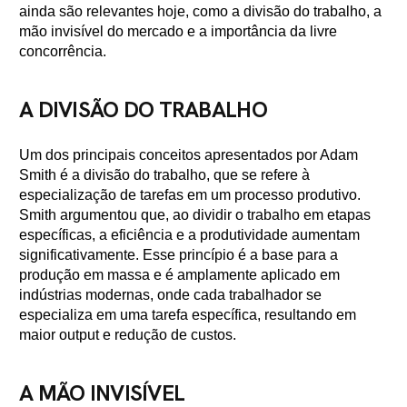
ainda são relevantes hoje, como a divisão do trabalho, a
mão invisível do mercado e a importância da livre
concorrência.
A DIVISÃO DO TRABALHO
Um dos principais conceitos apresentados por Adam
Smith é a divisão do trabalho, que se refere à
especialização de tarefas em um processo produtivo.
Smith argumentou que, ao dividir o trabalho em etapas
específicas, a eficiência e a produtividade aumentam
significativamente. Esse princípio é a base para a
produção em massa e é amplamente aplicado em
indústrias modernas, onde cada trabalhador se
especializa em uma tarefa específica, resultando em
maior output e redução de custos.
A MÃO INVISÍVEL