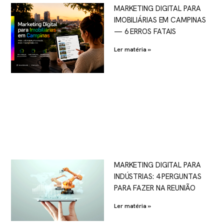
MARKETING DIGITAL PARA
IMOBILIÁRIAS EM CAMPINAS
— 6 ERROS FATAIS
Ler matéria »
MARKETING DIGITAL PARA
INDÚSTRIAS: 4 PERGUNTAS
PARA FAZER NA REUNIÃO
Ler matéria »