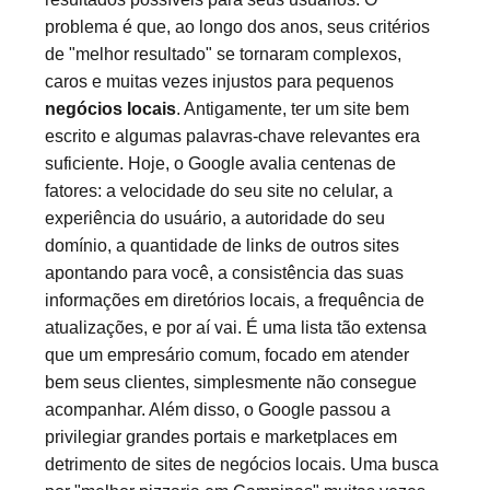
problema é que, ao longo dos anos, seus critérios
de "melhor resultado" se tornaram complexos,
caros e muitas vezes injustos para pequenos
negócios locais
. Antigamente, ter um site bem
escrito e algumas palavras-chave relevantes era
suficiente. Hoje, o Google avalia centenas de
fatores: a velocidade do seu site no celular, a
experiência do usuário, a autoridade do seu
domínio, a quantidade de links de outros sites
apontando para você, a consistência das suas
informações em diretórios locais, a frequência de
atualizações, e por aí vai. É uma lista tão extensa
que um empresário comum, focado em atender
bem seus clientes, simplesmente não consegue
acompanhar. Além disso, o Google passou a
privilegiar grandes portais e marketplaces em
detrimento de sites de negócios locais. Uma busca