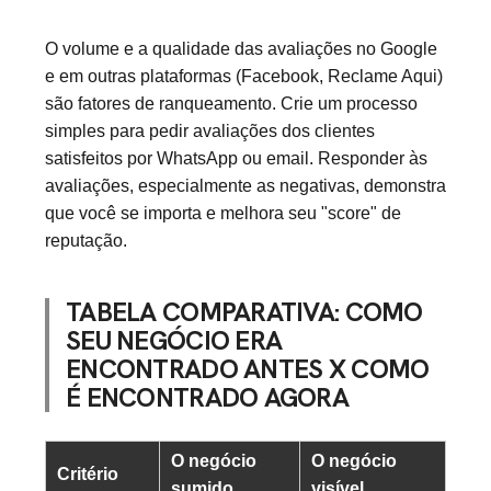
O volume e a qualidade das avaliações no Google
e em outras plataformas (Facebook, Reclame Aqui)
são fatores de ranqueamento. Crie um processo
simples para pedir avaliações dos clientes
satisfeitos por WhatsApp ou email. Responder às
avaliações, especialmente as negativas, demonstra
que você se importa e melhora seu "score" de
reputação.
TABELA COMPARATIVA: COMO
SEU NEGÓCIO ERA
ENCONTRADO ANTES X COMO
É ENCONTRADO AGORA
O negócio
O negócio
Critério
sumido
visível