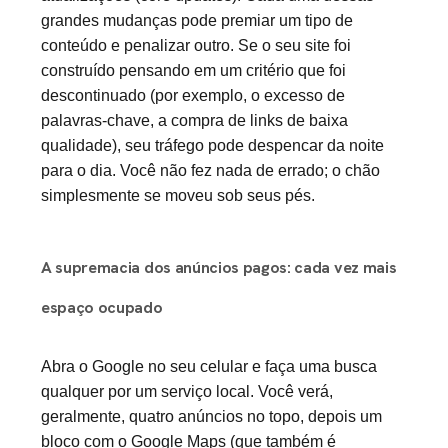
grandes mudanças pode premiar um tipo de
conteúdo e penalizar outro. Se o seu site foi
construído pensando em um critério que foi
descontinuado (por exemplo, o excesso de
palavras-chave, a compra de links de baixa
qualidade), seu tráfego pode despencar da noite
para o dia. Você não fez nada de errado; o chão
simplesmente se moveu sob seus pés.
A supremacia dos anúncios pagos: cada vez mais
espaço ocupado
Abra o Google no seu celular e faça uma busca
qualquer por um serviço local. Você verá,
geralmente, quatro anúncios no topo, depois um
bloco com o Google Maps (que também é