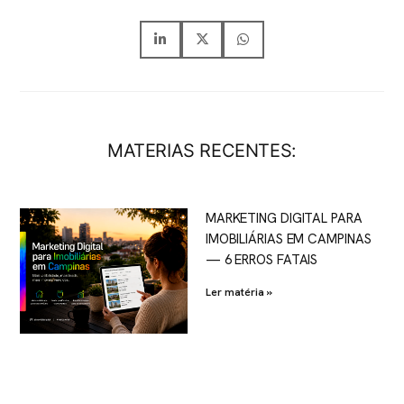
MATERIAS RECENTES:
MARKETING DIGITAL PARA
IMOBILIÁRIAS EM CAMPINAS
— 6 ERROS FATAIS
Ler matéria »