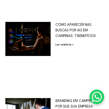
COMO APARECER NAS
BUSCAS POR IAS EM
CAMPINAS: 7 BENEFÍCIOS
Ler matéria »
BRANDING EM CAMPINAS:
POR QUE SUA EMPRESA