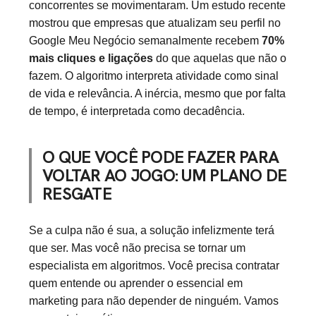
concorrentes se movimentaram. Um estudo recente
mostrou que empresas que atualizam seu perfil no
Google Meu Negócio semanalmente recebem
70%
mais cliques e ligações
do que aquelas que não o
fazem. O algoritmo interpreta atividade como sinal
de vida e relevância. A inércia, mesmo que por falta
de tempo, é interpretada como decadência.
O QUE VOCÊ PODE FAZER PARA
VOLTAR AO JOGO: UM PLANO DE
RESGATE
Se a culpa não é sua, a solução infelizmente terá
que ser. Mas você não precisa se tornar um
especialista em algoritmos. Você precisa contratar
quem entende ou aprender o essencial em
marketing para não depender de ninguém. Vamos