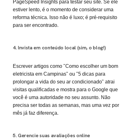
PageSpeed Insights para testar seu site. Se ele
estiver lento, é o momento de considerar uma
reforma técnica. Isso não é luxo; é pré-requisito
para ser encontrado.
4. Invista em conteúdo local (sim, o blog!)
Escrever artigos como "Como escolher um bom
eletricista em Campinas" ou "5 dicas para
prolongar a vida do seu ar condicionado" atrai
visitas qualificadas e mostra para o Google que
você é uma autoridade no seu assunto. Não
precisa ser todas as semanas, mas uma vez por
mês já faz diferença.
5. Gerencie suas avaliações online