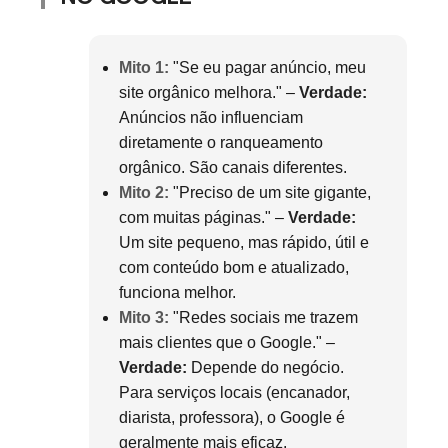
Mito 1:
"Se eu pagar anúncio, meu
site orgânico melhora." –
Verdade:
Anúncios não influenciam
diretamente o ranqueamento
orgânico. São canais diferentes.
Mito 2:
"Preciso de um site gigante,
com muitas páginas." –
Verdade:
Um site pequeno, mas rápido, útil e
com conteúdo bom e atualizado,
funciona melhor.
Mito 3:
"Redes sociais me trazem
mais clientes que o Google." –
Verdade:
Depende do negócio.
Para serviços locais (encanador,
diarista, professora), o Google é
geralmente mais eficaz.