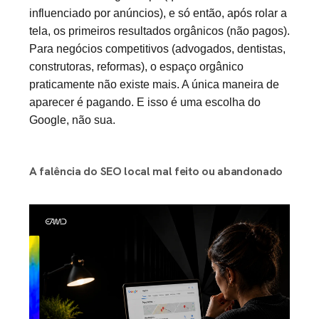
influenciado por anúncios), e só então, após rolar a
tela, os primeiros resultados orgânicos (não pagos).
Para negócios competitivos (advogados, dentistas,
construtoras, reformas), o espaço orgânico
praticamente não existe mais. A única maneira de
aparecer é pagando. E isso é uma escolha do
Google, não sua.
A falência do SEO local mal feito ou abandonado