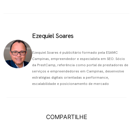
Ezequiel Soares
Ezequiel Soares é publicitário formado pela ESAMC
Campinas, empreendedor e especialista em SEO. Sócio
da PrestCamp, referência como portal de prestadores de
serviços e empreendedores em Campinas, desenvolve
estratégias digitais orientadas a performance,
escalabilidade e posicionamento de mercado
COMPARTILHE