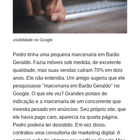
visibilidade no Google
Pedro tinha uma pequena marcenaria em Barão
Geraldo. Fazia móveis sob medida, de excelente
qualidade, mas suas vendas caíram 70% em dois
anos. Ele não entendia. Um amigo sugeriu que ele
pesquisasse "marcenaria em Barão Geraldo" no
Google. O que ele viu? Grandes portais de
indicação e a marcenaria de um concorrente que
investia pesado em anúncios. Seu próprio site, que
ele havia pago caro, aparecia na quarta página.
Pedro poderia ter desistido. Em vez disso,
contratou uma consultoria de marketing digital. A