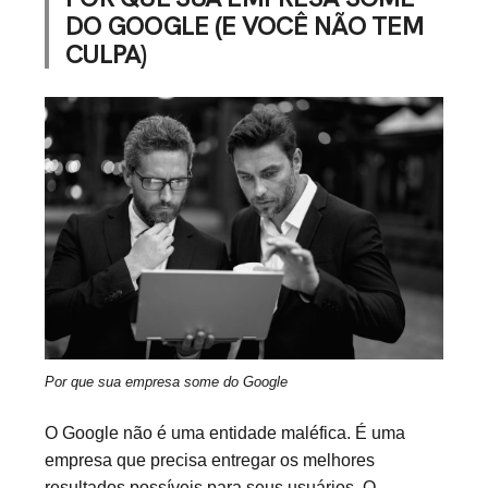
DO GOOGLE (E VOCÊ NÃO TEM
CULPA)
Por que sua empresa some do Google
O Google não é uma entidade maléfica. É uma
empresa que precisa entregar os melhores
resultados possíveis para seus usuários. O