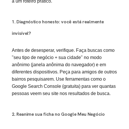
a um roteiro prático.
1. Diagnóstico honesto: você está realmente
invisível?
Antes de desesperar, verifique. Faça buscas como
"seu tipo de negócio + sua cidade" no modo
anônimo (janela anônima do navegador) e em
diferentes dispositivos. Peça para amigos de outros
bairros pesquisarem. Use ferramentas como o
Google Search Console (gratuita) para ver quantas
pessoas veem seu site nos resultados de busca.
2. Reanime sua ficha no Google Meu Negócio