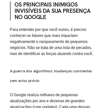
OS PRINCIPAIS INIMIGOS
INVISÍVEIS DA SUA PRESENÇA
NO GOOGLE
Para entender por que você sumiu, é preciso
conhecer os fatores que mais impactam
negativamente o ranqueamento de pequenos
negócios. Não se trata de uma lista de pecados,
mas de identificar as forças atuando contra você.
A guerra dos algoritmos: mudanças constantes
sem aviso prévio
O Google realiza milhares de pequenas
atualizações por ano e dezenas de grandes
atualizações (core updates). Cada uma dessas