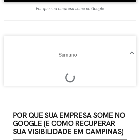
Por que sua empresa some no Google
Sumário
POR QUE SUA EMPRESA SOME NO
GOOGLE (E COMO RECUPERAR
SUA VISIBILIDADE EM CAMPINAS)