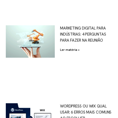
MARKETING DIGITAL PARA
INDÚSTRIAS: 4 PERGUNTAS
PARA FAZER NA REUNIÃO
Ler matéria »
WORDPRESS OU WIX QUAL
USAR: 6 ERROS MAIS COMUNS