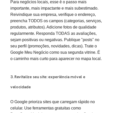
Para negócios locais, esse é o passo mais
importante, mais impactante e mais subestimado.
Reivindique sua empresa, verifique o endereço,
preencha TODOS os campos (categorias, serviços,
produtos, atributos). Adicione fotos de qualidade
regularmente. Responda TODAS as avaliações,
sejam positivas ou negativas. Publique "posts" no
seu perfil (promoções, novidades, dicas). Trate o
Google Meu Negócio como sua segunda vitrine. É
o caminho mais curto para aparecer no mapa local.
3. Revitalize seu site: experiência móvel e
velocidade
O Google prioriza sites que carregam rápido no
celular. Use ferramentas gratuitas como