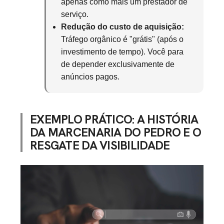
apenas como mais um prestador de
serviço.
Redução do custo de aquisição:
Tráfego orgânico é "grátis" (após o
investimento de tempo). Você para
de depender exclusivamente de
anúncios pagos.
EXEMPLO PRÁTICO: A HISTÓRIA
DA MARCENARIA DO PEDRO E O
RESGATE DA VISIBILIDADE