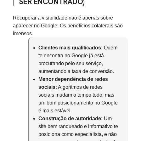
SER ENCONTRADO)
Recuperar a visibilidade não é apenas sobre
aparecer no Google. Os benefícios colaterais são
imensos.
Clientes mais qualificados:
Quem
te encontra no Google já está
procurando pelo seu serviço,
aumentando a taxa de conversão.
Menor dependência de redes
sociais:
Algoritmos de redes
sociais mudam o tempo todo, mas
um bom posicionamento no Google
é mais estável.
Construção de autoridade:
Um
site bem ranqueado e informativo te
posiciona como especialista, e não