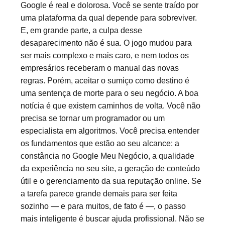
Google é real e dolorosa. Você se sente traído por
uma plataforma da qual depende para sobreviver.
E, em grande parte, a culpa desse
desaparecimento não é sua. O jogo mudou para
ser mais complexo e mais caro, e nem todos os
empresários receberam o manual das novas
regras. Porém, aceitar o sumiço como destino é
uma sentença de morte para o seu
negócio
. A boa
notícia é que existem caminhos de volta. Você não
precisa se tornar um programador ou um
especialista em algoritmos. Você precisa entender
os fundamentos que estão ao seu alcance: a
constância no Google Meu Negócio, a qualidade
da experiência no seu site, a geração de conteúdo
útil e o gerenciamento da sua reputação online. Se
a tarefa parece grande demais para ser feita
sozinho — e para muitos, de fato é —, o passo
mais inteligente é buscar ajuda profissional. Não se