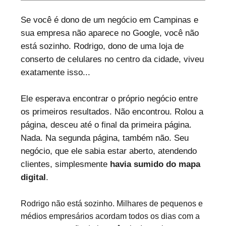
Se você é dono de um negócio em Campinas e
sua empresa não aparece no Google, você não
está sozinho. Rodrigo, dono de uma loja de
conserto de celulares no centro da cidade, viveu
exatamente isso...
Ele esperava encontrar o próprio negócio entre
os primeiros resultados. Não encontrou. Rolou a
página, desceu até o final da primeira página.
Nada. Na segunda página, também não. Seu
negócio, que ele sabia estar aberto, atendendo
clientes, simplesmente
havia sumido do mapa
digital
.
Rodrigo não está sozinho. Milhares de pequenos e
médios empresários acordam todos os dias com a