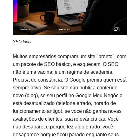
SEO local
Muitos empresários compram um site "pronto", com
um pacote de SEO básico, e esquecem. O SEO
não é uma vacina; é um regime de academia.
Precisa de constância. O Google premia quem está
sempre ativo. Se seu site não publica conteúdo
novo (blog), se seu perfil no Google Meu Negócio
está desatualizado (telefone errado, horário de
funcionamento antigo), se você não ganha novas
avaliações de clientes, sua relevância cai. Você
não desaparece porque fez algo errado; você
desaparece porque ficou parado enquanto seus