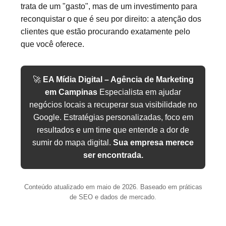
trata de um "gasto", mas de um investimento para
reconquistar o que é seu por direito: a atenção dos
clientes que estão procurando exatamente pelo
que você oferece.
🚀
EA Mídia Digital – Agência de Marketing
em Campinas
Especialista em ajudar
negócios locais a recuperar sua visibilidade no
Google. Estratégias personalizadas, foco em
resultados e um time que entende a dor de
sumir do mapa digital.
Sua empresa merece
ser encontrada.
Conteúdo atualizado em maio de 2026. Baseado em práticas
de SEO e dados de mercado.