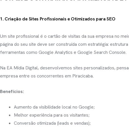
1. Criação de Sites Profissionais e Otimizados para SEO
Um site profissional é o cartão de visitas da sua empresa no meio
página do seu site deve ser construída com estratégia: estrutur
ferramentas como Google Analytics e Google Search Console.
Na EA Mídia Digital, desenvolvemos sites personalizados, pensa
empresa entre os concorrentes em Piracicaba.
Benefícios:
Aumento da visibilidade local no Google;
Melhor experiência para os visitantes;
Conversão otimizada (leads e vendas);