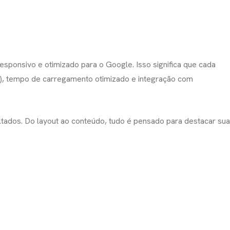
 responsivo e otimizado para o Google. Isso significa que cada
ba”), tempo de carregamento otimizado e integração com
tados. Do layout ao conteúdo, tudo é pensado para destacar sua