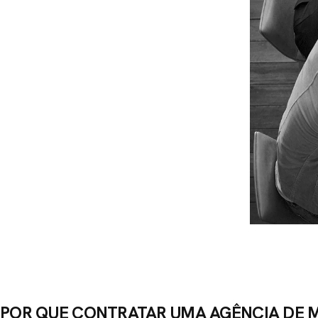
TATO
POR QUE CONTRATAR UMA AGÊNCIA DE 