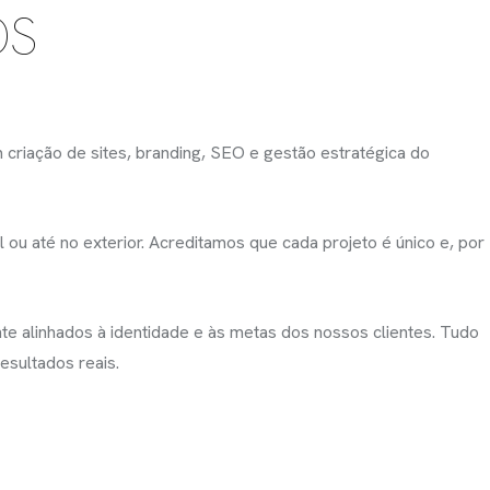
OS
 criação de sites, branding, SEO e gestão estratégica do
ou até no exterior. Acreditamos que cada projeto é único e, por
te alinhados à identidade e às metas dos nossos clientes. Tudo
esultados reais.