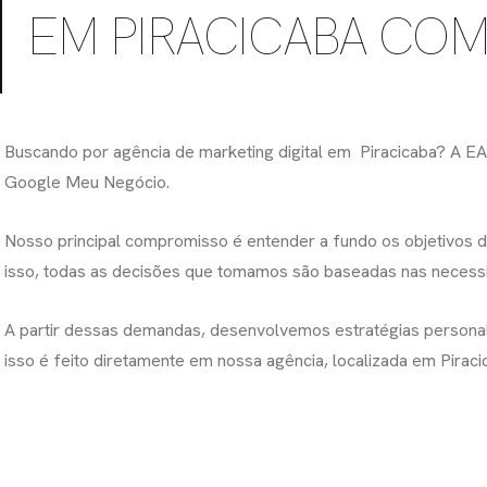
EM PIRACICABA CO
Buscando por agência de marketing digital em Piracicaba? A EA 
Google Meu Negócio.
Nosso principal compromisso é entender a fundo os objetivos de
isso, todas as decisões que tomamos são baseadas nas necessi
A partir dessas demandas, desenvolvemos estratégias personaliz
isso é feito diretamente em nossa agência, localizada em Pirac