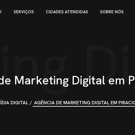
O
SERVIÇOS
CIDADES ATENDIDAS
SOBRE NÓS
ng Di
de Marketing Digital em P
ÍDIA DIGITAL
AGÊNCIA DE MARKETING DIGITAL EM PIRAC