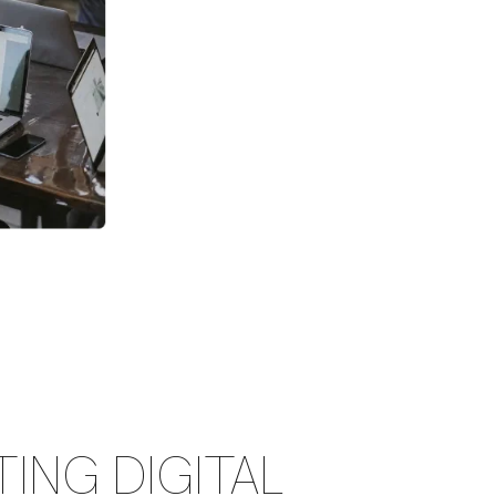
ING DIGITAL