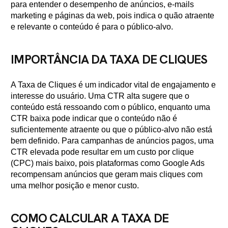
para entender o desempenho de anúncios, e-mails
marketing e páginas da web, pois indica o quão atraente
e relevante o conteúdo é para o público-alvo.
IMPORTÂNCIA DA TAXA DE CLIQUES
A Taxa de Cliques é um indicador vital de engajamento e
interesse do usuário. Uma CTR alta sugere que o
conteúdo está ressoando com o público, enquanto uma
CTR baixa pode indicar que o conteúdo não é
suficientemente atraente ou que o público-alvo não está
bem definido. Para campanhas de anúncios pagos, uma
CTR elevada pode resultar em um custo por clique
(CPC) mais baixo, pois plataformas como Google Ads
recompensam anúncios que geram mais cliques com
uma melhor posição e menor custo.
COMO CALCULAR A TAXA DE