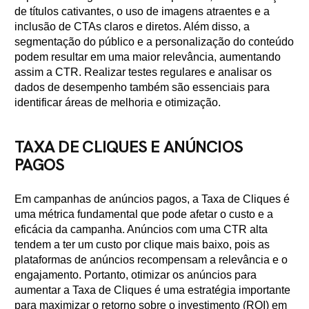
de títulos cativantes, o uso de imagens atraentes e a
inclusão de CTAs claros e diretos. Além disso, a
segmentação do público e a personalização do conteúdo
podem resultar em uma maior relevância, aumentando
assim a CTR. Realizar testes regulares e analisar os
dados de desempenho também são essenciais para
identificar áreas de melhoria e otimização.
TAXA DE CLIQUES E ANÚNCIOS
PAGOS
Em campanhas de anúncios pagos, a Taxa de Cliques é
uma métrica fundamental que pode afetar o custo e a
eficácia da campanha. Anúncios com uma CTR alta
tendem a ter um custo por clique mais baixo, pois as
plataformas de anúncios recompensam a relevância e o
engajamento. Portanto, otimizar os anúncios para
aumentar a Taxa de Cliques é uma estratégia importante
para maximizar o retorno sobre o investimento (ROI) em