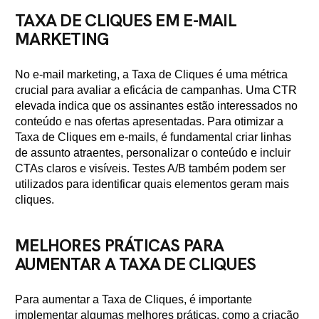
TAXA DE CLIQUES EM E-MAIL
MARKETING
No e-mail marketing, a Taxa de Cliques é uma métrica
crucial para avaliar a eficácia de campanhas. Uma CTR
elevada indica que os assinantes estão interessados no
conteúdo e nas ofertas apresentadas. Para otimizar a
Taxa de Cliques em e-mails, é fundamental criar linhas
de assunto atraentes, personalizar o conteúdo e incluir
CTAs claros e visíveis. Testes A/B também podem ser
utilizados para identificar quais elementos geram mais
cliques.
MELHORES PRÁTICAS PARA
AUMENTAR A TAXA DE CLIQUES
Para aumentar a Taxa de Cliques, é importante
implementar algumas melhores práticas, como a criação