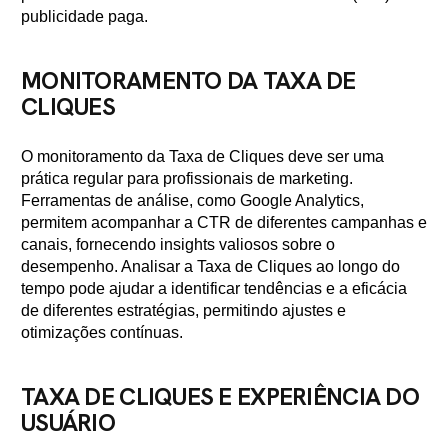
publicidade paga.
MONITORAMENTO DA TAXA DE
CLIQUES
O monitoramento da Taxa de Cliques deve ser uma
prática regular para profissionais de marketing.
Ferramentas de análise, como Google Analytics,
permitem acompanhar a CTR de diferentes campanhas e
canais, fornecendo insights valiosos sobre o
desempenho. Analisar a Taxa de Cliques ao longo do
tempo pode ajudar a identificar tendências e a eficácia
de diferentes estratégias, permitindo ajustes e
otimizações contínuas.
TAXA DE CLIQUES E EXPERIÊNCIA DO
USUÁRIO