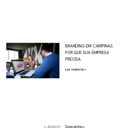
BRANDING EM CAMPINAS:
POR QUE SUA EMPRESA
PRECISA
Ler matéria »
« Anterir
Seguinte»