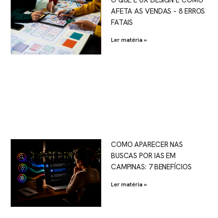
AFETA AS VENDAS – 8 ERROS
FATAIS
Ler matéria »
COMO APARECER NAS
BUSCAS POR IAS EM
CAMPINAS: 7 BENEFÍCIOS
Ler matéria »