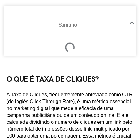
Sumário
O QUE É TAXA DE CLIQUES?
A Taxa de Cliques, frequentemente abreviada como CTR
(do inglês Click-Through Rate), é uma métrica essencial
no marketing digital que mede a eficácia de uma
campanha publicitária ou de um conteúdo online. Ela é
calculada dividindo o número de cliques em um link pelo
número total de impressões desse link, multiplicado por
100 para obter uma porcentagem. Essa métrica é crucial