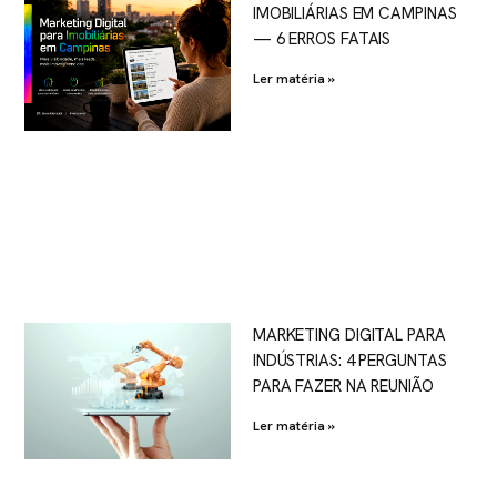
IMOBILIÁRIAS EM CAMPINAS
— 6 ERROS FATAIS
Ler matéria »
MARKETING DIGITAL PARA
INDÚSTRIAS: 4 PERGUNTAS
PARA FAZER NA REUNIÃO
Ler matéria »