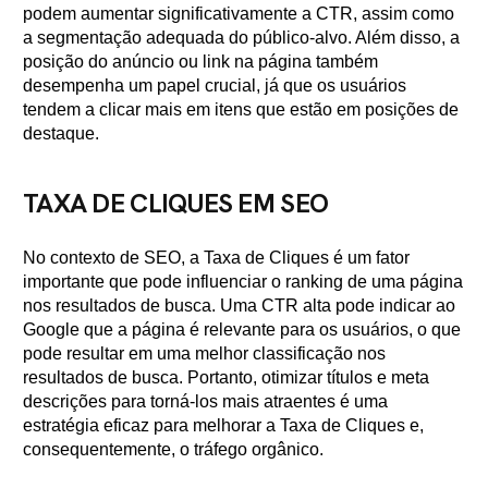
podem aumentar significativamente a CTR, assim como
a segmentação adequada do público-alvo. Além disso, a
posição do anúncio ou link na página também
desempenha um papel crucial, já que os usuários
tendem a clicar mais em itens que estão em posições de
destaque.
TAXA DE CLIQUES EM SEO
No contexto de SEO, a Taxa de Cliques é um fator
importante que pode influenciar o ranking de uma página
nos resultados de busca. Uma CTR alta pode indicar ao
Google que a página é relevante para os usuários, o que
pode resultar em uma melhor classificação nos
resultados de busca. Portanto, otimizar títulos e meta
descrições para torná-los mais atraentes é uma
estratégia eficaz para melhorar a Taxa de Cliques e,
consequentemente, o tráfego orgânico.