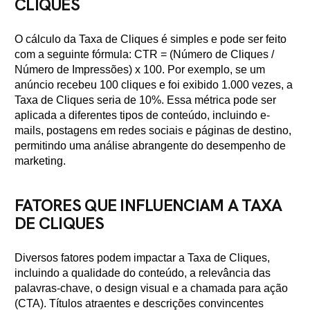
CLIQUES
O cálculo da Taxa de Cliques é simples e pode ser feito
com a seguinte fórmula: CTR = (Número de Cliques /
Número de Impressões) x 100. Por exemplo, se um
anúncio recebeu 100 cliques e foi exibido 1.000 vezes, a
Taxa de Cliques seria de 10%. Essa métrica pode ser
aplicada a diferentes tipos de conteúdo, incluindo e-
mails, postagens em redes sociais e páginas de destino,
permitindo uma análise abrangente do desempenho de
marketing.
FATORES QUE INFLUENCIAM A TAXA
DE CLIQUES
Diversos fatores podem impactar a Taxa de Cliques,
incluindo a qualidade do conteúdo, a relevância das
palavras-chave, o design visual e a chamada para ação
(CTA). Títulos atraentes e descrições convincentes