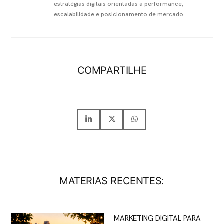
estratégias digitais orientadas a performance,
escalabilidade e posicionamento de mercado
COMPARTILHE
MATERIAS RECENTES:
MARKETING DIGITAL PARA