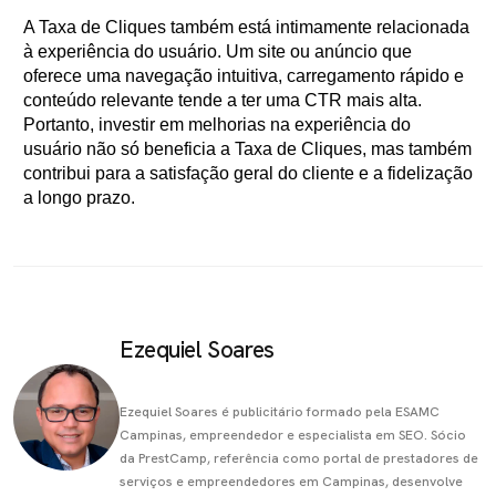
A Taxa de Cliques também está intimamente relacionada
à experiência do usuário. Um site ou anúncio que
oferece uma navegação intuitiva, carregamento rápido e
conteúdo relevante tende a ter uma CTR mais alta.
Portanto, investir em melhorias na experiência do
usuário não só beneficia a Taxa de Cliques, mas também
contribui para a satisfação geral do cliente e a fidelização
a longo prazo.
Ezequiel Soares
Ezequiel Soares é publicitário formado pela ESAMC
Campinas, empreendedor e especialista em SEO. Sócio
da PrestCamp, referência como portal de prestadores de
serviços e empreendedores em Campinas, desenvolve