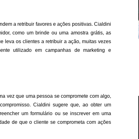
dem a retribuir favores e ações positivas. Cialdini
idor, como um brinde ou uma amostra grátis, as
leva os clientes a retribuir a ação, muitas vezes
mente utilizado em campanhas de marketing e
 uma vez que uma pessoa se compromete com algo,
compromisso. Cialdini sugere que, ao obter um
reencher um formulário ou se inscrever em uma
idade de que o cliente se comprometa com ações