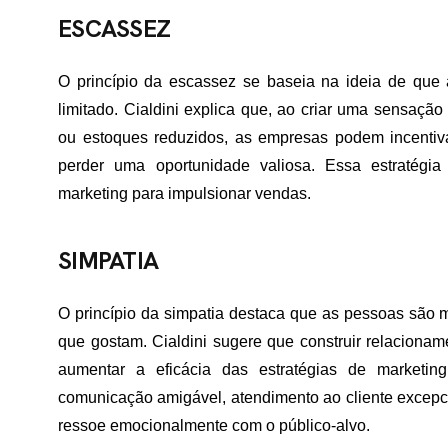
TATO
ESCASSEZ
O princípio da escassez se baseia na ideia de que 
limitado. Cialdini explica que, ao criar uma sensaçã
ou estoques reduzidos, as empresas podem incentiv
perder uma oportunidade valiosa. Essa estratégi
marketing para impulsionar vendas.
SIMPATIA
O princípio da simpatia destaca que as pessoas são 
que gostam. Cialdini sugere que construir relacionam
aumentar a eficácia das estratégias de marketi
comunicação amigável, atendimento ao cliente excepc
ressoe emocionalmente com o público-alvo.