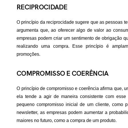
RECIPROCIDADE
O princípio da reciprocidade sugere que as pessoas ten
argumenta que, ao oferecer algo de valor ao consum
empresas podem criar um sentimento de obrigação que 
realizando uma compra. Esse princípio é ampla
promoções.
COMPROMISSO E COERÊNCIA
O princípio de compromisso e coerência afirma que,
ela tende a agir de maneira consistente com esse 
pequeno compromisso inicial de um cliente, como p
newsletter, as empresas podem aumentar a probabil
maiores no futuro, como a compra de um produto.