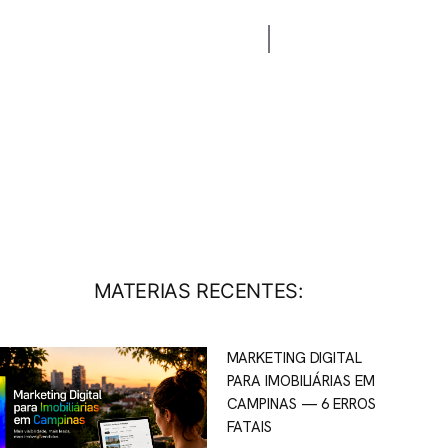
CONTATO
BLOG
MATERIAS RECENTES:
MARKETING DIGITAL
PARA IMOBILIÁRIAS EM
CAMPINAS — 6 ERROS
FATAIS