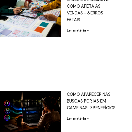
COMO AFETA AS
VENDAS – 8 ERROS
FATAIS
Ler matéria »
COMO APARECER NAS
BUSCAS POR IAS EM
CAMPINAS: 7 BENEFÍCIOS
Ler matéria »