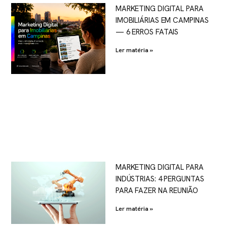
MARKETING DIGITAL PARA
IMOBILIÁRIAS EM CAMPINAS
— 6 ERROS FATAIS
Ler matéria »
MARKETING DIGITAL PARA
INDÚSTRIAS: 4 PERGUNTAS
PARA FAZER NA REUNIÃO
Ler matéria »