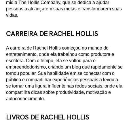
mídia The Hollis Company, que se dedica a ajudar
pessoas a alcançarem suas metas e transformarem suas
vidas.
CARREIRA DE RACHEL HOLLIS
A carreira de Rachel Hollis começou no mundo do
entretenimento, onde ela trabalhou como produtora e
escritora. Com o tempo, ela se voltou para o
empreendedorismo, criando um blog que rapidamente se
tornou popular. Sua habilidade em se conectar com o
público e compartilhar experiências pessoais a levou a
se tornar uma figura influente nas redes sociais, onde ela
compartilha dicas sobre produtividade, motivação e
autoconhecimento.
LIVROS DE RACHEL HOLLIS