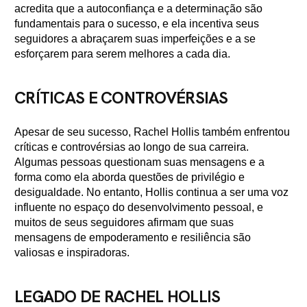
acredita que a autoconfiança e a determinação são
fundamentais para o sucesso, e ela incentiva seus
seguidores a abraçarem suas imperfeições e a se
esforçarem para serem melhores a cada dia.
CRÍTICAS E CONTROVÉRSIAS
Apesar de seu sucesso, Rachel Hollis também enfrentou
críticas e controvérsias ao longo de sua carreira.
Algumas pessoas questionam suas mensagens e a
forma como ela aborda questões de privilégio e
desigualdade. No entanto, Hollis continua a ser uma voz
influente no espaço do desenvolvimento pessoal, e
muitos de seus seguidores afirmam que suas
mensagens de empoderamento e resiliência são
valiosas e inspiradoras.
LEGADO DE RACHEL HOLLIS