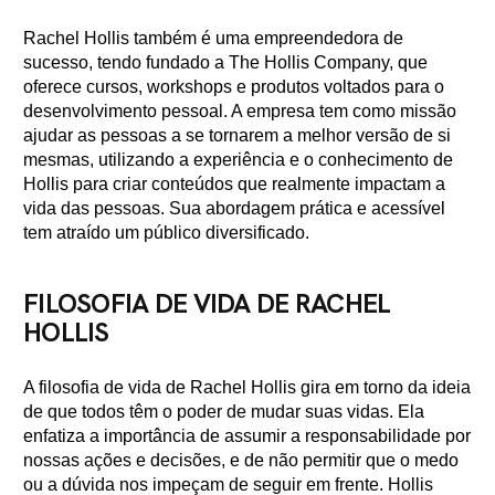
Rachel Hollis também é uma empreendedora de
sucesso, tendo fundado a The Hollis Company, que
oferece cursos, workshops e produtos voltados para o
desenvolvimento pessoal. A empresa tem como missão
ajudar as pessoas a se tornarem a melhor versão de si
mesmas, utilizando a experiência e o conhecimento de
Hollis para criar conteúdos que realmente impactam a
vida das pessoas. Sua abordagem prática e acessível
tem atraído um público diversificado.
FILOSOFIA DE VIDA DE RACHEL
HOLLIS
A filosofia de vida de Rachel Hollis gira em torno da ideia
de que todos têm o poder de mudar suas vidas. Ela
enfatiza a importância de assumir a responsabilidade por
nossas ações e decisões, e de não permitir que o medo
ou a dúvida nos impeçam de seguir em frente. Hollis