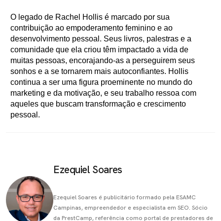
O legado de Rachel Hollis é marcado por sua
contribuição ao empoderamento feminino e ao
desenvolvimento pessoal. Seus livros, palestras e a
comunidade que ela criou têm impactado a vida de
muitas pessoas, encorajando-as a perseguirem seus
sonhos e a se tornarem mais autoconfiantes. Hollis
continua a ser uma figura proeminente no mundo do
marketing e da motivação, e seu trabalho ressoa com
aqueles que buscam transformação e crescimento
pessoal.
Ezequiel Soares
Ezequiel Soares é publicitário formado pela ESAMC
Campinas, empreendedor e especialista em SEO. Sócio
da PrestCamp, referência como portal de prestadores de