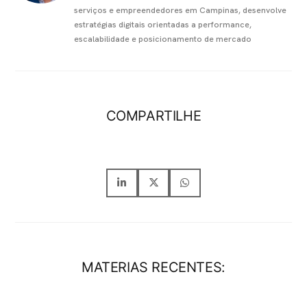
serviços e empreendedores em Campinas, desenvolve
estratégias digitais orientadas a performance,
escalabilidade e posicionamento de mercado
COMPARTILHE
MATERIAS RECENTES: