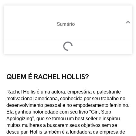
Sumário
QUEM É RACHEL HOLLIS?
Rachel Hollis é uma autora, empresária e palestrante
motivacional americana, conhecida por seu trabalho no
desenvolvimento pessoal e no empoderamento feminino.
Ela ganhou notoriedade com seu livro "Girl, Stop
Apologizing", que se tornou um best-seller e inspirou
muitas mulheres a buscarem seus objetivos sem se
desculpar. Hollis também é a fundadora da empresa de