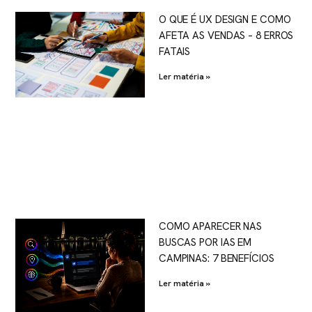
O QUE É UX DESIGN E COMO
AFETA AS VENDAS – 8 ERROS
FATAIS
Ler matéria »
COMO APARECER NAS
BUSCAS POR IAS EM
CAMPINAS: 7 BENEFÍCIOS
Ler matéria »