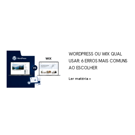
WORDPRESS OU WIX QUAL
USAR: 6 ERROS MAIS COMUNS
AO ESCOLHER
Ler matéria »