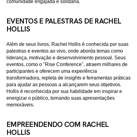
comunidade engajada e solidária.
EVENTOS E PALESTRAS DE RACHEL
HOLLIS
Além de seus livros, Rachel Hollis é conhecida por suas
palestras e eventos ao vivo, onde aborda temas como
liderança, motivação e desenvolvimento pessoal. Seus
eventos, como o "Rise Conference", atraem milhares de
participantes e oferecem uma experiência
transformadora, repleta de insights e ferramentas práticas
para ajudar as pessoas a alcançarem seus objetivos.
Hollis é reconhecida por sua habilidade em inspirar e
energizar o público, tornando suas apresentações
memoráveis.
EMPREENDENDO COM RACHEL
HOLLIS