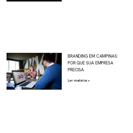
BRANDING EM CAMPINAS:
POR QUE SUA EMPRESA
PRECISA
Ler matéria »