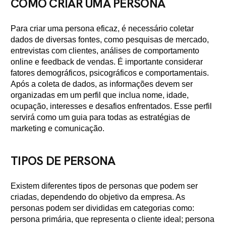
COMO CRIAR UMA PERSONA
Para criar uma persona eficaz, é necessário coletar
dados de diversas fontes, como pesquisas de mercado,
entrevistas com clientes, análises de comportamento
online e feedback de vendas. É importante considerar
fatores demográficos, psicográficos e comportamentais.
Após a coleta de dados, as informações devem ser
organizadas em um perfil que inclua nome, idade,
ocupação, interesses e desafios enfrentados. Esse perfil
servirá como um guia para todas as estratégias de
marketing e comunicação.
TIPOS DE PERSONA
Existem diferentes tipos de personas que podem ser
criadas, dependendo do objetivo da empresa. As
personas podem ser divididas em categorias como:
persona primária, que representa o cliente ideal; persona