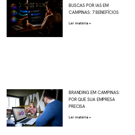
BUSCAS POR IAS EM
CAMPINAS: 7 BENEFÍCIOS
Ler matéria »
BRANDING EM CAMPINAS:
POR QUE SUA EMPRESA
PRECISA
Ler matéria »