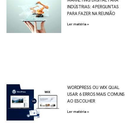
INDÚSTRIAS: 4 PERGUNTAS
PARA FAZER NA REUNIÃO
Ler matéria »
WORDPRESS OU WIX QUAL
USAR: 6 ERROS MAIS COMUNS
AO ESCOLHER
Ler matéria »