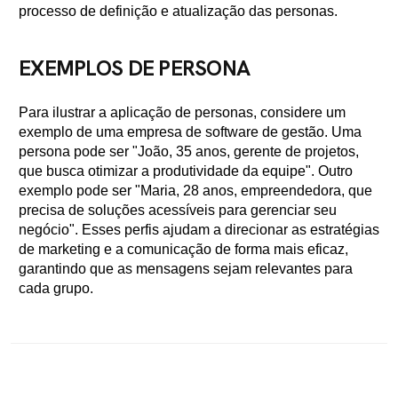
processo de definição e atualização das personas.
EXEMPLOS DE PERSONA
Para ilustrar a aplicação de personas, considere um
exemplo de uma empresa de software de gestão. Uma
persona pode ser "João, 35 anos, gerente de projetos,
que busca otimizar a produtividade da equipe". Outro
exemplo pode ser "Maria, 28 anos, empreendedora, que
precisa de soluções acessíveis para gerenciar seu
negócio". Esses perfis ajudam a direcionar as estratégias
de marketing e a comunicação de forma mais eficaz,
garantindo que as mensagens sejam relevantes para
cada grupo.