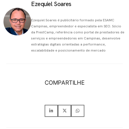
Ezequiel Soares
Ezequiel Soares é publicitário formado pela ESAMC
Campinas, empreendedor e especialista em SEO. Sócio
da PrestCamp, referência como portal de prestadores de
serviços e empreendedores em Campinas, desenvolve
estratégias digitais orientadas a performance,
escalabilidade e posicionamento de mercado
COMPARTILHE