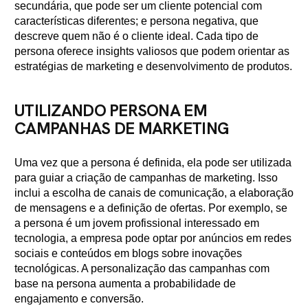
secundária, que pode ser um cliente potencial com
características diferentes; e persona negativa, que
descreve quem não é o cliente ideal. Cada tipo de
persona oferece insights valiosos que podem orientar as
estratégias de marketing e desenvolvimento de produtos.
UTILIZANDO PERSONA EM
CAMPANHAS DE MARKETING
Uma vez que a persona é definida, ela pode ser utilizada
para guiar a criação de campanhas de marketing. Isso
inclui a escolha de canais de comunicação, a elaboração
de mensagens e a definição de ofertas. Por exemplo, se
a persona é um jovem profissional interessado em
tecnologia, a empresa pode optar por anúncios em redes
sociais e conteúdos em blogs sobre inovações
tecnológicas. A personalização das campanhas com
base na persona aumenta a probabilidade de
engajamento e conversão.