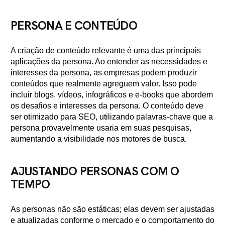
PERSONA E CONTEÚDO
A criação de conteúdo relevante é uma das principais
aplicações da persona. Ao entender as necessidades e
interesses da persona, as empresas podem produzir
conteúdos que realmente agreguem valor. Isso pode
incluir blogs, vídeos, infográficos e e-books que abordem
os desafios e interesses da persona. O conteúdo deve
ser otimizado para SEO, utilizando palavras-chave que a
persona provavelmente usaria em suas pesquisas,
aumentando a visibilidade nos motores de busca.
AJUSTANDO PERSONAS COM O
TEMPO
As personas não são estáticas; elas devem ser ajustadas
e atualizadas conforme o mercado e o comportamento do