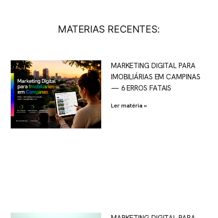
MATERIAS RECENTES:
MARKETING DIGITAL PARA
IMOBILIÁRIAS EM CAMPINAS
— 6 ERROS FATAIS
Ler matéria »
MARKETING DIGITAL PARA