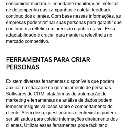
consumidor mudam. É importante monitorar as métricas
de desempenho das campanhas e coletar feedback
contínuo dos clientes. Com base nessas informações, as
empresas podem refinar suas personas para garantir que
continuem a refletir com precisão o público-alvo. Essa
adaptabilidade é crucial para manter a relevância no
mercado competitivo.
FERRAMENTAS PARA CRIAR
PERSONAS
Existem diversas ferramentas disponíveis que podem
auxiliar na criação e no gerenciamento de personas.
Softwares de CRM, plataformas de automação de
marketing e ferramentas de análise de dados podem
fornecer insights valiosos sobre o comportamento do
cliente. Além disso, questionários e entrevistas podem
ser utilizados para coletar informações diretamente dos
clientes. Utilizar essas ferramentas pode facilitar o