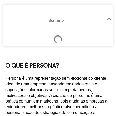
Sumário
O QUE É PERSONA?
Persona é uma representação semi-ficcional do cliente
ideal de uma empresa, baseada em dados reais e
suposições informadas sobre comportamentos,
motivações e objetivos. A criação de personas é uma
prática comum em marketing, pois ajuda as empresas a
entenderem melhor seu público-alvo, permitindo a
personalização de estratégias de comunicação e