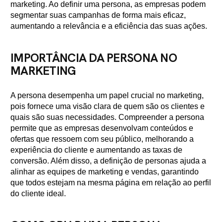
marketing. Ao definir uma persona, as empresas podem
segmentar suas campanhas de forma mais eficaz,
aumentando a relevância e a eficiência das suas ações.
IMPORTÂNCIA DA PERSONA NO
MARKETING
A persona desempenha um papel crucial no marketing,
pois fornece uma visão clara de quem são os clientes e
quais são suas necessidades. Compreender a persona
permite que as empresas desenvolvam conteúdos e
ofertas que ressoem com seu público, melhorando a
experiência do cliente e aumentando as taxas de
conversão. Além disso, a definição de personas ajuda a
alinhar as equipes de marketing e vendas, garantindo
que todos estejam na mesma página em relação ao perfil
do cliente ideal.